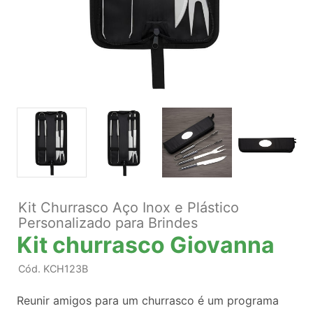
Kit Churrasco Aço Inox e Plástico
Personalizado para Brindes
Kit churrasco Giovanna
Cód.
KCH123B
Reunir amigos para um churrasco é um programa