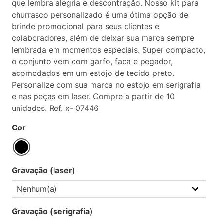
que lembra alegria e descontração. Nosso kit para
churrasco personalizado é uma ótima opção de
brinde promocional para seus clientes e
colaboradores, além de deixar sua marca sempre
lembrada em momentos especiais. Super compacto,
o conjunto vem com garfo, faca e pegador,
acomodados em um estojo de tecido preto.
Personalize com sua marca no estojo em serigrafia
e nas peças em laser. Compre a partir de 10
unidades. Ref. x- 07446
Cor
Gravação (laser)
Gravação (serigrafia)