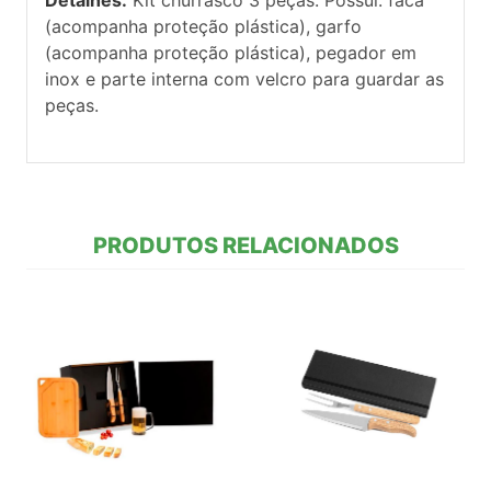
(acompanha proteção plástica), garfo
(acompanha proteção plástica), pegador em
inox e parte interna com velcro para guardar as
peças.
PRODUTOS RELACIONADOS