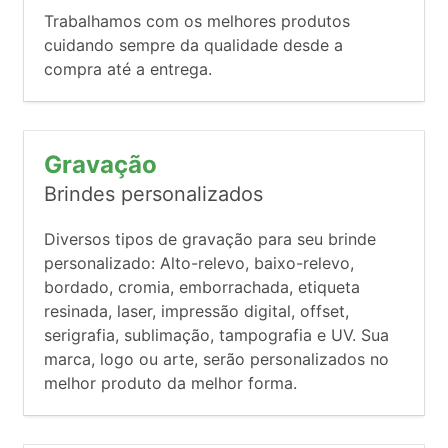
Trabalhamos com os melhores produtos
cuidando sempre da qualidade desde a
compra até a entrega.
Gravação
Brindes personalizados
Diversos tipos de gravação para seu brinde
personalizado: Alto-relevo, baixo-relevo,
bordado, cromia, emborrachada, etiqueta
resinada, laser, impressão digital, offset,
serigrafia, sublimação, tampografia e UV. Sua
marca, logo ou arte, serão personalizados no
melhor produto da melhor forma.