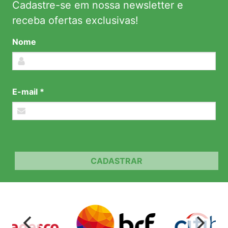
Cadastre-se em nossa newsletter e
receba ofertas exclusivas!
Nome
E-mail *
CADASTRAR