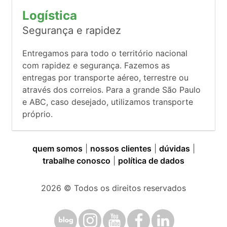
Logística
Segurança e rapidez
Entregamos para todo o território nacional
com rapidez e segurança. Fazemos as
entregas por transporte aéreo, terrestre ou
através dos correios. Para a grande São Paulo
e ABC, caso desejado, utilizamos transporte
próprio.
quem somos
|
nossos clientes
|
dúvidas
|
trabalhe conosco
|
política de dados
2026
© Todos os direitos reservados