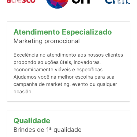
Atendimento Especializado
Marketing promocional
Excelência no atendimento aos nossos clientes
propondo soluções úteis, inovadoras,
economicamente viáveis e específicas.
Ajudamos você na melhor escolha para sua
campanha de marketing, evento ou qualquer
ocasião.
Qualidade
Brindes de 1ª qualidade