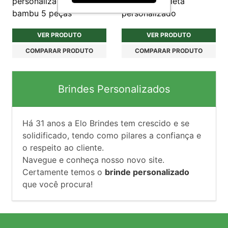
personalizado em
peças na maleta
bambu 5 peças
personalizado
VER PRODUTO
VER PRODUTO
COMPARAR PRODUTO
COMPARAR PRODUTO
Brindes Personalizados
Há
31
anos a Elo Brindes tem crescido e se
solidificado, tendo como pilares a confiança e
o respeito ao cliente.
Navegue e conheça nosso novo site.
Certamente temos o
brinde personalizado
que você procura!