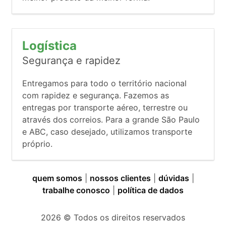
Logística
Segurança e rapidez
Entregamos para todo o território nacional
com rapidez e segurança. Fazemos as
entregas por transporte aéreo, terrestre ou
através dos correios. Para a grande São Paulo
e ABC, caso desejado, utilizamos transporte
próprio.
quem somos
|
nossos clientes
|
dúvidas
|
trabalhe conosco
|
política de dados
2026
© Todos os direitos reservados