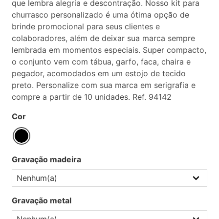
que lembra alegria e descontração. Nosso kit para
churrasco personalizado é uma ótima opção de
brinde promocional para seus clientes e
colaboradores, além de deixar sua marca sempre
lembrada em momentos especiais. Super compacto,
o conjunto vem com tábua, garfo, faca, chaira e
pegador, acomodados em um estojo de tecido
preto. Personalize com sua marca em serigrafia e
compre a partir de 10 unidades. Ref. 94142
Cor
Gravação madeira
Gravação metal