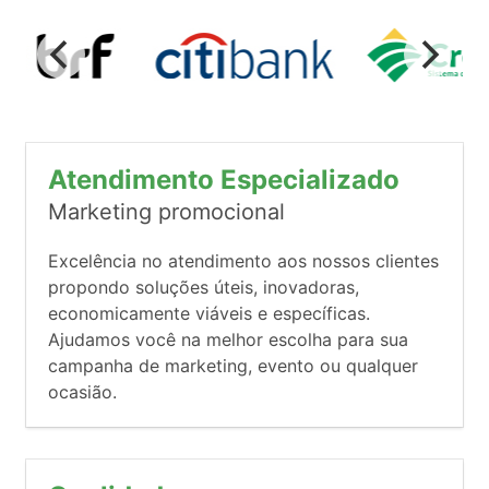
Atendimento Especializado
Marketing promocional
Excelência no atendimento aos nossos clientes
propondo soluções úteis, inovadoras,
economicamente viáveis e específicas.
Ajudamos você na melhor escolha para sua
campanha de marketing, evento ou qualquer
ocasião.