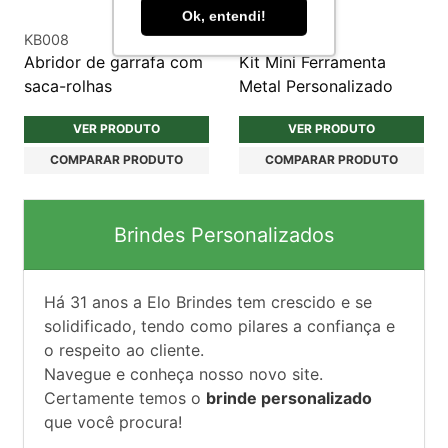
Ok, entendi!
KB008
FR049
Abridor de garrafa com
Kit Mini Ferramenta
saca-rolhas
Metal Personalizado
VER PRODUTO
VER PRODUTO
COMPARAR PRODUTO
COMPARAR PRODUTO
Brindes Personalizados
Há
31
anos a Elo Brindes tem crescido e se
solidificado, tendo como pilares a confiança e
o respeito ao cliente.
Navegue e conheça nosso novo site.
Certamente temos o
brinde personalizado
que você procura!