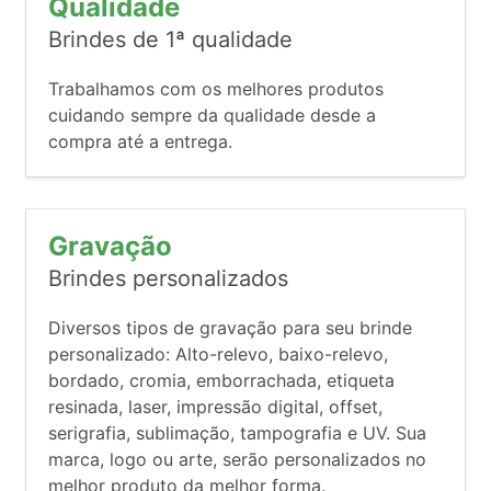
Qualidade
Brindes de 1ª qualidade
Trabalhamos com os melhores produtos
cuidando sempre da qualidade desde a
compra até a entrega.
Gravação
Brindes personalizados
Diversos tipos de gravação para seu brinde
personalizado: Alto-relevo, baixo-relevo,
bordado, cromia, emborrachada, etiqueta
resinada, laser, impressão digital, offset,
serigrafia, sublimação, tampografia e UV. Sua
marca, logo ou arte, serão personalizados no
melhor produto da melhor forma.