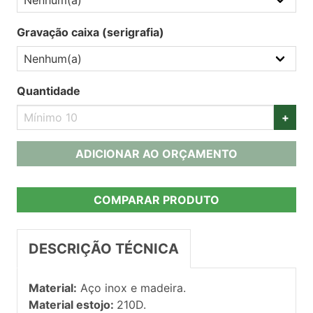
Gravação caixa (serigrafia)
Quantidade
+
ADICIONAR AO ORÇAMENTO
COMPARAR PRODUTO
DESCRIÇÃO TÉCNICA
Material:
Aço inox e madeira.
Material estojo:
210D.