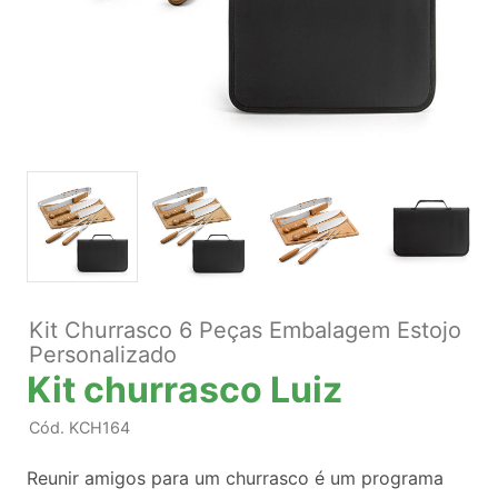
Kit Churrasco 6 Peças Embalagem Estojo
Personalizado
Kit churrasco Luiz
Cód.
KCH164
Reunir amigos para um churrasco é um programa