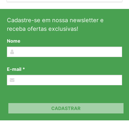
Cadastre-se em nossa newsletter e
receba ofertas exclusivas!
Nome
E-mail *
CADASTRAR