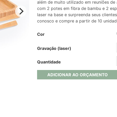
além de muito utilizado em reuniões de
com 2 potes em fibra de bambu e 2 esp
laser na base e surpreenda seus client
conosco e compre a partir de 10 unidad
Cor
Gravação (laser)
Quantidade
ADICIONAR AO ORÇAMENTO