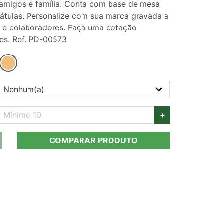
 amigos e família. Conta com base de mesa
átulas. Personalize com sua marca gravada a
es e colaboradores. Faça uma cotação
es. Ref. PD-00573
+
COMPARAR PRODUTO