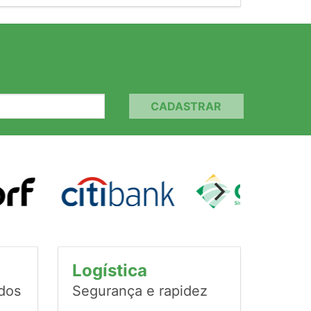
CADASTRAR
Logística
ados
Segurança e rapidez