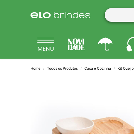
Home
Todos os Produtos
Casa e Cozinha
Kit Queijo