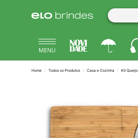
Home
Todos os Produtos
Casa e Cozinha
Kit Queijo