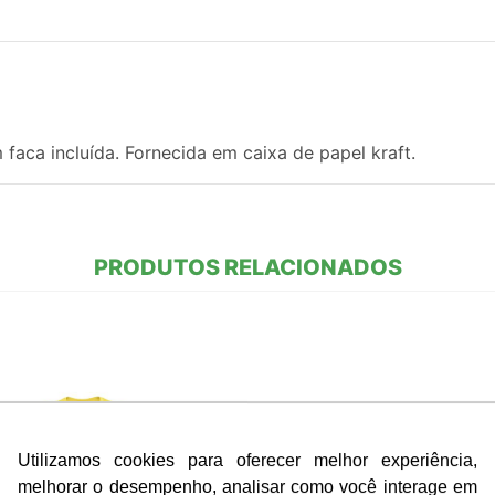
aca incluída. Fornecida em caixa de papel kraft.
PRODUTOS RELACIONADOS
Utilizamos cookies para oferecer melhor experiência,
melhorar o desempenho, analisar como você interage em