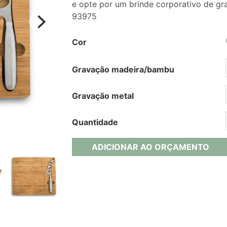
e opte por um brinde corporativo de gra
93975
Cor
Gravação madeira/bambu
Gravação metal
Quantidade
ADICIONAR AO ORÇAMENTO