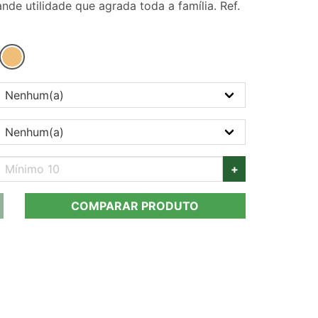
nde utilidade que agrada toda a família. Ref.
+
COMPARAR PRODUTO