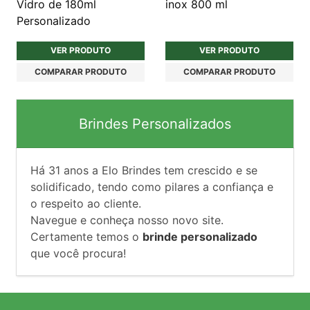
Vidro de 180ml
inox 800 ml
Personalizado
VER PRODUTO
VER PRODUTO
COMPARAR PRODUTO
COMPARAR PRODUTO
Brindes Personalizados
Há
31
anos a Elo Brindes tem crescido e se
solidificado, tendo como pilares a confiança e
o respeito ao cliente.
Navegue e conheça nosso novo site.
Certamente temos o
brinde personalizado
que você procura!