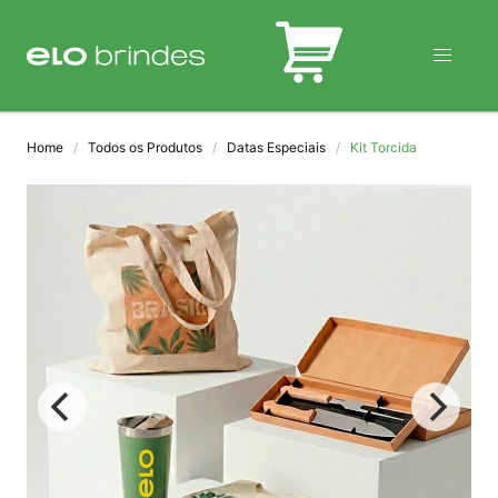
BLOG
Home
Todos os Produtos
Datas Especiais
Kit Torcida