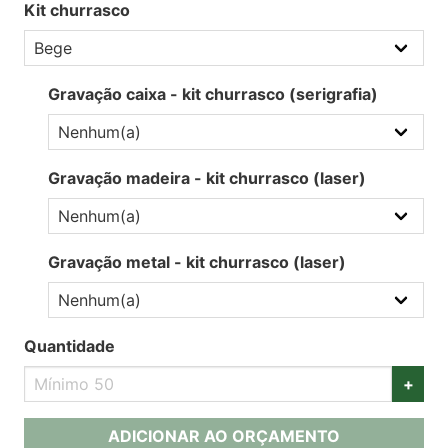
Kit churrasco
Gravação caixa - kit churrasco (serigrafia)
Gravação madeira - kit churrasco (laser)
Gravação metal - kit churrasco (laser)
Quantidade
+
ADICIONAR AO ORÇAMENTO