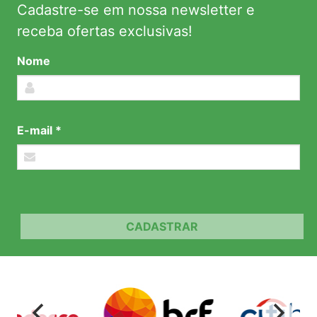
Cadastre-se em nossa newsletter e
receba ofertas exclusivas!
Nome
E-mail *
CADASTRAR