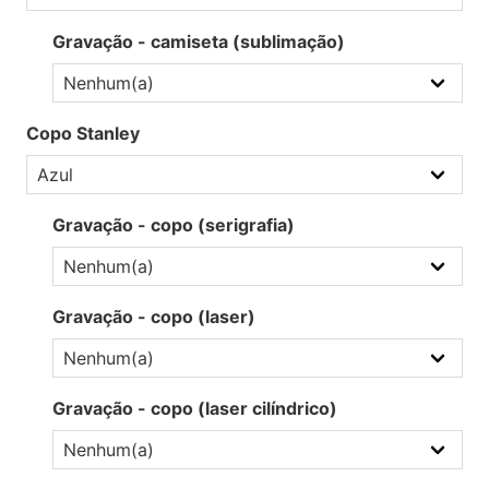
Gravação - camiseta (sublimação)
Copo Stanley
Gravação - copo (serigrafia)
Gravação - copo (laser)
Gravação - copo (laser cilíndrico)