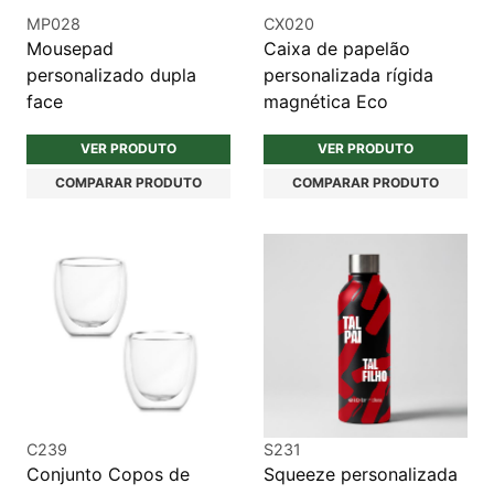
MP028
CX020
Mousepad
Caixa de papelão
personalizado dupla
personalizada rígida
face
magnética Eco
VER PRODUTO
VER PRODUTO
COMPARAR PRODUTO
COMPARAR PRODUTO
C239
S231
Conjunto Copos de
Squeeze personalizada