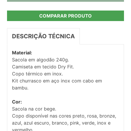
COMPARAR PRODUTO
DESCRIÇÃO TÉCNICA
Material:
Sacola em algodão 240g.
Camiseta em tecido Dry Fit.
Copo térmico em inox.
Kit churrasco em aço inox com cabo em
bambu.
Cor:
Sacola na cor bege.
Copo disponível nas cores preto, rosa, bronze,
azul, azul escuro, branco, pink, verde, inox e
vermelho.