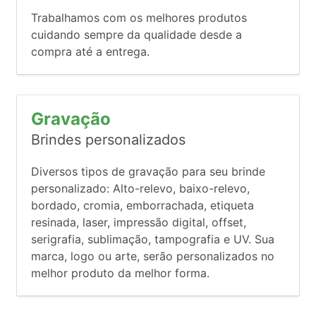
Trabalhamos com os melhores produtos
cuidando sempre da qualidade desde a
compra até a entrega.
Gravação
Brindes personalizados
Diversos tipos de gravação para seu brinde
personalizado: Alto-relevo, baixo-relevo,
bordado, cromia, emborrachada, etiqueta
resinada, laser, impressão digital, offset,
serigrafia, sublimação, tampografia e UV. Sua
marca, logo ou arte, serão personalizados no
melhor produto da melhor forma.