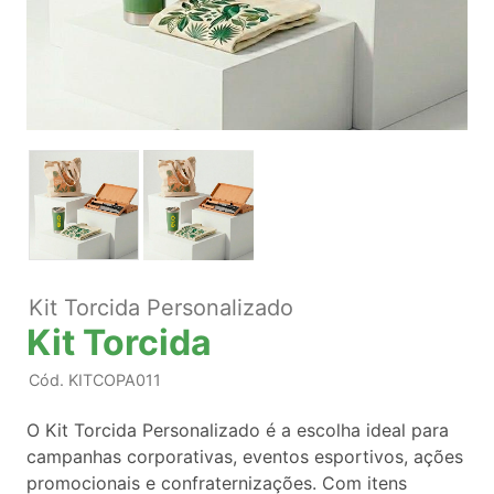
Kit Torcida Personalizado
Kit Torcida
Cód.
KITCOPA011
O Kit Torcida Personalizado é a escolha ideal para
campanhas corporativas, eventos esportivos, ações
promocionais e confraternizações. Com itens