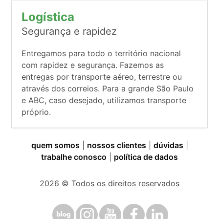
Logística
Segurança e rapidez
Entregamos para todo o território nacional
com rapidez e segurança. Fazemos as
entregas por transporte aéreo, terrestre ou
através dos correios. Para a grande São Paulo
e ABC, caso desejado, utilizamos transporte
próprio.
quem somos
|
nossos clientes
|
dúvidas
|
trabalhe conosco
|
política de dados
2026
© Todos os direitos reservados