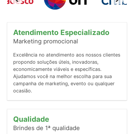
Atendimento Especializado
Marketing promocional
Excelência no atendimento aos nossos clientes
propondo soluções úteis, inovadoras,
economicamente viáveis e específicas.
Ajudamos você na melhor escolha para sua
campanha de marketing, evento ou qualquer
ocasião.
Qualidade
Brindes de 1ª qualidade