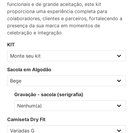
funcionais e de grande aceitação, este kit
proporciona uma experiência completa para
colaboradores, clientes e parceiros, fortalecendo a
presença da sua marca em momentos de
celebração e integração
KIT
Sacola em Algodão
Gravação - sacola (serigrafia)
Camiseta Dry Fit