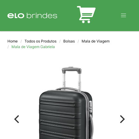
BLOG
Home
Todos os Produtos
Bolsas
Mala de Viagem
Mala de Viagem Gabriela