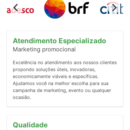
Atendimento Especializado
Marketing promocional
Excelência no atendimento aos nossos clientes
propondo soluções úteis, inovadoras,
economicamente viáveis e específicas.
Ajudamos você na melhor escolha para sua
campanha de marketing, evento ou qualquer
ocasião.
Qualidade