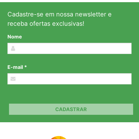
Cadastre-se em nossa newsletter e
receba ofertas exclusivas!
Nome
E-mail *
CADASTRAR