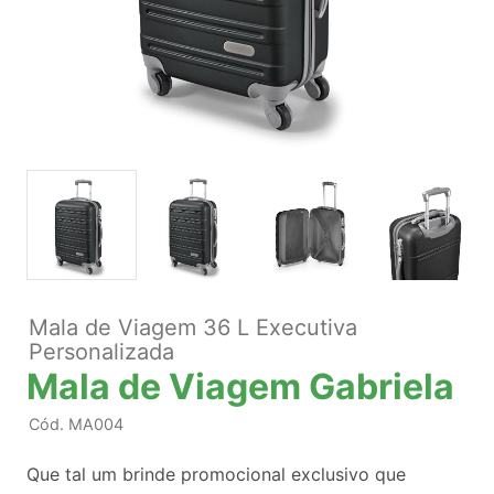
Mala de Viagem 36 L Executiva
Personalizada
Mala de Viagem Gabriela
Cód.
MA004
Que tal um brinde promocional exclusivo que