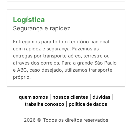
Logística
Segurança e rapidez
Entregamos para todo o território nacional
com rapidez e segurança. Fazemos as
entregas por transporte aéreo, terrestre ou
através dos correios. Para a grande São Paulo
e ABC, caso desejado, utilizamos transporte
próprio.
quem somos
|
nossos clientes
|
dúvidas
|
trabalhe conosco
|
política de dados
2026
© Todos os direitos reservados