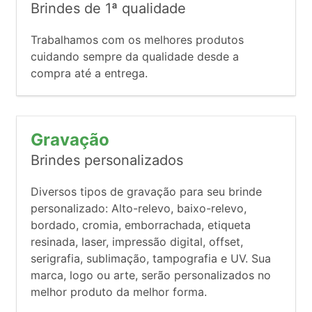
Brindes de 1ª qualidade
Trabalhamos com os melhores produtos
cuidando sempre da qualidade desde a
compra até a entrega.
Gravação
Brindes personalizados
Diversos tipos de gravação para seu brinde
personalizado: Alto-relevo, baixo-relevo,
bordado, cromia, emborrachada, etiqueta
resinada, laser, impressão digital, offset,
serigrafia, sublimação, tampografia e UV. Sua
marca, logo ou arte, serão personalizados no
melhor produto da melhor forma.