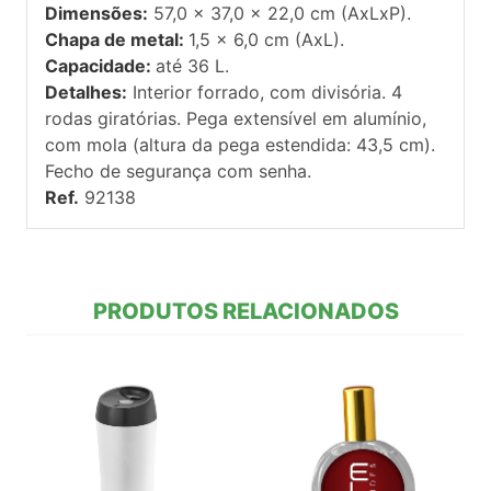
Dimensões:
57,0 x 37,0 x 22,0 cm (AxLxP).
Chapa de metal:
1,5 x 6,0 cm (AxL).
Capacidade:
até 36 L.
Detalhes:
Interior forrado, com divisória. 4
rodas giratórias. Pega extensível em alumínio,
com mola (altura da pega estendida: 43,5 cm).
Fecho de segurança com senha.
Ref.
92138
PRODUTOS RELACIONADOS