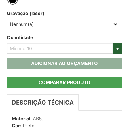
Gravação (laser)
Quantidade
+
ADICIONAR AO ORÇAMENTO
COMPARAR PRODUTO
DESCRIÇÃO TÉCNICA
Material:
ABS.
Cor:
Preto.