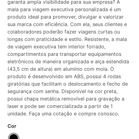
garanta ampla visibilidade para sua empresa? A
mala para viagem executiva personalizada é um
produto ideal para promover, divulgar e valorizar
sua marca com eficiência. Com ela, seus clientes e
colaboradores poderão fazer viagens curtas ou
longas com praticidade e estilo. Resistente, a mala
de viagem executiva tem interior forrado,
compartimentos para transportar equipamentos
eletrônicos de maneira organizada e alça estendida
(43,5 cm de altura) em alumínio com mola. O
produto é desenvolvido em ABS, possui 4 rodas
giratórias que facilitam o deslocamento e fecho de
segurança com senha. Disponível na cor preta,
possui chapa metálica removível para gravação a
laser e pode ser comercializada a partir de 1
unidade. Faça uma cotação e compre conosco.
Cor