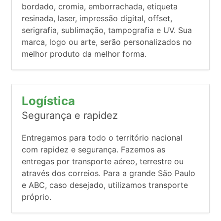
bordado, cromia, emborrachada, etiqueta
resinada, laser, impressão digital, offset,
serigrafia, sublimação, tampografia e UV. Sua
marca, logo ou arte, serão personalizados no
melhor produto da melhor forma.
Logística
Segurança e rapidez
Entregamos para todo o território nacional
com rapidez e segurança. Fazemos as
entregas por transporte aéreo, terrestre ou
através dos correios. Para a grande São Paulo
e ABC, caso desejado, utilizamos transporte
próprio.