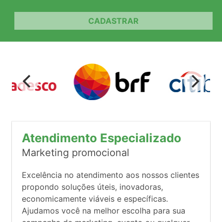
CADASTRAR
Atendimento Especializado
Marketing promocional
Excelência no atendimento aos nossos clientes
propondo soluções úteis, inovadoras,
economicamente viáveis e específicas.
Ajudamos você na melhor escolha para sua