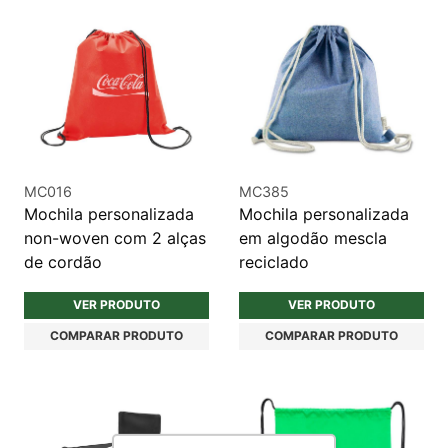
MC016
MC385
Mochila personalizada
Mochila personalizada
non-woven com 2 alças
em algodão mescla
de cordão
reciclado
VER PRODUTO
VER PRODUTO
COMPARAR PRODUTO
COMPARAR PRODUTO