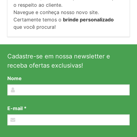
o respeito ao cliente.
Navegue e conheça nosso novo site.
Certamente temos o
brinde personalizado
que você procura!
Cadastre-se em nossa newsletter e
receba ofertas exclusivas!
Nome
E-mail *