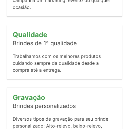
campanha de marketing, evento ou qualquer
ocasião.
Qualidade
Brindes de 1ª qualidade
Trabalhamos com os melhores produtos
cuidando sempre da qualidade desde a
compra até a entrega.
Gravação
Brindes personalizados
Diversos tipos de gravação para seu brinde
personalizado: Alto-relevo, baixo-relevo,