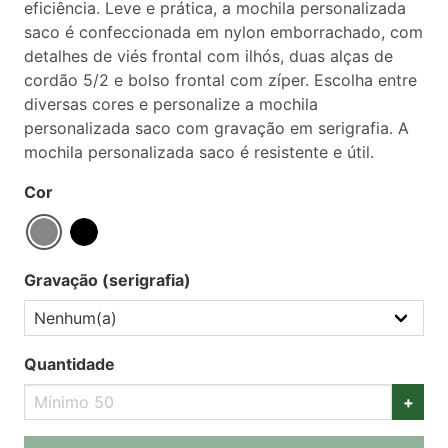
eficiência. Leve e prática, a mochila personalizada
saco é confeccionada em nylon emborrachado, com
detalhes de viés frontal com ilhós, duas alças de
cordão 5/2 e bolso frontal com zíper. Escolha entre
diversas cores e personalize a mochila
personalizada saco com gravação em serigrafia. A
mochila personalizada saco é resistente e útil.
Cor
Gravação (serigrafia)
Quantidade
+