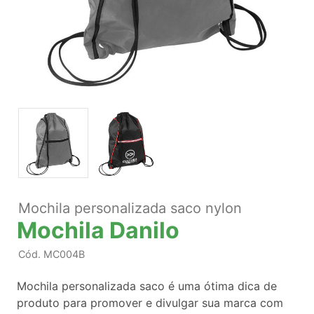
Mochila personalizada saco nylon
Mochila Danilo
Cód.
MC004B
Mochila personalizada saco é uma ótima dica de
produto para promover e divulgar sua marca com