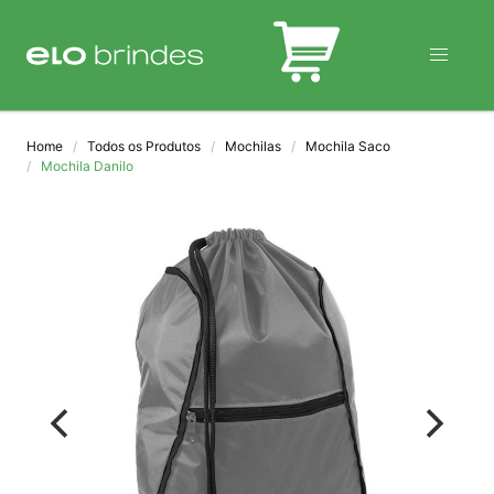
BLOG
Home
Todos os Produtos
Mochilas
Mochila Saco
Mochila Danilo