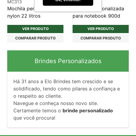
MC313
MC286
Mochila personalizada
Mochila personalizada
nylon 22 litros
para notebook 900d
VER PRODUTO
VER PRODUTO
COMPARAR PRODUTO
COMPARAR PRODUTO
Brindes Personalizados
Há
31
anos a Elo Brindes tem crescido e se
solidificado, tendo como pilares a confiança e
o respeito ao cliente.
Navegue e conheça nosso novo site.
Certamente temos o
brinde personalizado
que você procura!