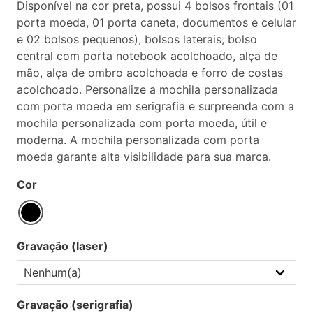
Disponível na cor preta, possui 4 bolsos frontais (01
porta moeda, 01 porta caneta, documentos e celular
e 02 bolsos pequenos), bolsos laterais, bolso
central com porta notebook acolchoado, alça de
mão, alça de ombro acolchoada e forro de costas
acolchoado. Personalize a mochila personalizada
com porta moeda em serigrafia e surpreenda com a
mochila personalizada com porta moeda, útil e
moderna. A mochila personalizada com porta
moeda garante alta visibilidade para sua marca.
Cor
Gravação (laser)
Gravação (serigrafia)