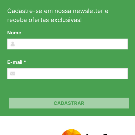
Cadastre-se em nossa newsletter e
receba ofertas exclusivas!
Nome
E-mail *
CADASTRAR