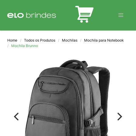
BLOG
Home
Todos os Produtos
Mochilas
Mochila para Notebook
Mochila Brunno