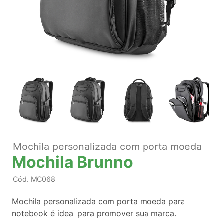
Mochila personalizada com porta moeda
Mochila Brunno
Cód.
MC068
Mochila personalizada com porta moeda para
notebook é ideal para promover sua marca.