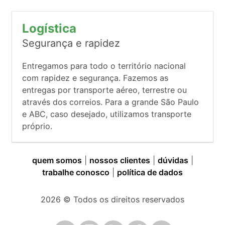
Logística
Segurança e rapidez
Entregamos para todo o território nacional
com rapidez e segurança. Fazemos as
entregas por transporte aéreo, terrestre ou
através dos correios. Para a grande São Paulo
e ABC, caso desejado, utilizamos transporte
próprio.
quem somos
|
nossos clientes
|
dúvidas
|
trabalhe conosco
|
política de dados
2026
© Todos os direitos reservados