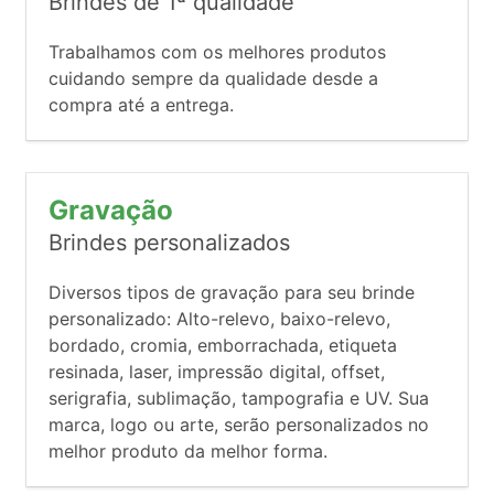
Brindes de 1ª qualidade
Trabalhamos com os melhores produtos
cuidando sempre da qualidade desde a
compra até a entrega.
Gravação
Brindes personalizados
Diversos tipos de gravação para seu brinde
personalizado: Alto-relevo, baixo-relevo,
bordado, cromia, emborrachada, etiqueta
resinada, laser, impressão digital, offset,
serigrafia, sublimação, tampografia e UV. Sua
marca, logo ou arte, serão personalizados no
melhor produto da melhor forma.