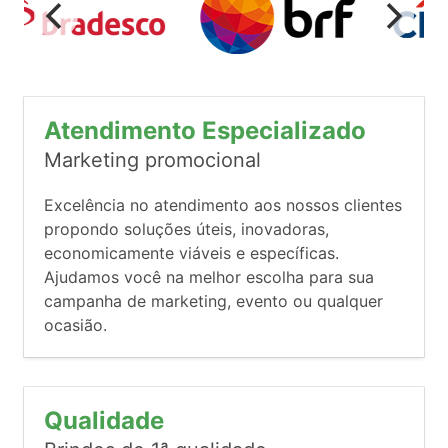
Atendimento Especializado
Marketing promocional
Excelência no atendimento aos nossos clientes
propondo soluções úteis, inovadoras,
economicamente viáveis e específicas.
Ajudamos você na melhor escolha para sua
campanha de marketing, evento ou qualquer
ocasião.
Qualidade