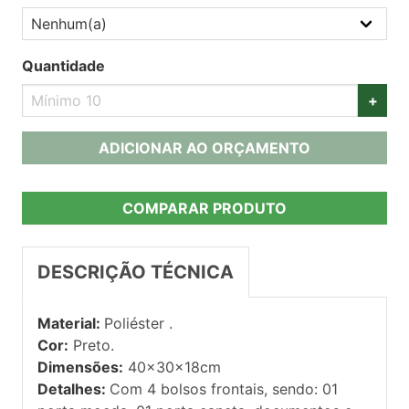
Quantidade
+
ADICIONAR AO ORÇAMENTO
COMPARAR PRODUTO
DESCRIÇÃO TÉCNICA
Material:
Poliéster .
Cor:
Preto.
Dimensões:
40x30x18cm
Detalhes:
Com 4 bolsos frontais, sendo: 01