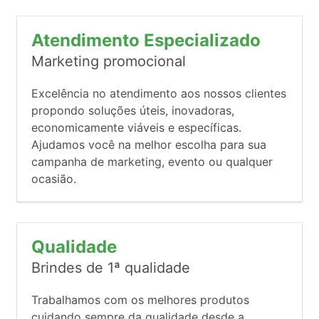
Atendimento Especializado
Marketing promocional
Excelência no atendimento aos nossos clientes
propondo soluções úteis, inovadoras,
economicamente viáveis e específicas.
Ajudamos você na melhor escolha para sua
campanha de marketing, evento ou qualquer
ocasião.
Qualidade
Brindes de 1ª qualidade
Trabalhamos com os melhores produtos
cuidando sempre da qualidade desde a