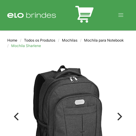
BLOG
Home
Todos os Produtos
Mochilas
Mochila para Notebook
Mochila Sharlene