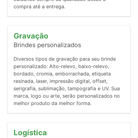
compra até a entrega.
Gravação
Brindes personalizados
Diversos tipos de gravação para seu brinde
personalizado: Alto-relevo, baixo-relevo,
bordado, cromia, emborrachada, etiqueta
resinada, laser, impressão digital, offset,
serigrafia, sublimação, tampografia e UV. Sua
marca, logo ou arte, serão personalizados no
melhor produto da melhor forma.
Logística