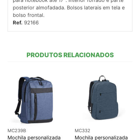
posterior almofadada. Bolsos laterais em tela e
bolso frontal.
Ref.
92166
PRODUTOS RELACIONADOS
MC239B
MC332
Mochila personalizada
Mochila personalizada