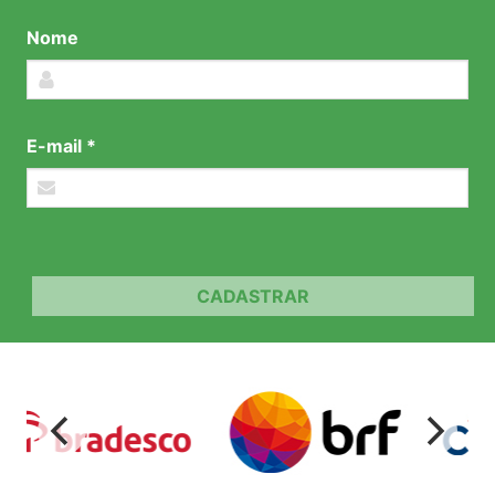
Nome
E-mail *
CADASTRAR