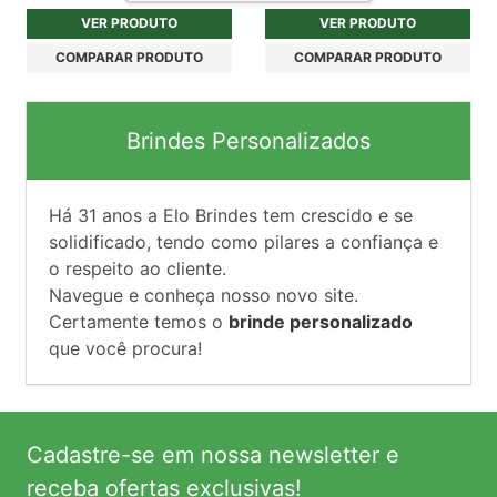
VER PRODUTO
VER PRODUTO
COMPARAR PRODUTO
COMPARAR PRODUTO
Brindes Personalizados
Há
31
anos a Elo Brindes tem crescido e se
solidificado, tendo como pilares a confiança e
o respeito ao cliente.
Navegue e conheça nosso novo site.
Certamente temos o
brinde personalizado
que você procura!
Cadastre-se em nossa newsletter e
receba ofertas exclusivas!