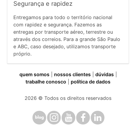
Segurança e rapidez
Entregamos para todo o território nacional
com rapidez e segurança. Fazemos as
entregas por transporte aéreo, terrestre ou
através dos correios. Para a grande São Paulo
e ABC, caso desejado, utilizamos transporte
próprio.
quem somos
|
nossos clientes
|
dúvidas
|
trabalhe conosco
|
política de dados
2026
© Todos os direitos reservados