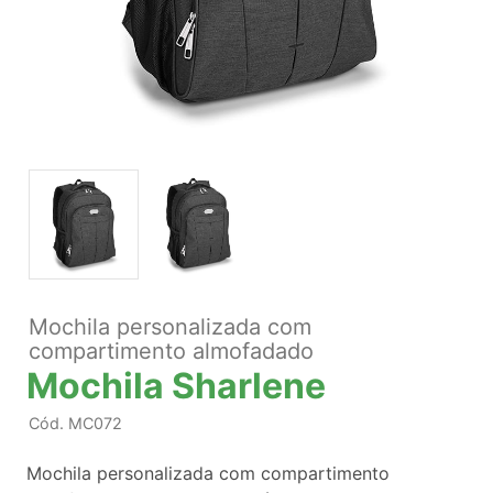
Mochila personalizada com
compartimento almofadado
Mochila Sharlene
Cód.
MC072
Mochila personalizada com compartimento