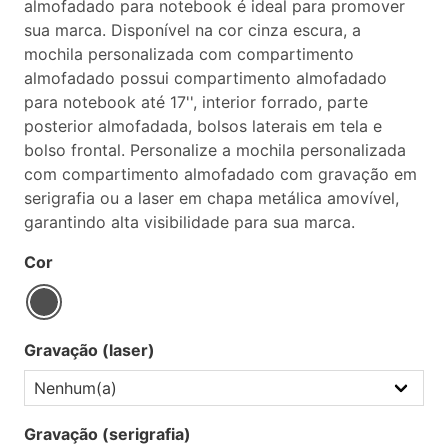
almofadado para notebook é ideal para promover
sua marca. Disponível na cor cinza escura, a
mochila personalizada com compartimento
almofadado possui compartimento almofadado
para notebook até 17'', interior forrado, parte
posterior almofadada, bolsos laterais em tela e
bolso frontal. Personalize a mochila personalizada
com compartimento almofadado com gravação em
serigrafia ou a laser em chapa metálica amovível,
garantindo alta visibilidade para sua marca.
Cor
Gravação (laser)
Gravação (serigrafia)