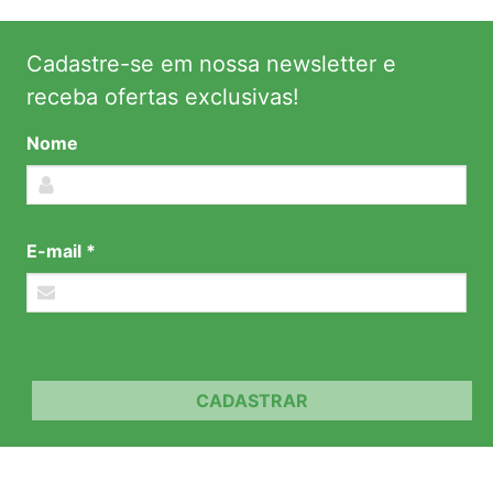
Cadastre-se em nossa newsletter e
receba ofertas exclusivas!
Nome
E-mail *
CADASTRAR