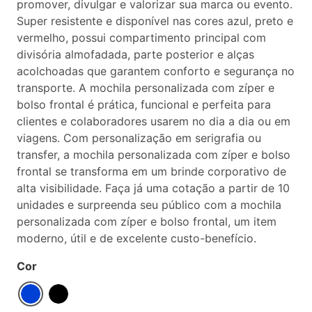
promover, divulgar e valorizar sua marca ou evento.
Super resistente e disponível nas cores azul, preto e
vermelho, possui compartimento principal com
divisória almofadada, parte posterior e alças
acolchoadas que garantem conforto e segurança no
transporte. A mochila personalizada com zíper e
bolso frontal é prática, funcional e perfeita para
clientes e colaboradores usarem no dia a dia ou em
viagens. Com personalização em serigrafia ou
transfer, a mochila personalizada com zíper e bolso
frontal se transforma em um brinde corporativo de
alta visibilidade. Faça já uma cotação a partir de 10
unidades e surpreenda seu público com a mochila
personalizada com zíper e bolso frontal, um item
moderno, útil e de excelente custo-benefício.
Cor