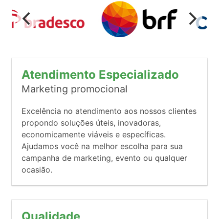
Atendimento Especializado
Marketing promocional
Excelência no atendimento aos nossos clientes
propondo soluções úteis, inovadoras,
economicamente viáveis e específicas.
Ajudamos você na melhor escolha para sua
campanha de marketing, evento ou qualquer
ocasião.
Qualidade