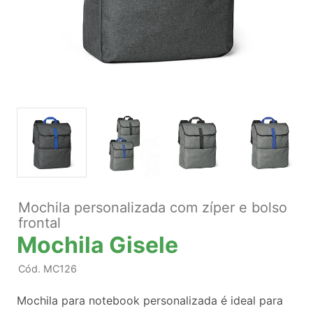
Mochila personalizada com zíper e bolso
frontal
Mochila Gisele
Cód.
MC126
Mochila para notebook personalizada é ideal para