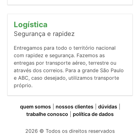
Logística
Segurança e rapidez
Entregamos para todo o território nacional
com rapidez e segurança. Fazemos as
entregas por transporte aéreo, terrestre ou
através dos correios. Para a grande São Paulo
e ABC, caso desejado, utilizamos transporte
próprio.
quem somos
|
nossos clientes
|
dúvidas
|
trabalhe conosco
|
política de dados
2026
© Todos os direitos reservados