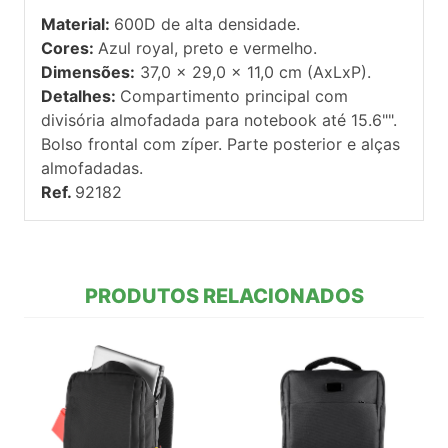
Material:
600D de alta densidade.
Cores:
Azul royal, preto e vermelho.
Dimensões:
37,0 x 29,0 x 11,0 cm (AxLxP).
Detalhes:
Compartimento principal com
divisória almofadada para notebook até 15.6"".
Bolso frontal com zíper. Parte posterior e alças
almofadadas.
Ref.
92182
PRODUTOS RELACIONADOS