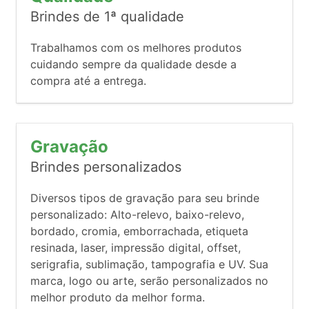
Brindes de 1ª qualidade
Trabalhamos com os melhores produtos
cuidando sempre da qualidade desde a
compra até a entrega.
Gravação
Brindes personalizados
Diversos tipos de gravação para seu brinde
personalizado: Alto-relevo, baixo-relevo,
bordado, cromia, emborrachada, etiqueta
resinada, laser, impressão digital, offset,
serigrafia, sublimação, tampografia e UV. Sua
marca, logo ou arte, serão personalizados no
melhor produto da melhor forma.