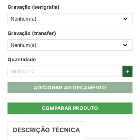
Gravação (serigrafia)
Gravação (transfer)
Quantidade
+
ADICIONAR AO ORÇAMENTO
COMPARAR PRODUTO
DESCRIÇÃO TÉCNICA