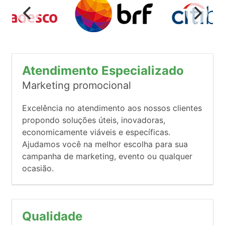
Atendimento Especializado
Marketing promocional
Excelência no atendimento aos nossos clientes
propondo soluções úteis, inovadoras,
economicamente viáveis e específicas.
Ajudamos você na melhor escolha para sua
campanha de marketing, evento ou qualquer
ocasião.
Qualidade