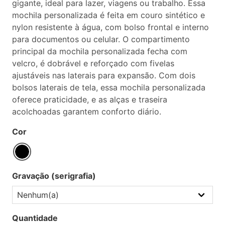
gigante, ideal para lazer, viagens ou trabalho. Essa
mochila personalizada é feita em couro sintético e
nylon resistente à água, com bolso frontal e interno
para documentos ou celular. O compartimento
principal da mochila personalizada fecha com
velcro, é dobrável e reforçado com fivelas
ajustáveis nas laterais para expansão. Com dois
bolsos laterais de tela, essa mochila personalizada
oferece praticidade, e as alças e traseira
acolchoadas garantem conforto diário.
Cor
Gravação (serigrafia)
Quantidade