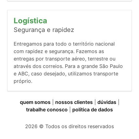
Logística
Segurança e rapidez
Entregamos para todo o território nacional
com rapidez e segurança. Fazemos as
entregas por transporte aéreo, terrestre ou
através dos correios. Para a grande São Paulo
e ABC, caso desejado, utilizamos transporte
próprio.
quem somos
|
nossos clientes
|
dúvidas
|
trabalhe conosco
|
política de dados
2026
© Todos os direitos reservados