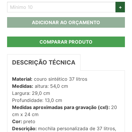
+
ADICIONAR AO ORÇAMENTO
COMPARAR PRODUTO
DESCRIÇÃO TÉCNICA
Material:
couro sintético 37 litros
Medidas:
altura: 54,0 cm
Largura: 29,0 cm
Profundidade: 13,0 cm
Medidas aproximadas para gravação (cxl):
20
cm x 24 cm
Cor:
preto
Descrição:
mochila personalizada de 37 litros,