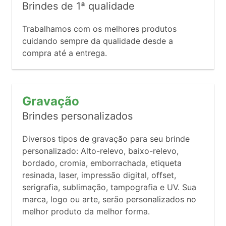
Brindes de 1ª qualidade
Trabalhamos com os melhores produtos
cuidando sempre da qualidade desde a
compra até a entrega.
Gravação
Brindes personalizados
Diversos tipos de gravação para seu brinde
personalizado: Alto-relevo, baixo-relevo,
bordado, cromia, emborrachada, etiqueta
resinada, laser, impressão digital, offset,
serigrafia, sublimação, tampografia e UV. Sua
marca, logo ou arte, serão personalizados no
melhor produto da melhor forma.