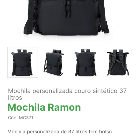
Mochila personalizada couro sintético 37
litros
Mochila Ramon
Cód.
MC371
Mochila personalizada de 37 litros tem bolso