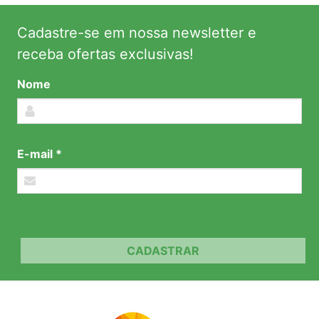
Cadastre-se em nossa newsletter e
receba ofertas exclusivas!
Nome
E-mail *
CADASTRAR