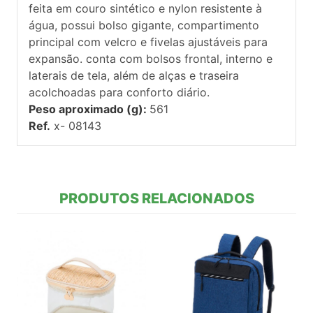
feita em couro sintético e nylon resistente à
água, possui bolso gigante, compartimento
principal com velcro e fivelas ajustáveis para
expansão. conta com bolsos frontal, interno e
laterais de tela, além de alças e traseira
acolchoadas para conforto diário.
Peso aproximado (g):
561
Ref.
x- 08143
PRODUTOS RELACIONADOS