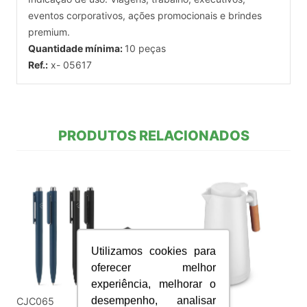
eventos corporativos, ações promocionais e brindes
premium.
Quantidade mínima:
10 peças
Ref.:
x- 05617
PRODUTOS RELACIONADOS
Utilizamos cookies para
oferecer melhor
experiência, melhorar o
desempenho, analisar
CJC065
G046