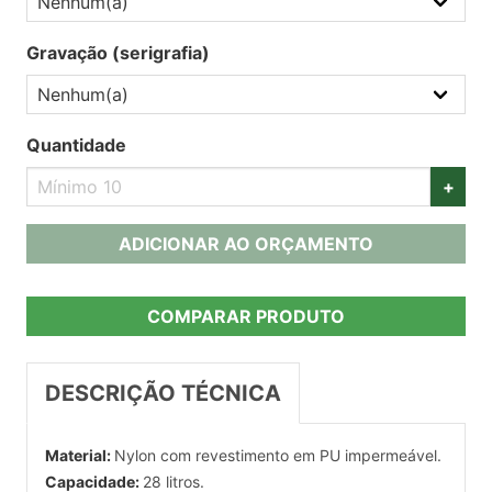
Gravação (serigrafia)
Quantidade
+
ADICIONAR AO ORÇAMENTO
COMPARAR PRODUTO
DESCRIÇÃO TÉCNICA
Material:
Nylon com revestimento em PU impermeável.
Capacidade:
28 litros.