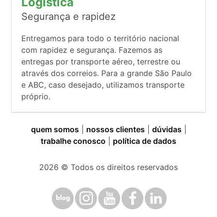
Logística
Segurança e rapidez
Entregamos para todo o território nacional
com rapidez e segurança. Fazemos as
entregas por transporte aéreo, terrestre ou
através dos correios. Para a grande São Paulo
e ABC, caso desejado, utilizamos transporte
próprio.
quem somos
|
nossos clientes
|
dúvidas
|
trabalhe conosco
|
política de dados
2026
© Todos os direitos reservados