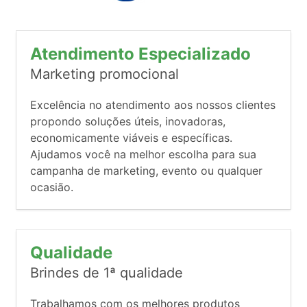
Atendimento Especializado
Marketing promocional
Excelência no atendimento aos nossos clientes
propondo soluções úteis, inovadoras,
economicamente viáveis e específicas.
Ajudamos você na melhor escolha para sua
campanha de marketing, evento ou qualquer
ocasião.
Qualidade
Brindes de 1ª qualidade
Trabalhamos com os melhores produtos