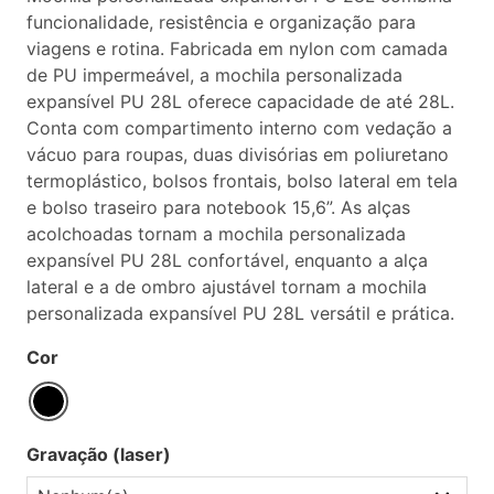
funcionalidade, resistência e organização para
viagens e rotina. Fabricada em nylon com camada
de PU impermeável, a mochila personalizada
expansível PU 28L oferece capacidade de até 28L.
Conta com compartimento interno com vedação a
vácuo para roupas, duas divisórias em poliuretano
termoplástico, bolsos frontais, bolso lateral em tela
e bolso traseiro para notebook 15,6”. As alças
acolchoadas tornam a mochila personalizada
expansível PU 28L confortável, enquanto a alça
lateral e a de ombro ajustável tornam a mochila
personalizada expansível PU 28L versátil e prática.
Cor
Gravação (laser)