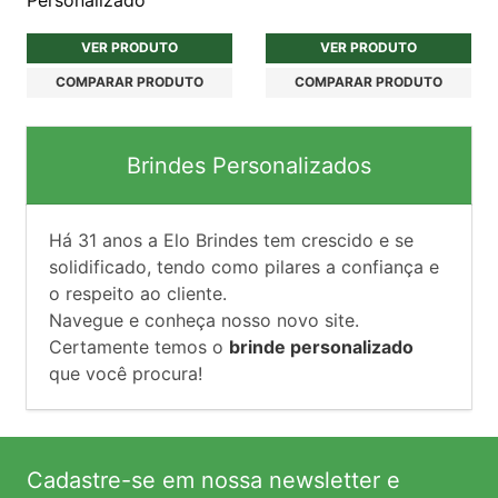
VER PRODUTO
VER PRODUTO
COMPARAR PRODUTO
COMPARAR PRODUTO
Brindes Personalizados
Há
31
anos a Elo Brindes tem crescido e se
solidificado, tendo como pilares a confiança e
o respeito ao cliente.
Navegue e conheça nosso novo site.
Certamente temos o
brinde personalizado
que você procura!
Cadastre-se em nossa newsletter e