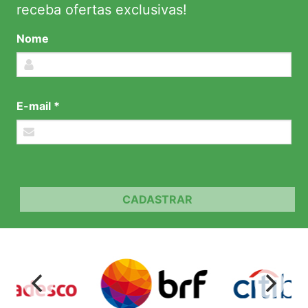
receba ofertas exclusivas!
Nome
E-mail *
CADASTRAR