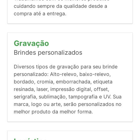
cuidando sempre da qualidade desde a
compra até a entrega.
Gravação
Brindes personalizados
Diversos tipos de gravação para seu brinde
personalizado: Alto-relevo, baixo-relevo,
bordado, cromia, emborrachada, etiqueta
resinada, laser, impressão digital, offset,
serigrafia, sublimação, tampografia e UV. Sua
marca, logo ou arte, serão personalizados no
melhor produto da melhor forma.