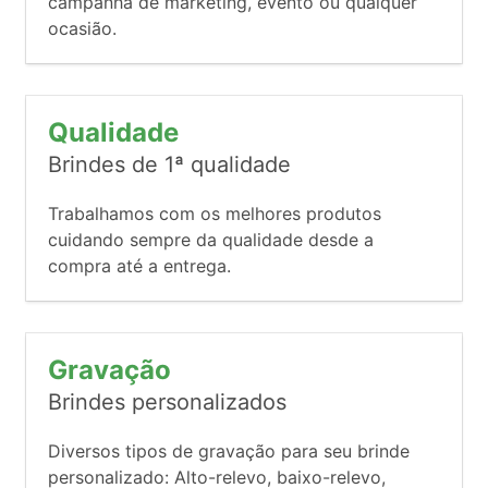
campanha de marketing, evento ou qualquer
ocasião.
Qualidade
Brindes de 1ª qualidade
Trabalhamos com os melhores produtos
cuidando sempre da qualidade desde a
compra até a entrega.
Gravação
Brindes personalizados
Diversos tipos de gravação para seu brinde
personalizado: Alto-relevo, baixo-relevo,