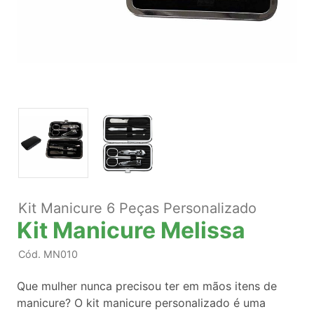
Kit Manicure 6 Peças Personalizado
Kit Manicure Melissa
Cód.
MN010
Que mulher nunca precisou ter em mãos itens de
manicure? O kit manicure personalizado é uma