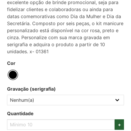
excelente opção de brinde promocional, seja para
fidelizar clientes e colaboradoras ou ainda para
datas comemorativas como Dia da Mulher e Dia da
Secretária. Composto por seis peças, o kit manicure
personalizado está disponível na cor rosa, preto e
cinza. Personalize com sua marca gravada em
serigrafia e adquira o produto a partir de 10
unidades. x- 01361
Cor
Gravação (serigrafia)
Quantidade
+