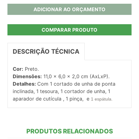
ADICIONAR AO ORÇAMENTO
COMPARAR PRODUTO
DESCRIÇÃO TÉCNICA
Cor:
Preto.
Dimensões:
11,0 x 6,0 x 2,0 cm (AxLxP).
Detalhes:
Com 1 cortado de unha de ponta
inclinada, 1 tesoura, 1 cortador de unha, 1
aparador de cutícula , 1 pinça, e
1
espátula.
PRODUTOS RELACIONADOS