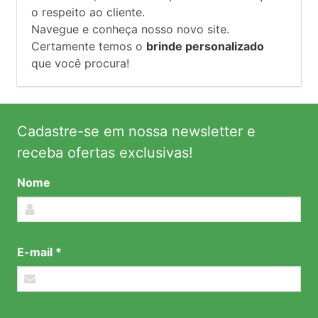
o respeito ao cliente.
Navegue e conheça nosso novo site.
Certamente temos o
brinde personalizado
que você procura!
Cadastre-se em nossa newsletter e
receba ofertas exclusivas!
Nome
E-mail *