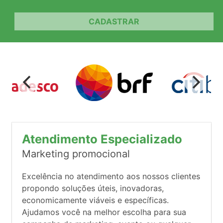
CADASTRAR
Atendimento Especializado
Marketing promocional
Excelência no atendimento aos nossos clientes
propondo soluções úteis, inovadoras,
economicamente viáveis e específicas.
Ajudamos você na melhor escolha para sua