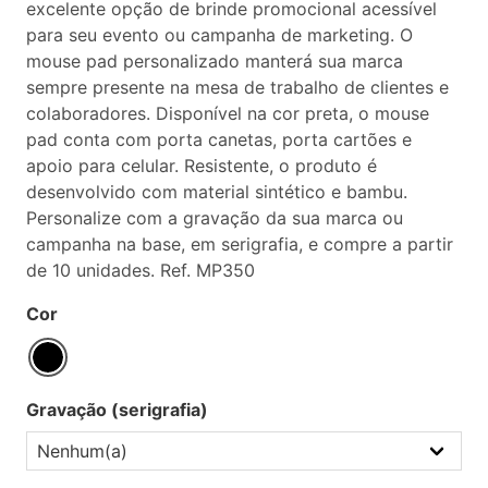
excelente opção de brinde promocional acessível
para seu evento ou campanha de marketing. O
mouse pad personalizado manterá sua marca
sempre presente na mesa de trabalho de clientes e
colaboradores. Disponível na cor preta, o mouse
pad conta com porta canetas, porta cartões e
apoio para celular. Resistente, o produto é
desenvolvido com material sintético e bambu.
Personalize com a gravação da sua marca ou
campanha na base, em serigrafia, e compre a partir
de 10 unidades. Ref. MP350
Cor
Gravação (serigrafia)