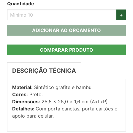
Quantidade
+
ADICIONAR AO ORÇAMENTO
COMPARAR PRODUTO
DESCRIÇÃO TÉCNICA
Material:
Sintético grafite e bambu.
Cores:
Preto.
Dimensões:
25,5 x 25,0 x 1,6 cm (AxLxP).
Detalhes:
Com porta canetas, porta cartões e
apoio para celular.