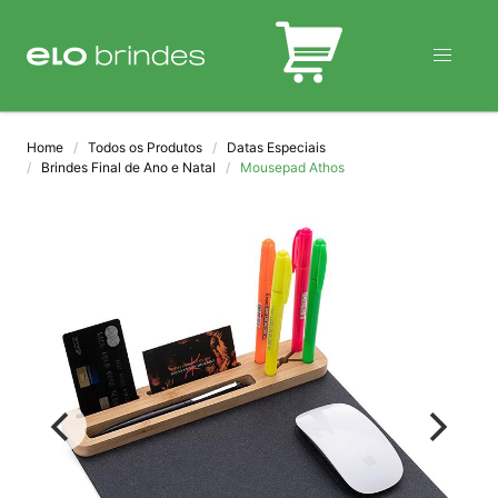
BLOG
Home
Todos os Produtos
Datas Especiais
Brindes Final de Ano e Natal
Mousepad Athos