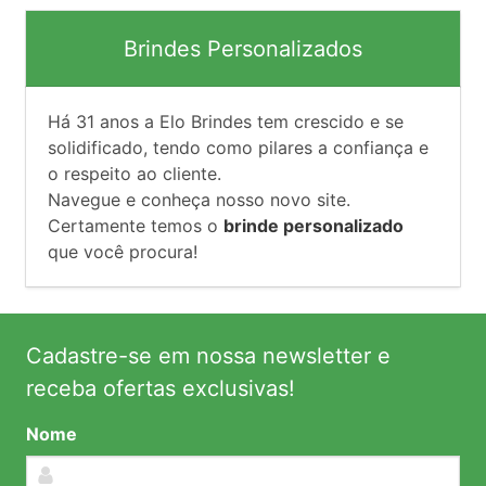
Brindes Personalizados
Há
31
anos a Elo Brindes tem crescido e se
solidificado, tendo como pilares a confiança e
o respeito ao cliente.
Navegue e conheça nosso novo site.
Certamente temos o
brinde personalizado
que você procura!
Cadastre-se em nossa newsletter e
receba ofertas exclusivas!
Nome