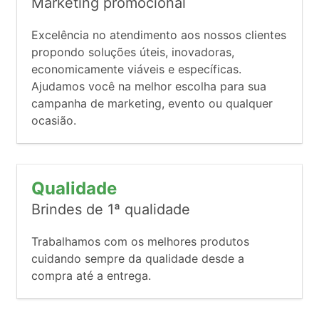
Marketing promocional
Excelência no atendimento aos nossos clientes
propondo soluções úteis, inovadoras,
economicamente viáveis e específicas.
Ajudamos você na melhor escolha para sua
campanha de marketing, evento ou qualquer
ocasião.
Qualidade
Brindes de 1ª qualidade
Trabalhamos com os melhores produtos
cuidando sempre da qualidade desde a
compra até a entrega.