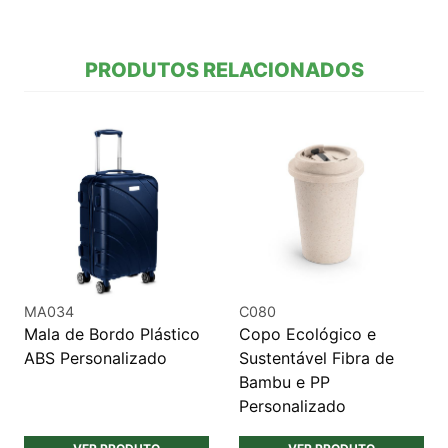
PRODUTOS RELACIONADOS
MA034
C080
Mala de Bordo Plástico
Copo Ecológico e
ABS Personalizado
Sustentável Fibra de
Bambu e PP
Personalizado