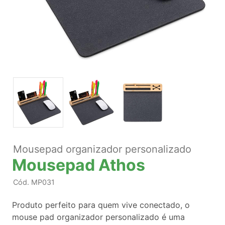
Mousepad organizador personalizado
Mousepad Athos
Cód.
MP031
Produto perfeito para quem vive conectado, o
mouse pad organizador personalizado é uma