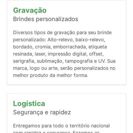
Gravação
Brindes personalizados
Diversos tipos de gravação para seu brinde
personalizado: Alto-relevo, baixo-relevo,
bordado, cromia, emborrachada, etiqueta
resinada, laser, impressão digital, offset,
serigrafia, sublimação, tampografia e UV. Sua
marca, logo ou arte, serão personalizados no
melhor produto da melhor forma.
Logística
Segurança e rapidez
Entregamos para todo o território nacional
com rapidez e segurança. Fazemos as