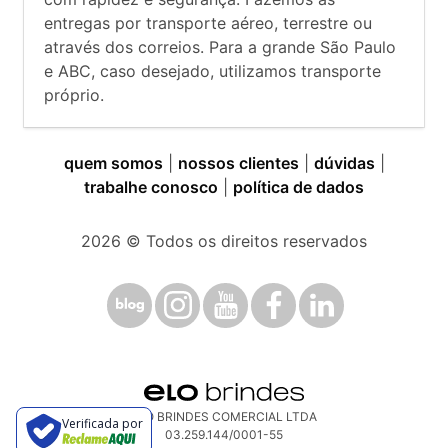
entregas por transporte aéreo, terrestre ou
através dos correios. Para a grande São Paulo
e ABC, caso desejado, utilizamos transporte
próprio.
quem somos
|
nossos clientes
|
dúvidas
|
trabalhe conosco
|
política de dados
2026
© Todos os direitos reservados
ELO BRINDES COMERCIAL LTDA
Verificada por
03.259.144/0001-55