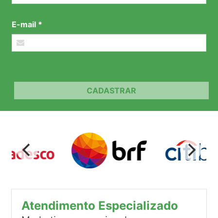
E-mail *
CADASTRAR
Atendimento Especializado