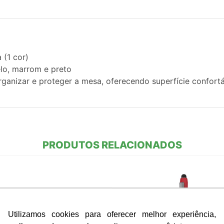
 (1 cor)
lo, marrom e preto
ganizar e proteger a mesa, oferecendo superfície confortáv
PRODUTOS RELACIONADOS
Utilizamos cookies para oferecer melhor experiência,