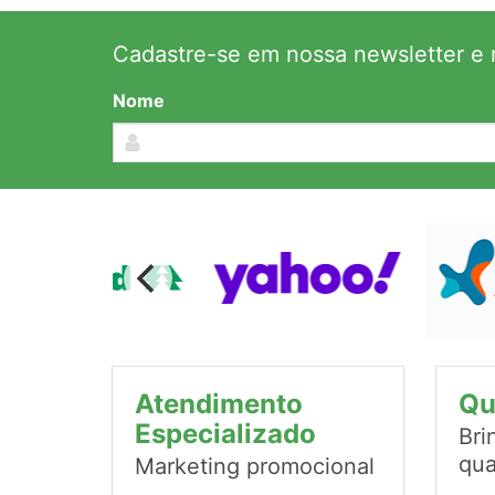
Cadastre-se em nossa newsletter e r
Nome
Atendimento
Qu
Especializado
Bri
qua
Marketing promocional