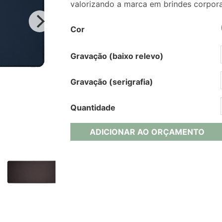
valorizando a marca em brindes corpora
Cor
Gravação (baixo relevo)
Gravação (serigrafia)
Quantidade
ADICIONAR AO ORÇAMENTO