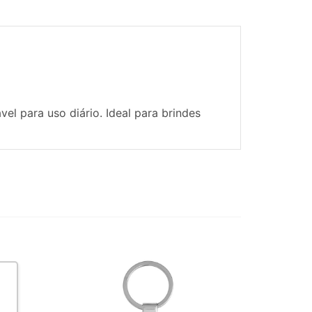
el para uso diário. Ideal para brindes