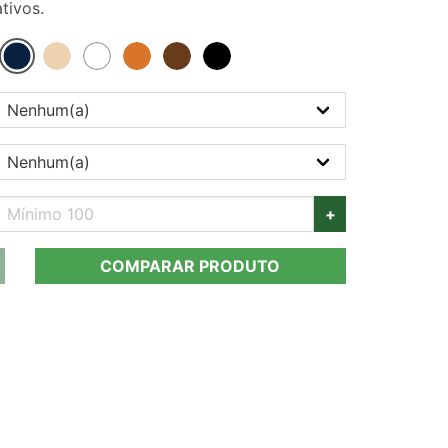
tivos.
+
COMPARAR PRODUTO