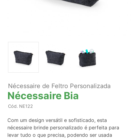
Nécessaire de Feltro Personalizada
Nécessaire Bia
Cód.
NE122
Com um design versátil e sofisticado, esta
nécessaire brinde personalizado é perfeita para
levar tudo o que precisa, podendo ser usada