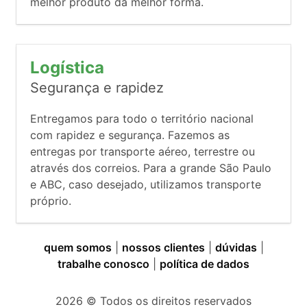
melhor produto da melhor forma.
Logística
Segurança e rapidez
Entregamos para todo o território nacional
com rapidez e segurança. Fazemos as
entregas por transporte aéreo, terrestre ou
através dos correios. Para a grande São Paulo
e ABC, caso desejado, utilizamos transporte
próprio.
quem somos
|
nossos clientes
|
dúvidas
|
trabalhe conosco
|
política de dados
2026
© Todos os direitos reservados