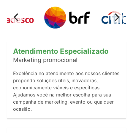
Atendimento Especializado
Marketing promocional
Excelência no atendimento aos nossos clientes
propondo soluções úteis, inovadoras,
economicamente viáveis e específicas.
Ajudamos você na melhor escolha para sua
campanha de marketing, evento ou qualquer
ocasião.