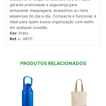
garante praticidade e segurança para
armazenar maquiagens, acessórios ou itens
essenciais do dia a dia. Compacta e funcional, é
ideal para quem busca organização com estilo
em qualquer ocasião.
Cor:
Preto
Ref.
x- 08111
PRODUTOS RELACIONADOS