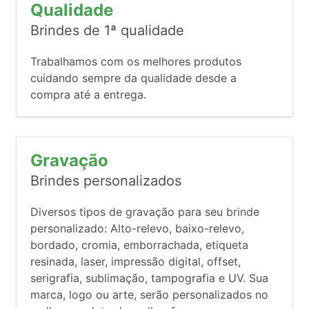
Qualidade
Brindes de 1ª qualidade
Trabalhamos com os melhores produtos
cuidando sempre da qualidade desde a
compra até a entrega.
Gravação
Brindes personalizados
Diversos tipos de gravação para seu brinde
personalizado: Alto-relevo, baixo-relevo,
bordado, cromia, emborrachada, etiqueta
resinada, laser, impressão digital, offset,
serigrafia, sublimação, tampografia e UV. Sua
marca, logo ou arte, serão personalizados no