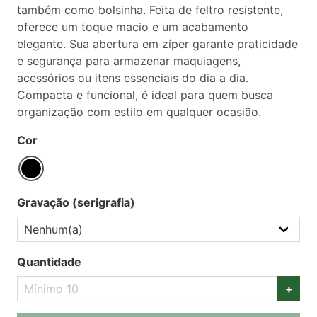
também como bolsinha. Feita de feltro resistente,
oferece um toque macio e um acabamento
elegante. Sua abertura em zíper garante praticidade
e segurança para armazenar maquiagens,
acessórios ou itens essenciais do dia a dia.
Compacta e funcional, é ideal para quem busca
organização com estilo em qualquer ocasião.
Cor
Gravação (serigrafia)
Quantidade
+