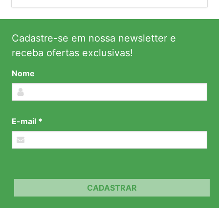
Cadastre-se em nossa newsletter e
receba ofertas exclusivas!
Nome
E-mail *
CADASTRAR