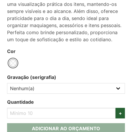
uma visualização prática dos itens, mantendo-os
sempre visíveis e ao alcance. Além disso, oferece
praticidade para o dia a dia, sendo ideal para
organizar maquiagens, acessórios e itens pessoais.
Perfeita como brinde personalizado, proporciona
um toque de sofisticação e estilo ao cotidiano.
Cor
Gravação (serigrafia)
Quantidade
+
ADICIONAR AO ORÇAMENTO