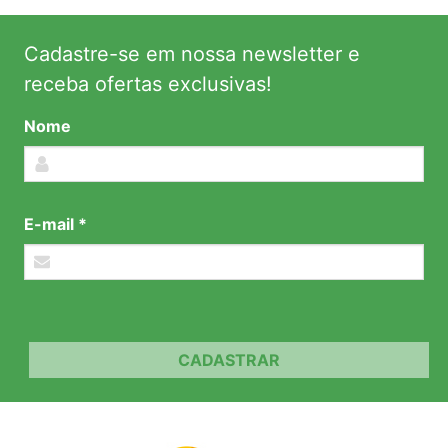
Cadastre-se em nossa newsletter e
receba ofertas exclusivas!
Nome
E-mail *
CADASTRAR