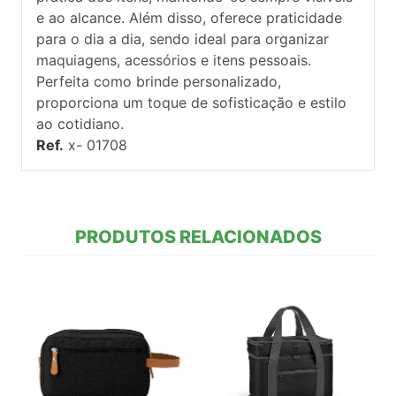
e ao alcance. Além disso, oferece praticidade
para o dia a dia, sendo ideal para organizar
maquiagens, acessórios e itens pessoais.
Perfeita como brinde personalizado,
proporciona um toque de sofisticação e estilo
ao cotidiano.
Ref.
x- 01708
PRODUTOS RELACIONADOS