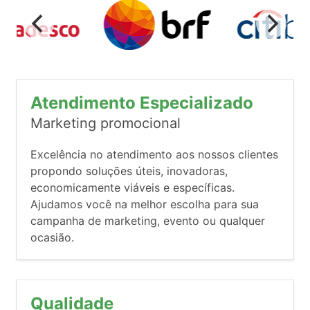
Atendimento Especializado
Marketing promocional
Excelência no atendimento aos nossos clientes
propondo soluções úteis, inovadoras,
economicamente viáveis e específicas.
Ajudamos você na melhor escolha para sua
campanha de marketing, evento ou qualquer
ocasião.
Qualidade