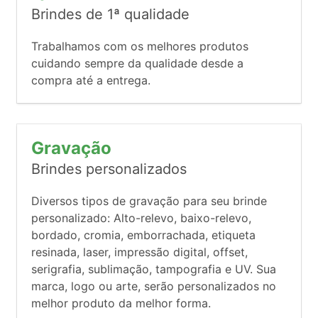
Brindes de 1ª qualidade
Trabalhamos com os melhores produtos
cuidando sempre da qualidade desde a
compra até a entrega.
Gravação
Brindes personalizados
Diversos tipos de gravação para seu brinde
personalizado: Alto-relevo, baixo-relevo,
bordado, cromia, emborrachada, etiqueta
resinada, laser, impressão digital, offset,
serigrafia, sublimação, tampografia e UV. Sua
marca, logo ou arte, serão personalizados no
melhor produto da melhor forma.