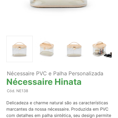
Nécessaire PVC e Palha Personalizada
Nécessaire Hinata
Cód.
NE138
Delicadeza e charme natural são as características
marcantes da nossa nécessaire. Produzida em PVC
com detalhes em palha sintética, seu design permite