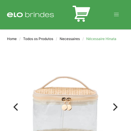
BLOG
Home
Todos os Produtos
Necessaires
Nécessaire Hinata