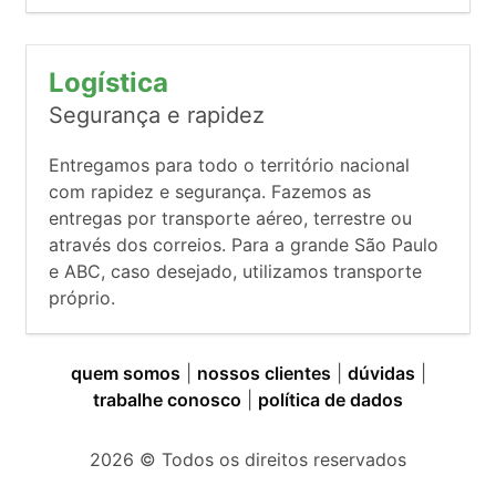
Logística
Segurança e rapidez
Entregamos para todo o território nacional
com rapidez e segurança. Fazemos as
entregas por transporte aéreo, terrestre ou
através dos correios. Para a grande São Paulo
e ABC, caso desejado, utilizamos transporte
próprio.
quem somos
|
nossos clientes
|
dúvidas
|
trabalhe conosco
|
política de dados
2026
© Todos os direitos reservados