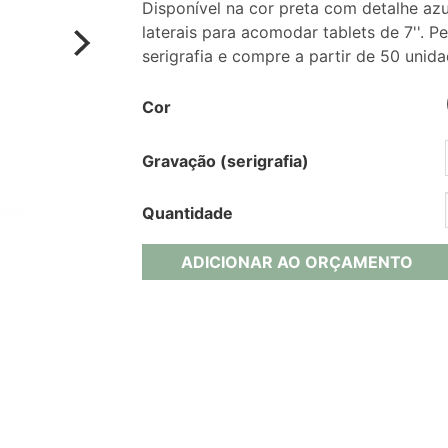
Disponível na cor preta com detalhe azu
laterais para acomodar tablets de 7''.
serigrafia e compre a partir de 50 unida
Cor
Gravação (serigrafia)
Quantidade
ADICIONAR AO ORÇAMENTO