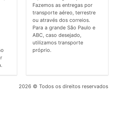
Fazemos as entregas por
transporte aéreo, terrestre
ou através dos correios.
Para a grande São Paulo e
ABC, caso desejado,
utilizamos transporte
ão
próprio.
r
.
2026
© Todos os direitos reservados