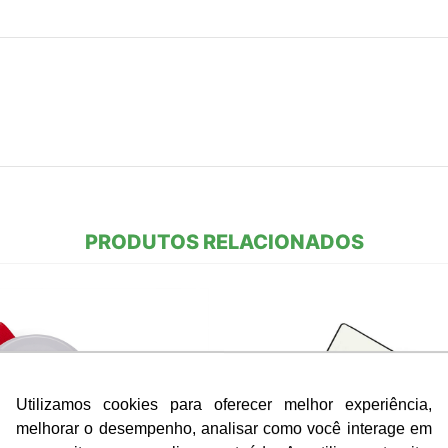
PRODUTOS RELACIONADOS
Utilizamos cookies para oferecer melhor experiência,
melhorar o desempenho, analisar como você interage em