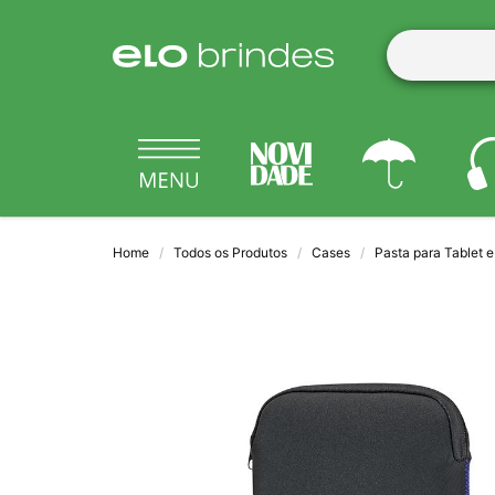
Home
Todos os Produtos
Cases
Pasta para Tablet 