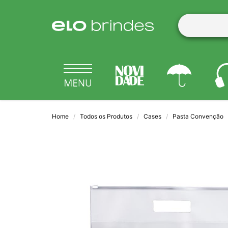
Home
Todos os Produtos
Cases
Pasta Convenção