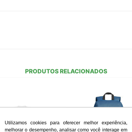
PRODUTOS RELACIONADOS
Utilizamos cookies para oferecer melhor experiência,
melhorar o desempenho, analisar como você interage em