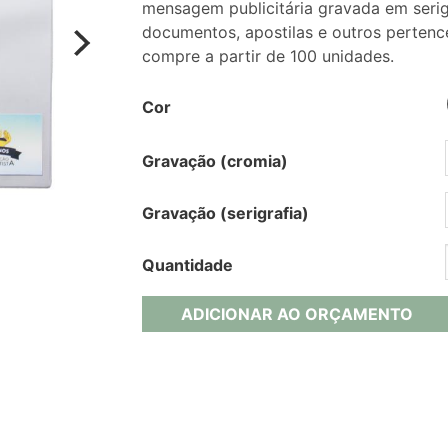
mensagem publicitária gravada em serigra
documentos, apostilas e outros perten
compre a partir de 100 unidades.
Cor
Gravação (cromia)
Gravação (serigrafia)
Quantidade
ADICIONAR AO ORÇAMENTO