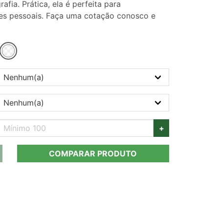
fia. Prática, ela é perfeita para
ces pessoais. Faça uma cotação conosco e
+
COMPARAR PRODUTO