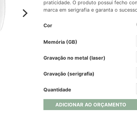
praticidade. O produto possui fecho co
marca em serigrafia e garanta o sucess
Cor
Memória (GB)
Gravação no metal (laser)
Gravação (serigrafia)
Quantidade
ADICIONAR AO ORÇAMENTO