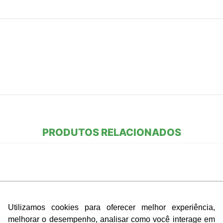
PRODUTOS RELACIONADOS
Utilizamos cookies para oferecer melhor experiência,
melhorar o desempenho, analisar como você interage em