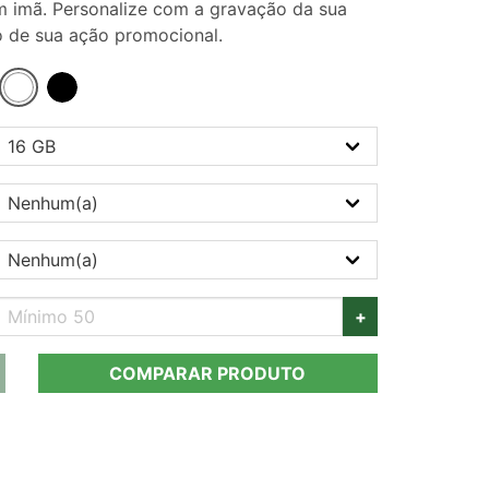
m imã. Personalize com a gravação da sua
o de sua ação promocional.
+
COMPARAR PRODUTO