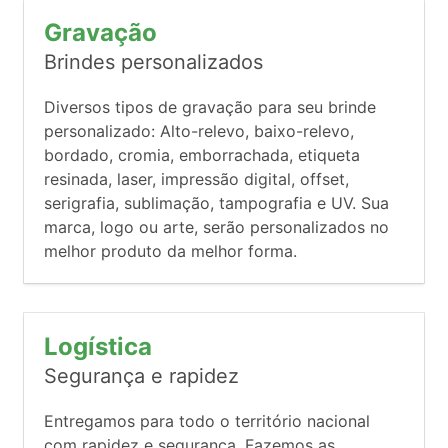
Gravação
Brindes personalizados
Diversos tipos de gravação para seu brinde
personalizado: Alto-relevo, baixo-relevo,
bordado, cromia, emborrachada, etiqueta
resinada, laser, impressão digital, offset,
serigrafia, sublimação, tampografia e UV. Sua
marca, logo ou arte, serão personalizados no
melhor produto da melhor forma.
Logística
Segurança e rapidez
Entregamos para todo o território nacional
com rapidez e segurança. Fazemos as