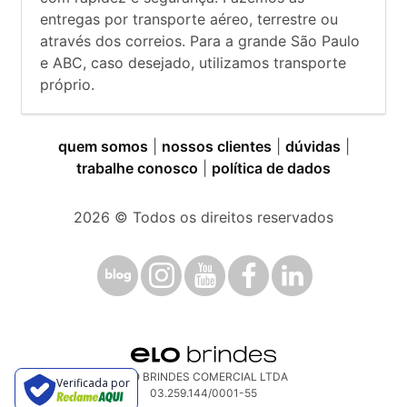
entregas por transporte aéreo, terrestre ou
através dos correios. Para a grande São Paulo
e ABC, caso desejado, utilizamos transporte
próprio.
quem somos
|
nossos clientes
|
dúvidas
|
trabalhe conosco
|
política de dados
2026
© Todos os direitos reservados
ELO BRINDES COMERCIAL LTDA
Verificada por
03.259.144/0001-55