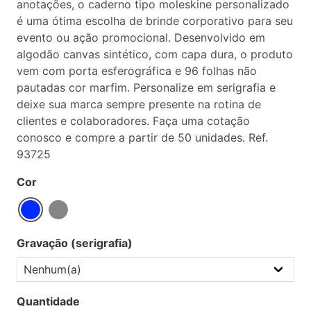
anotações, o caderno tipo moleskine personalizado
é uma ótima escolha de brinde corporativo para seu
evento ou ação promocional. Desenvolvido em
algodão canvas sintético, com capa dura, o produto
vem com porta esferográfica e 96 folhas não
pautadas cor marfim. Personalize em serigrafia e
deixe sua marca sempre presente na rotina de
clientes e colaboradores. Faça uma cotação
conosco e compre a partir de 50 unidades. Ref.
93725
Cor
Gravação (serigrafia)
Quantidade