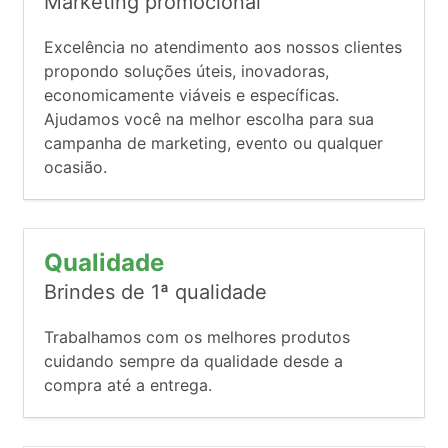
Marketing promocional
Excelência no atendimento aos nossos clientes
propondo soluções úteis, inovadoras,
economicamente viáveis e específicas.
Ajudamos você na melhor escolha para sua
campanha de marketing, evento ou qualquer
ocasião.
Qualidade
Brindes de 1ª qualidade
Trabalhamos com os melhores produtos
cuidando sempre da qualidade desde a
compra até a entrega.