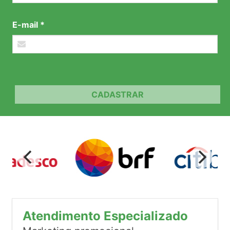
E-mail *
CADASTRAR
Atendimento Especializado