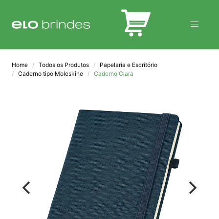
BLOG
Home
Todos os Produtos
Papelaria e Escritório
Caderno tipo Moleskine
Caderno Clara