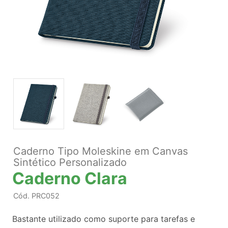
Caderno Tipo Moleskine em Canvas
Sintético Personalizado
Caderno Clara
Cód.
PRC052
Bastante utilizado como suporte para tarefas e