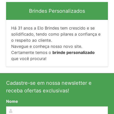
Brindes Personalizados
Há
31
anos a Elo Brindes tem crescido e se
solidificado, tendo como pilares a confiança e
o respeito ao cliente.
Navegue e conheça nosso novo site.
Certamente temos o
brinde personalizado
que você procura!
Cadastre-se em nossa newsletter e
receba ofertas exclusivas!
Nome