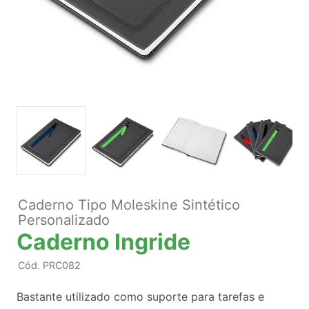
Caderno Tipo Moleskine Sintético
Personalizado
Caderno Ingride
Cód.
PRC082
Bastante utilizado como suporte para tarefas e