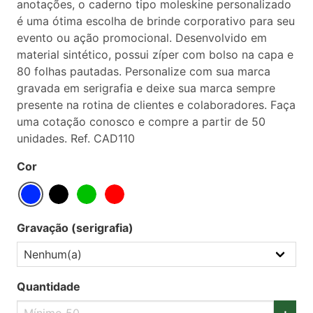
anotações, o caderno tipo moleskine personalizado
é uma ótima escolha de brinde corporativo para seu
evento ou ação promocional. Desenvolvido em
material sintético, possui zíper com bolso na capa e
80 folhas pautadas. Personalize com sua marca
gravada em serigrafia e deixe sua marca sempre
presente na rotina de clientes e colaboradores. Faça
uma cotação conosco e compre a partir de 50
unidades. Ref. CAD110
Cor
Gravação (serigrafia)
Quantidade
+