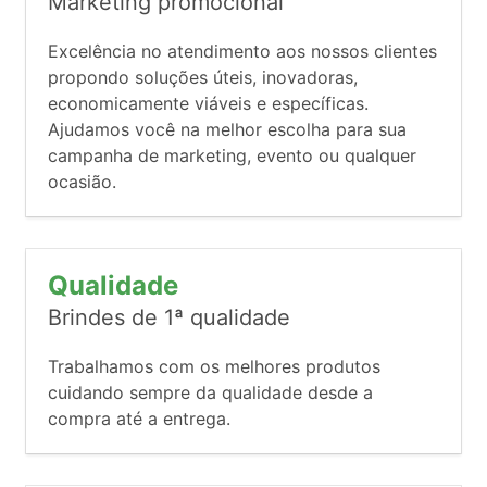
Marketing promocional
Excelência no atendimento aos nossos clientes
propondo soluções úteis, inovadoras,
economicamente viáveis e específicas.
Ajudamos você na melhor escolha para sua
campanha de marketing, evento ou qualquer
ocasião.
Qualidade
Brindes de 1ª qualidade
Trabalhamos com os melhores produtos
cuidando sempre da qualidade desde a
compra até a entrega.