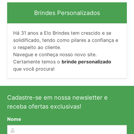
Brindes Personalizados
Há
31
anos a Elo Brindes tem crescido e se
solidificado, tendo como pilares a confiança e
o respeito ao cliente.
Navegue e conheça nosso novo site.
Certamente temos o
brinde personalizado
que você procura!
Cadastre-se em nossa newsletter e
receba ofertas exclusivas!
Nome