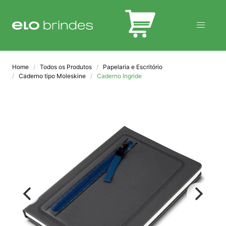
BLOG
Home
Todos os Produtos
Papelaria e Escritório
Caderno tipo Moleskine
Caderno Ingride