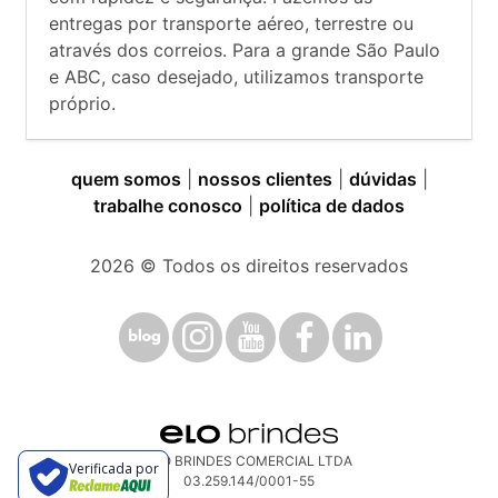
entregas por transporte aéreo, terrestre ou
através dos correios. Para a grande São Paulo
e ABC, caso desejado, utilizamos transporte
próprio.
quem somos
|
nossos clientes
|
dúvidas
|
trabalhe conosco
|
política de dados
2026
© Todos os direitos reservados
ELO BRINDES COMERCIAL LTDA
Verificada por
03.259.144/0001-55