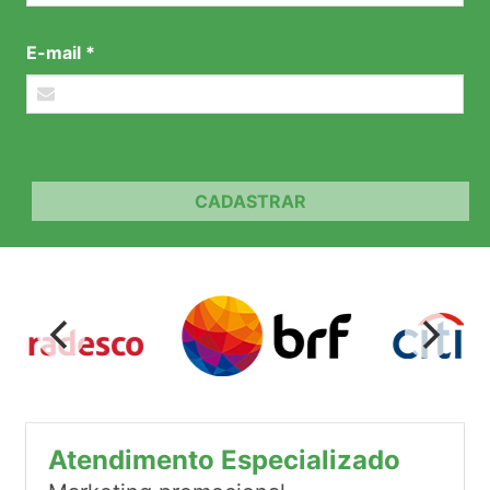
E-mail *
CADASTRAR
Atendimento Especializado