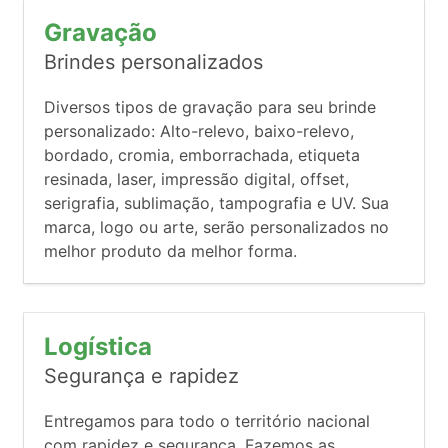
Gravação
Brindes personalizados
Diversos tipos de gravação para seu brinde
personalizado: Alto-relevo, baixo-relevo,
bordado, cromia, emborrachada, etiqueta
resinada, laser, impressão digital, offset,
serigrafia, sublimação, tampografia e UV. Sua
marca, logo ou arte, serão personalizados no
melhor produto da melhor forma.
Logística
Segurança e rapidez
Entregamos para todo o território nacional
com rapidez e segurança. Fazemos as