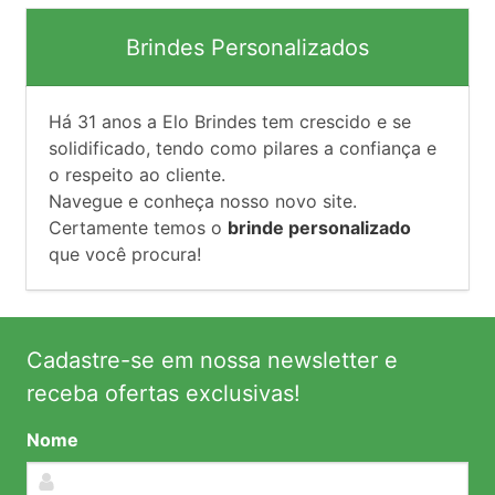
Brindes Personalizados
Há
31
anos a Elo Brindes tem crescido e se
solidificado, tendo como pilares a confiança e
o respeito ao cliente.
Navegue e conheça nosso novo site.
Certamente temos o
brinde personalizado
que você procura!
Cadastre-se em nossa newsletter e
receba ofertas exclusivas!
Nome