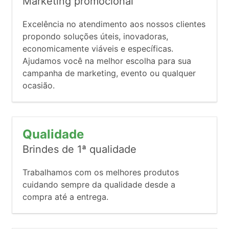
Marketing promocional
Excelência no atendimento aos nossos clientes
propondo soluções úteis, inovadoras,
economicamente viáveis e específicas.
Ajudamos você na melhor escolha para sua
campanha de marketing, evento ou qualquer
ocasião.
Qualidade
Brindes de 1ª qualidade
Trabalhamos com os melhores produtos
cuidando sempre da qualidade desde a
compra até a entrega.