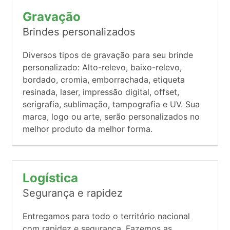
Gravação
Brindes personalizados
Diversos tipos de gravação para seu brinde
personalizado: Alto-relevo, baixo-relevo,
bordado, cromia, emborrachada, etiqueta
resinada, laser, impressão digital, offset,
serigrafia, sublimação, tampografia e UV. Sua
marca, logo ou arte, serão personalizados no
melhor produto da melhor forma.
Logística
Segurança e rapidez
Entregamos para todo o território nacional
com rapidez e segurança. Fazemos as