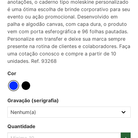
anotações, o caderno tipo moleskine personalizado
é uma ótima escolha de brinde corporativo para seu
evento ou ação promocional. Desenvolvido em
palha e algodão canvas, com capa dura, o produto
vem com porta esferográfica e 96 folhas pautadas.
Personalize em transfer e deixe sua marca sempre
presente na rotina de clientes e colaboradores. Faça
uma cotação conosco e compre a partir de 10
unidades. Ref. 93268
Cor
Gravação (serigrafia)
Quantidade
+