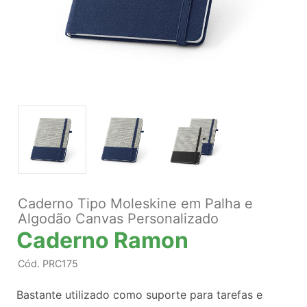
Caderno Tipo Moleskine em Palha e
Algodão Canvas Personalizado
Caderno Ramon
Cód.
PRC175
Bastante utilizado como suporte para tarefas e