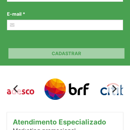
E-mail *
CADASTRAR
Atendimento Especializado