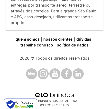
entregas por transporte aéreo, terrestre ou
através dos correios. Para a grande São Paulo
e ABC, caso desejado, utilizamos transporte
próprio.
quem somos
|
nossos clientes
|
dúvidas
|
trabalhe conosco
|
política de dados
2026
© Todos os direitos reservados
ELO BRINDES COMERCIAL LTDA
Verificada por
03.259.144/0001-55