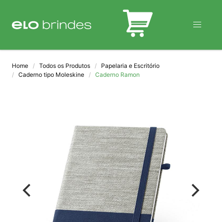
BLOG
Home
Todos os Produtos
Papelaria e Escritório
Caderno tipo Moleskine
Caderno Ramon