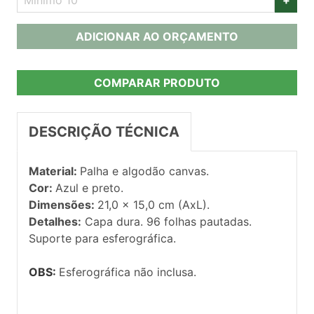
ADICIONAR AO ORÇAMENTO
COMPARAR PRODUTO
DESCRIÇÃO TÉCNICA
Material:
Palha e algodão canvas.
Cor:
Azul e preto.
Dimensões:
21,0 x 15,0 cm (AxL).
Detalhes:
Capa dura. 96 folhas pautadas.
Suporte para esferográfica.
OBS:
Esferográfica não inclusa.