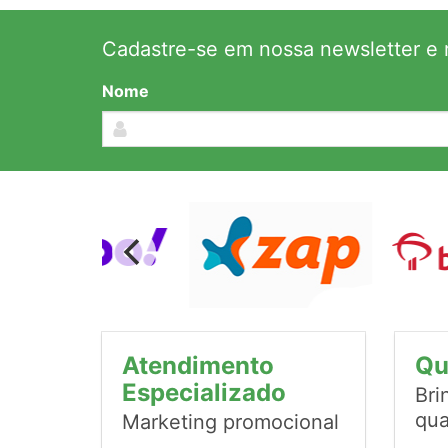
Cadastre-se em nossa newsletter e r
Nome
Atendimento
Qu
Especializado
Bri
qua
Marketing promocional