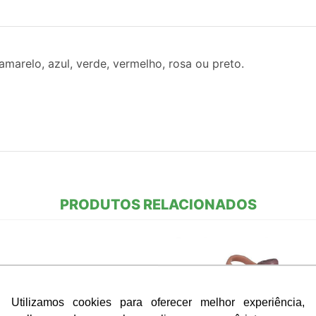
marelo, azul, verde, vermelho, rosa ou preto.
PRODUTOS RELACIONADOS
Utilizamos cookies para oferecer melhor experiência,