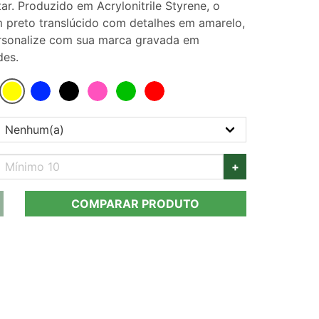
. Produzido em Acrylonitrile Styrene, o
 preto translúcido com detalhes em amarelo,
Personalize com sua marca gravada em
des.
+
COMPARAR PRODUTO