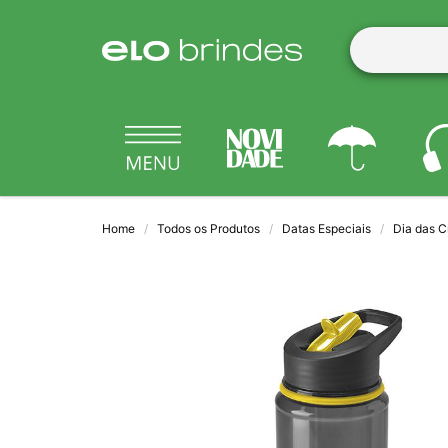
Home
Todos os Produtos
Datas Especiais
Dia das C