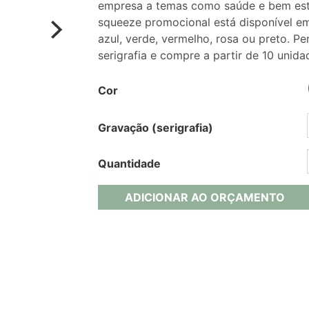
empresa a temas como saúde e bem estar
squeeze promocional está disponível em
azul, verde, vermelho, rosa ou preto. 
serigrafia e compre a partir de 10 unida
Cor
Gravação (serigrafia)
Quantidade
ADICIONAR AO ORÇAMENTO