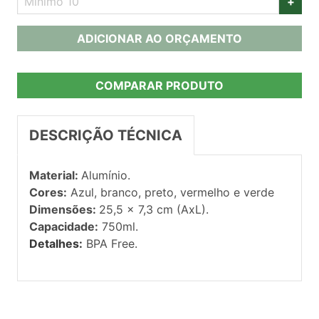
+
ADICIONAR AO ORÇAMENTO
COMPARAR PRODUTO
DESCRIÇÃO TÉCNICA
Material:
Alumínio.
Cores:
Azul, branco, preto, vermelho e verde
Dimensões:
25,5 x 7,3 cm (AxL).
Capacidade:
750ml.
Detalhes:
BPA Free.