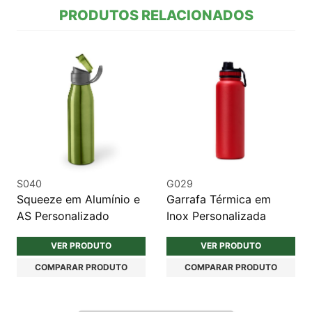
PRODUTOS RELACIONADOS
S040
G029
Squeeze em Alumínio e
Garrafa Térmica em
AS Personalizado
Inox Personalizada
VER PRODUTO
VER PRODUTO
COMPARAR PRODUTO
COMPARAR PRODUTO