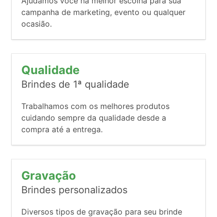
Ajudamos você na melhor escolha para sua
campanha de marketing, evento ou qualquer
ocasião.
Qualidade
Brindes de 1ª qualidade
Trabalhamos com os melhores produtos
cuidando sempre da qualidade desde a
compra até a entrega.
Gravação
Brindes personalizados
Diversos tipos de gravação para seu brinde