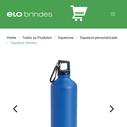
BLOG
Home
Todos os Produtos
Squeezes
Squeeze personalizado
Squeeze Samira