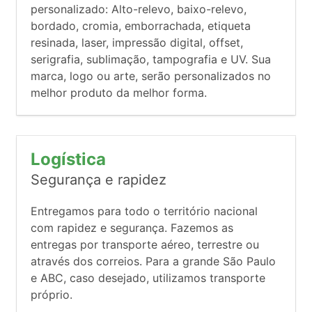
personalizado: Alto-relevo, baixo-relevo,
bordado, cromia, emborrachada, etiqueta
resinada, laser, impressão digital, offset,
serigrafia, sublimação, tampografia e UV. Sua
marca, logo ou arte, serão personalizados no
melhor produto da melhor forma.
Logística
Segurança e rapidez
Entregamos para todo o território nacional
com rapidez e segurança. Fazemos as
entregas por transporte aéreo, terrestre ou
através dos correios. Para a grande São Paulo
e ABC, caso desejado, utilizamos transporte
próprio.