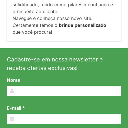
solidificado, tendo como pilares a confiança e
o respeito ao cliente.
Navegue e conheça nosso novo site.
Certamente temos o
brinde personalizado
que você procura!
Cadastre-se em nossa newsletter e
receba ofertas exclusivas!
Nome
E-mail *