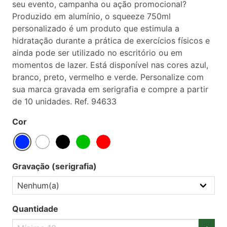
seu evento, campanha ou ação promocional?
Produzido em alumínio, o squeeze 750ml
personalizado é um produto que estimula a
hidratação durante a prática de exercícios físicos e
ainda pode ser utilizado no escritório ou em
momentos de lazer. Está disponível nas cores azul,
branco, preto, vermelho e verde. Personalize com
sua marca gravada em serigrafia e compre a partir
de 10 unidades. Ref. 94633
Cor
Gravação (serigrafia)
Quantidade