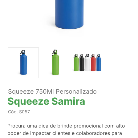
Squeeze 750Ml Personalizado
Squeeze Samira
Cód.
S057
Procura uma dica de brinde promocional com alto
poder de impactar clientes e colaboradores para