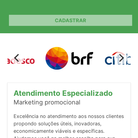
CADASTRAR
Atendimento Especializado
Marketing promocional
Excelência no atendimento aos nossos clientes
propondo soluções úteis, inovadoras,
economicamente viáveis e específicas.