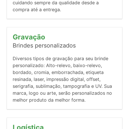
cuidando sempre da qualidade desde a
compra até a entrega.
Gravação
Brindes personalizados
Diversos tipos de gravação para seu brinde
personalizado: Alto-relevo, baixo-relevo,
bordado, cromia, emborrachada, etiqueta
resinada, laser, impressão digital, offset,
serigrafia, sublimação, tampografia e UV. Sua
marca, logo ou arte, serão personalizados no
melhor produto da melhor forma.
Logística