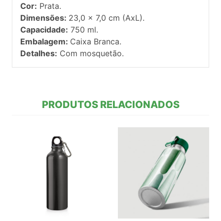
Cor:
Prata.
Dimensões:
23,0 x 7,0 cm (AxL).
Capacidade:
750 ml.
Embalagem:
Caixa Branca.
Detalhes:
Com mosquetão.
PRODUTOS RELACIONADOS