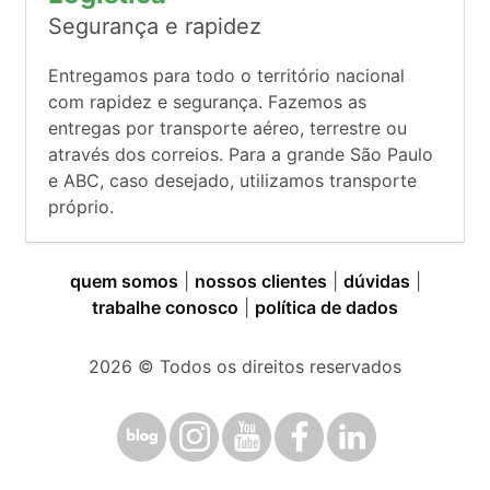
Segurança e rapidez
Entregamos para todo o território nacional
com rapidez e segurança. Fazemos as
entregas por transporte aéreo, terrestre ou
através dos correios. Para a grande São Paulo
e ABC, caso desejado, utilizamos transporte
próprio.
quem somos
|
nossos clientes
|
dúvidas
|
trabalhe conosco
|
política de dados
2026
© Todos os direitos reservados