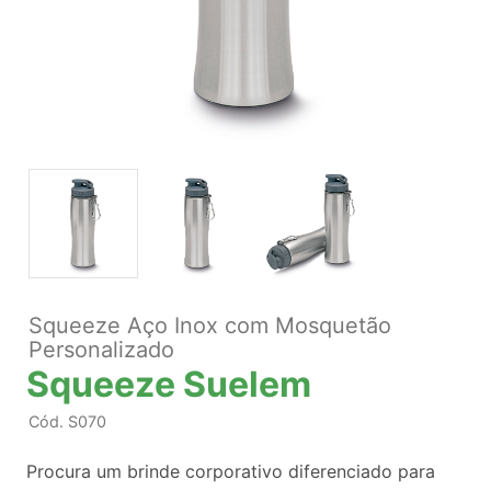
Squeeze Aço Inox com Mosquetão
Personalizado
Squeeze Suelem
Cód.
S070
Procura um brinde corporativo diferenciado para