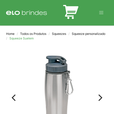
BLOG
Home
Todos os Produtos
Squeezes
Squeeze personalizado
Squeeze Suelem