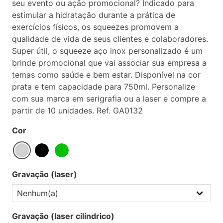
seu evento ou ação promocional? Indicado para
estimular a hidratação durante a prática de
exercícios físicos, os squeezes promovem a
qualidade de vida de seus clientes e colaboradores.
Super útil, o squeeze aço inox personalizado é um
brinde promocional que vai associar sua empresa a
temas como saúde e bem estar. Disponível na cor
prata e tem capacidade para 750ml. Personalize
com sua marca em serigrafia ou a laser e compre a
partir de 10 unidades. Ref. GA0132
Cor
Gravação (laser)
Gravação (laser cilíndrico)