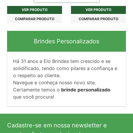
VER PRODUTO
VER PRODUTO
COMPARAR PRODUTO
COMPARAR PRODUTO
Brindes Personalizados
Há
31
anos a Elo Brindes tem crescido e se
solidificado, tendo como pilares a confiança e
o respeito ao cliente.
Navegue e conheça nosso novo site.
Certamente temos o
brinde personalizado
que você procura!
Cadastre-se em nossa newsletter e