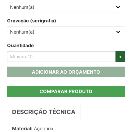
Gravação (serigrafia)
Quantidade
+
ADICIONAR AO ORÇAMENTO
COMPARAR PRODUTO
DESCRIÇÃO TÉCNICA
Material:
Aço inox.