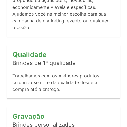
propondo soluções úteis, inovadoras,
economicamente viáveis e específicas.
Ajudamos você na melhor escolha para sua
campanha de marketing, evento ou qualquer
ocasião.
Qualidade
Brindes de 1ª qualidade
Trabalhamos com os melhores produtos
cuidando sempre da qualidade desde a
compra até a entrega.
Gravação
Brindes personalizados