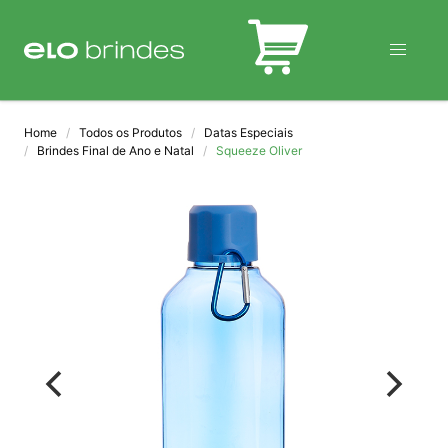
BLOG
Home
Todos os Produtos
Datas Especiais
Brindes Final de Ano e Natal
Squeeze Oliver