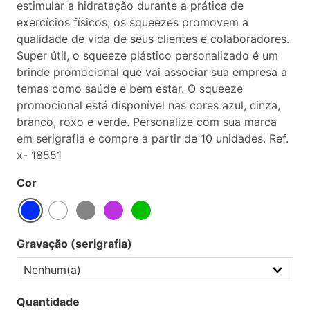
estimular a hidratação durante a prática de
exercícios físicos, os squeezes promovem a
qualidade de vida de seus clientes e colaboradores.
Super útil, o squeeze plástico personalizado é um
brinde promocional que vai associar sua empresa a
temas como saúde e bem estar. O squeeze
promocional está disponível nas cores azul, cinza,
branco, roxo e verde. Personalize com sua marca
em serigrafia e compre a partir de 10 unidades. Ref.
x- 18551
Cor
Gravação (serigrafia)
Quantidade