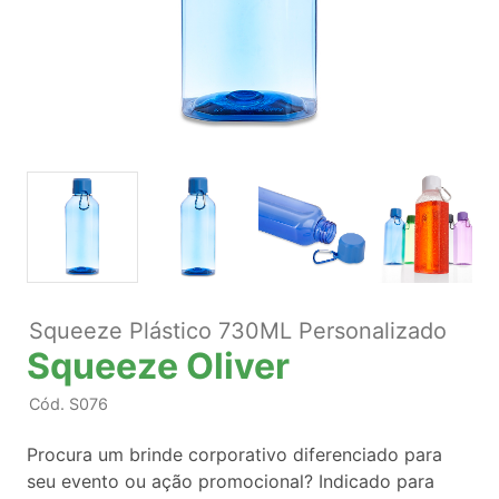
Squeeze Plástico 730ML Personalizado
Squeeze Oliver
Cód.
S076
Procura um brinde corporativo diferenciado para
seu evento ou ação promocional? Indicado para