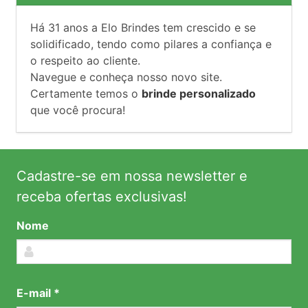
Há
31
anos a Elo Brindes tem crescido e se
solidificado, tendo como pilares a confiança e
o respeito ao cliente.
Navegue e conheça nosso novo site.
Certamente temos o
brinde personalizado
que você procura!
Cadastre-se em nossa newsletter e
receba ofertas exclusivas!
Nome
E-mail *