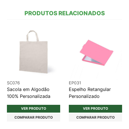
PRODUTOS RELACIONADOS
SC076
EP031
Sacola em Algodão
Espelho Retangular
100% Personalizada
Personalizado
VER PRODUTO
VER PRODUTO
COMPARAR PRODUTO
COMPARAR PRODUTO