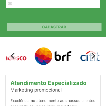
CADASTRAR
Atendimento Especializado
Marketing promocional
Excelência no atendimento aos nossos clientes