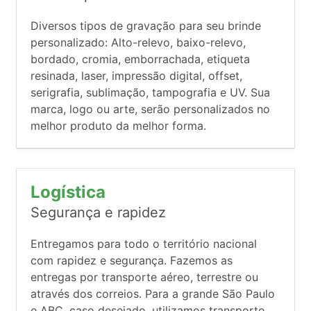
Diversos tipos de gravação para seu brinde
personalizado: Alto-relevo, baixo-relevo,
bordado, cromia, emborrachada, etiqueta
resinada, laser, impressão digital, offset,
serigrafia, sublimação, tampografia e UV. Sua
marca, logo ou arte, serão personalizados no
melhor produto da melhor forma.
Logística
Segurança e rapidez
Entregamos para todo o território nacional
com rapidez e segurança. Fazemos as
entregas por transporte aéreo, terrestre ou
através dos correios. Para a grande São Paulo
e ABC, caso desejado, utilizamos transporte