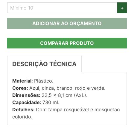
+
ADICIONAR AO ORÇAMENTO
COMPARAR PRODUTO
DESCRIÇÃO TÉCNICA
Material:
Plástico.
Cores:
Azul, cinza, branco, roxo e verde.
Dimensões:
22,5 × 8,1 cm (AxL).
Capacidade:
730 ml.
Detalhes:
Com tampa rosqueável e mosquetão
colorido.