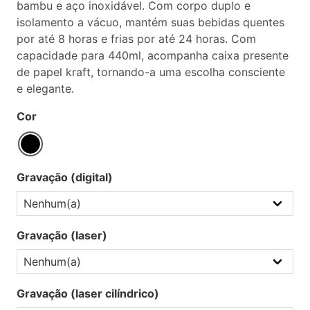
bambu e aço inoxidável. Com corpo duplo e
isolamento a vácuo, mantém suas bebidas quentes
por até 8 horas e frias por até 24 horas. Com
capacidade para 440ml, acompanha caixa presente
de papel kraft, tornando-a uma escolha consciente
e elegante.
Cor
Gravação (digital)
Gravação (laser)
Gravação (laser cilíndrico)