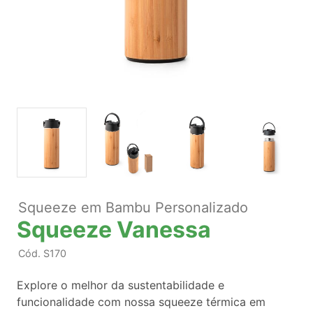
Squeeze em Bambu Personalizado
Squeeze Vanessa
Cód.
S170
Explore o melhor da sustentabilidade e
funcionalidade com nossa squeeze térmica em