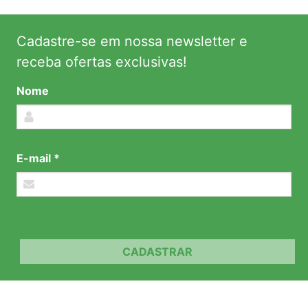
Cadastre-se em nossa newsletter e
receba ofertas exclusivas!
Nome
E-mail *
CADASTRAR