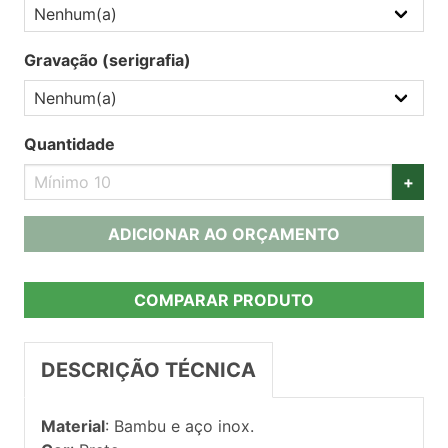
Gravação (serigrafia)
Quantidade
+
ADICIONAR AO ORÇAMENTO
COMPARAR PRODUTO
DESCRIÇÃO TÉCNICA
Material
: Bambu e aço inox.