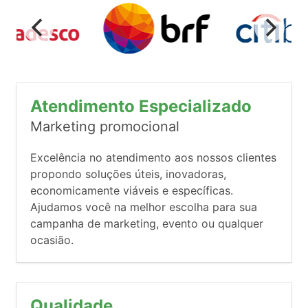
Atendimento Especializado
Marketing promocional
Excelência no atendimento aos nossos clientes
propondo soluções úteis, inovadoras,
economicamente viáveis e específicas.
Ajudamos você na melhor escolha para sua
campanha de marketing, evento ou qualquer
ocasião.
Qualidade