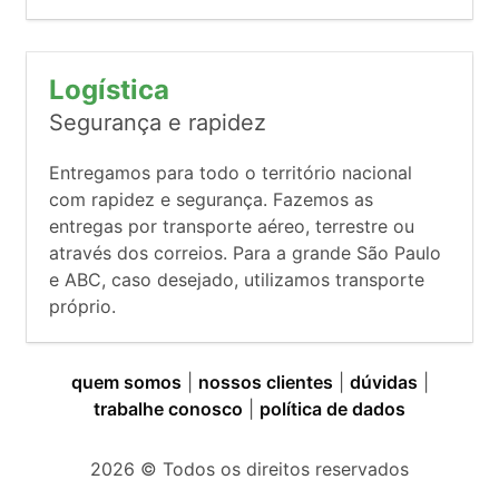
Logística
Segurança e rapidez
Entregamos para todo o território nacional
com rapidez e segurança. Fazemos as
entregas por transporte aéreo, terrestre ou
através dos correios. Para a grande São Paulo
e ABC, caso desejado, utilizamos transporte
próprio.
quem somos
|
nossos clientes
|
dúvidas
|
trabalhe conosco
|
política de dados
2026
© Todos os direitos reservados