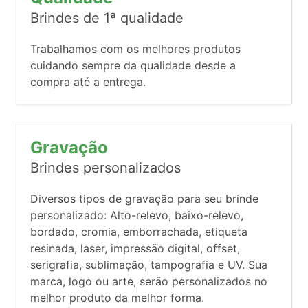
Brindes de 1ª qualidade
Trabalhamos com os melhores produtos
cuidando sempre da qualidade desde a
compra até a entrega.
Gravação
Brindes personalizados
Diversos tipos de gravação para seu brinde
personalizado: Alto-relevo, baixo-relevo,
bordado, cromia, emborrachada, etiqueta
resinada, laser, impressão digital, offset,
serigrafia, sublimação, tampografia e UV. Sua
marca, logo ou arte, serão personalizados no
melhor produto da melhor forma.