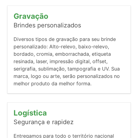
Gravação
Brindes personalizados
Diversos tipos de gravação para seu brinde
personalizado: Alto-relevo, baixo-relevo,
bordado, cromia, emborrachada, etiqueta
resinada, laser, impressão digital, offset,
serigrafia, sublimação, tampografia e UV. Sua
marca, logo ou arte, serão personalizados no
melhor produto da melhor forma.
Logística
Segurança e rapidez
Entregamos para todo o território nacional