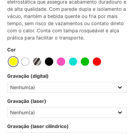
eletrostática que assegura acabamento duradouro e
de alta qualidade. Com parede dupla e isolamento a
vácuo, mantém a bebida quente ou fria por mais
tempo, sem risco de vazamentos ou contato direto
com o calor. Conta com tampa rosqueável e alça
prática para facilitar o transporte.
Cor
Gravação (digital)
Gravação (laser)
Gravação (laser cilíndrico)