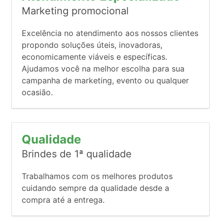
Marketing promocional
Excelência no atendimento aos nossos clientes
propondo soluções úteis, inovadoras,
economicamente viáveis e específicas.
Ajudamos você na melhor escolha para sua
campanha de marketing, evento ou qualquer
ocasião.
Qualidade
Brindes de 1ª qualidade
Trabalhamos com os melhores produtos
cuidando sempre da qualidade desde a
compra até a entrega.