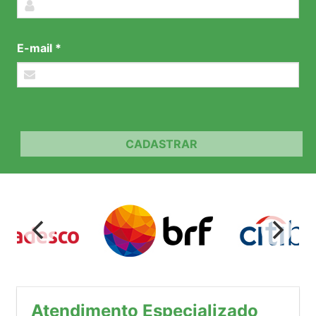
E-mail *
CADASTRAR
Atendimento Especializado