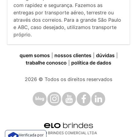
com rapidez e segurança. Fazemos as
entregas por transporte aéreo, terrestre ou
através dos correios. Para a grande São Paulo
e ABC, caso desejado, utilizamos transporte
próprio.
quem somos
|
nossos clientes
|
dúvidas
|
trabalhe conosco
|
política de dados
2026
© Todos os direitos reservados
ELO BRINDES COMERCIAL LTDA
Verificada por