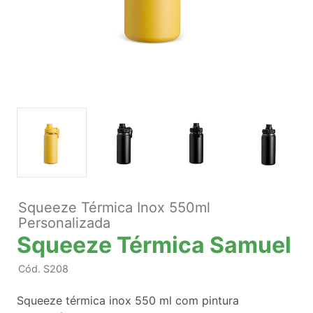
Squeeze Térmica Inox 550ml
Personalizada
Squeeze Térmica Samuel
Cód.
S208
Squeeze térmica inox 550 ml com pintura