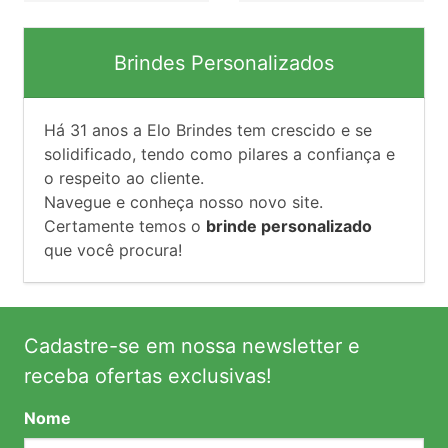
Brindes Personalizados
Há
31
anos a Elo Brindes tem crescido e se
solidificado, tendo como pilares a confiança e
o respeito ao cliente.
Navegue e conheça nosso novo site.
Certamente temos o
brinde personalizado
que você procura!
Cadastre-se em nossa newsletter e
receba ofertas exclusivas!
Nome