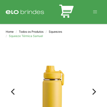
BLOG
Home
Todos os Produtos
Squeezes
Squeeze Térmica Samuel