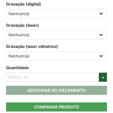
Gravação (digital)
Gravação (laser)
Gravação (laser cilíndrico)
Quantidade
+
ADICIONAR AO ORÇAMENTO
COMPARAR PRODUTO