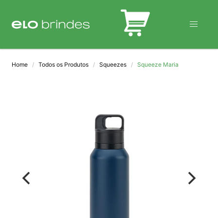
BLOG
Home
Todos os Produtos
Squeezes
Squeeze Maria