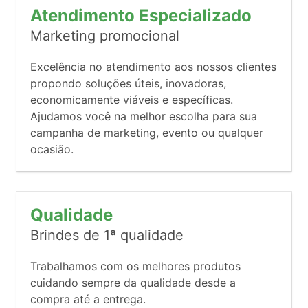
Atendimento Especializado
Marketing promocional
Excelência no atendimento aos nossos clientes
propondo soluções úteis, inovadoras,
economicamente viáveis e específicas.
Ajudamos você na melhor escolha para sua
campanha de marketing, evento ou qualquer
ocasião.
Qualidade
Brindes de 1ª qualidade
Trabalhamos com os melhores produtos
cuidando sempre da qualidade desde a
compra até a entrega.