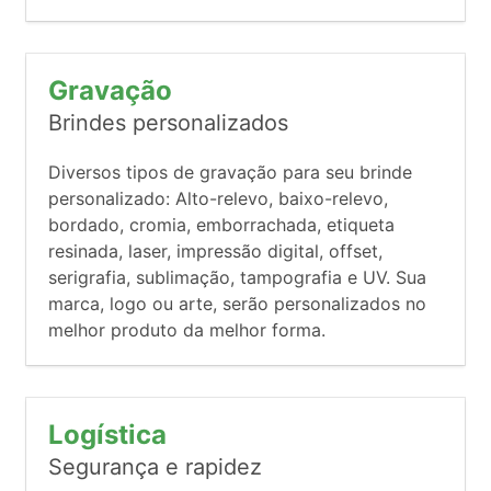
Gravação
Brindes personalizados
Diversos tipos de gravação para seu brinde
personalizado: Alto-relevo, baixo-relevo,
bordado, cromia, emborrachada, etiqueta
resinada, laser, impressão digital, offset,
serigrafia, sublimação, tampografia e UV. Sua
marca, logo ou arte, serão personalizados no
melhor produto da melhor forma.
Logística
Segurança e rapidez