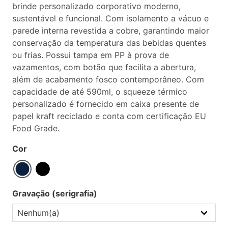
brinde personalizado corporativo moderno,
sustentável e funcional. Com isolamento a vácuo e
parede interna revestida a cobre, garantindo maior
conservação da temperatura das bebidas quentes
ou frias. Possui tampa em PP à prova de
vazamentos, com botão que facilita a abertura,
além de acabamento fosco contemporâneo. Com
capacidade de até 590ml, o squeeze térmico
personalizado é fornecido em caixa presente de
papel kraft reciclado e conta com certificação EU
Food Grade.
Cor
Gravação (serigrafia)