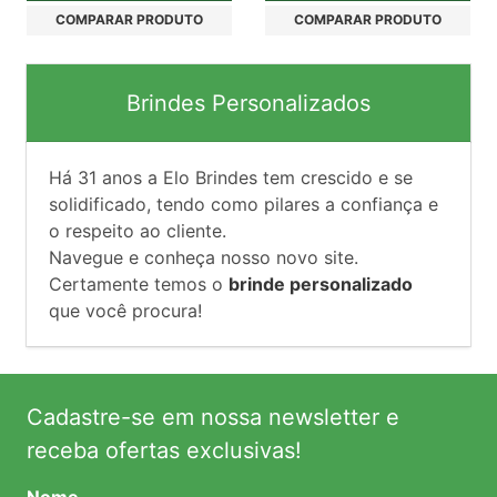
COMPARAR PRODUTO
COMPARAR PRODUTO
Brindes Personalizados
Há
31
anos a Elo Brindes tem crescido e se
solidificado, tendo como pilares a confiança e
o respeito ao cliente.
Navegue e conheça nosso novo site.
Certamente temos o
brinde personalizado
que você procura!
Cadastre-se em nossa newsletter e
receba ofertas exclusivas!
Nome