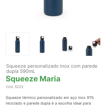
Squeeze personalizado inox com parede
dupla 590mL
Squeeze Maria
Cód.
S223
Squeeze térmico personalizado em aço inox 91%
reciclado e parede dupla é a escolha ideal para