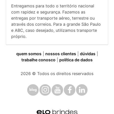
Entregamos para todo o território nacional
com rapidez e segurança. Fazemos as
entregas por transporte aéreo, terrestre ou
através dos correios. Para a grande São Paulo
e ABC, caso desejado, utilizamos transporte
próprio.
quem somos
|
nossos clientes
|
dúvidas
|
trabalhe conosco
|
política de dados
2026
© Todos os direitos reservados