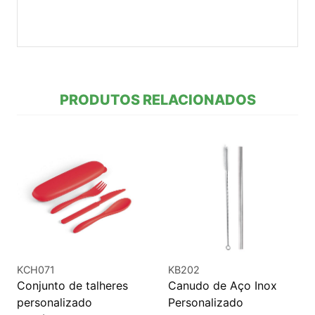
PRODUTOS RELACIONADOS
KCH071
KB202
Conjunto de talheres
Canudo de Aço Inox
personalizado
Personalizado