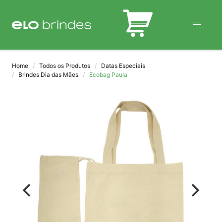
BLOG
Home
Todos os Produtos
Datas Especiais
Brindes Dia das Mães
Ecobag Paula