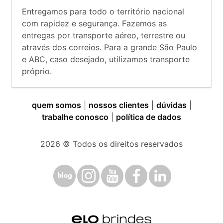
Entregamos para todo o território nacional
com rapidez e segurança. Fazemos as
entregas por transporte aéreo, terrestre ou
através dos correios. Para a grande São Paulo
e ABC, caso desejado, utilizamos transporte
próprio.
quem somos
|
nossos clientes
|
dúvidas
|
trabalhe conosco
|
política de dados
2026
© Todos os direitos reservados