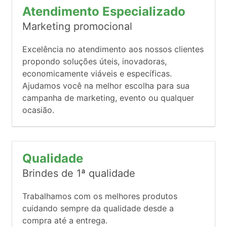
Atendimento Especializado
Marketing promocional
Excelência no atendimento aos nossos clientes
propondo soluções úteis, inovadoras,
economicamente viáveis e específicas.
Ajudamos você na melhor escolha para sua
campanha de marketing, evento ou qualquer
ocasião.
Qualidade
Brindes de 1ª qualidade
Trabalhamos com os melhores produtos
cuidando sempre da qualidade desde a
compra até a entrega.