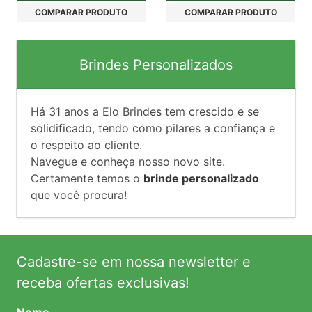
COMPARAR PRODUTO
COMPARAR PRODUTO
Brindes Personalizados
Há
31
anos a Elo Brindes tem crescido e se
solidificado, tendo como pilares a confiança e
o respeito ao cliente.
Navegue e conheça nosso novo site.
Certamente temos o
brinde personalizado
que você procura!
Cadastre-se em nossa newsletter e
receba ofertas exclusivas!
Nome