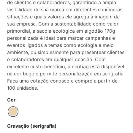
de clientes e colaboradores, garantindo a ampla
visibilidade de sua marca em diferentes e inúmeras
situações e quais valores ele agrega à imagem da
sua empresa. Com a sustentabilidade como valor
primordial, a sacola ecológica em algodão 170g
personalizada é ideal para marcar campanhas e
eventos ligados a temas como ecologia e meio
ambiente, ou simplesmente para presentear clientes
e colaboradores em qualquer ocasião. Com
excelente custo benefício, a ecobag está disponível
na cor bege e permite personalização em serigrafia.
Faça uma cotação conosco e compre a partir de
100 unidades.
Cor
Gravação (serigrafia)