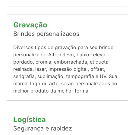
Gravação
Brindes personalizados
Diversos tipos de gravação para seu brinde
personalizado: Alto-relevo, baixo-relevo,
bordado, cromia, emborrachada, etiqueta
resinada, laser, impressão digital, offset,
serigrafia, sublimação, tampografia e UV. Sua
marca, logo ou arte, serão personalizados no
melhor produto da melhor forma.
Logística
Segurança e rapidez