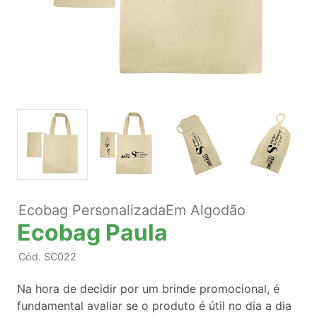
Ecobag PersonalizadaEm Algodão
Ecobag Paula
Cód.
SC022
Na hora de decidir por um brinde promocional, é
fundamental avaliar se o produto é útil no dia a dia