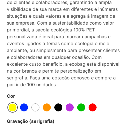
de clientes e colaboradores, garantindo a ampla
visibilidade de sua marca em diferentes e inúmeras
situações e quais valores ele agrega à imagem da
sua empresa. Com a sustentabilidade como valor
primordial, a sacola ecológica 100% PET
personalizada é ideal para marcar campanhas e
eventos ligados a temas como ecologia e meio
ambiente, ou simplesmente para presentear clientes
e colaboradores em qualquer ocasião. Com
excelente custo benefício, a ecobag está disponível
na cor branca e permite personalização em
serigrafia. Faça uma cotação conosco e compre a
partir de 100 unidades.
Cor
Gravação (serigrafia)