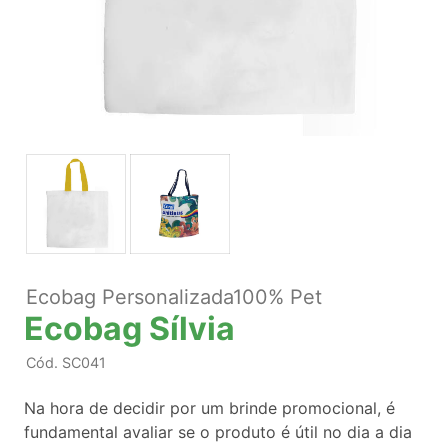
Ecobag Personalizada100% Pet
Ecobag Sílvia
Cód.
SC041
Na hora de decidir por um brinde promocional, é
fundamental avaliar se o produto é útil no dia a dia