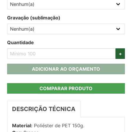
Gravação (sublimação)
Quantidade
+
ADICIONAR AO ORÇAMENTO
COMPARAR PRODUTO
DESCRIÇÃO TÉCNICA
Material:
Poliéster de PET 150g.