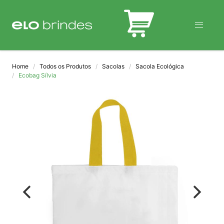
BLOG
Home
Todos os Produtos
Sacolas
Sacola Ecológica
Ecobag Sílvia