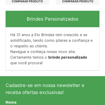
COMPARAR PRODUTO
COMPARAR PRODUTO
Brindes Personalizados
Há
31
anos a Elo Brindes tem crescido e se
solidificado, tendo como pilares a confiança e
o respeito ao cliente.
Navegue e conheça nosso novo site.
Certamente temos o
brinde personalizado
que você procura!
Cadastre-se em nossa newsletter e
receba ofertas exclusivas!
Nome