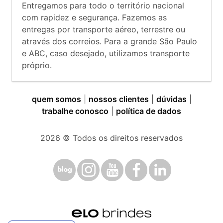
Entregamos para todo o território nacional
com rapidez e segurança. Fazemos as
entregas por transporte aéreo, terrestre ou
através dos correios. Para a grande São Paulo
e ABC, caso desejado, utilizamos transporte
próprio.
quem somos
|
nossos clientes
|
dúvidas
|
trabalhe conosco
|
política de dados
2026
© Todos os direitos reservados