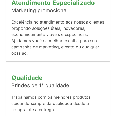
Atendimento Especializado
Marketing promocional
Excelência no atendimento aos nossos clientes
propondo soluções úteis, inovadoras,
economicamente viáveis e específicas.
Ajudamos você na melhor escolha para sua
campanha de marketing, evento ou qualquer
ocasião.
Qualidade
Brindes de 1ª qualidade
Trabalhamos com os melhores produtos
cuidando sempre da qualidade desde a
compra até a entrega.