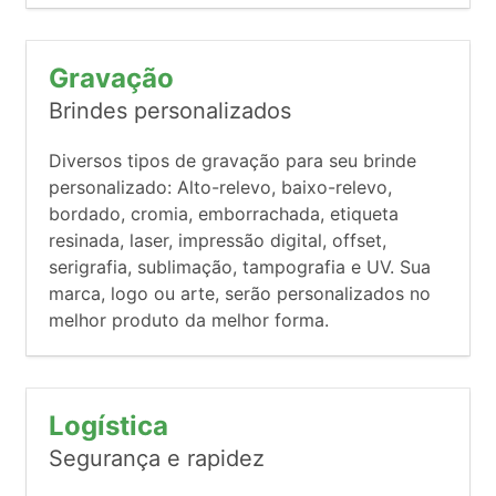
Gravação
Brindes personalizados
Diversos tipos de gravação para seu brinde
personalizado: Alto-relevo, baixo-relevo,
bordado, cromia, emborrachada, etiqueta
resinada, laser, impressão digital, offset,
serigrafia, sublimação, tampografia e UV. Sua
marca, logo ou arte, serão personalizados no
melhor produto da melhor forma.
Logística
Segurança e rapidez