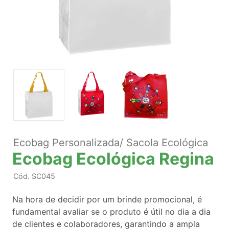
Ecobag Personalizada/ Sacola Ecológica
Ecobag Ecológica Regina
Cód.
SC045
Na hora de decidir por um brinde promocional, é
fundamental avaliar se o produto é útil no dia a dia
de clientes e colaboradores, garantindo a ampla