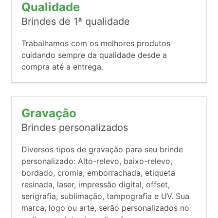
Qualidade
Brindes de 1ª qualidade
Trabalhamos com os melhores produtos
cuidando sempre da qualidade desde a
compra até a entrega.
Gravação
Brindes personalizados
Diversos tipos de gravação para seu brinde
personalizado: Alto-relevo, baixo-relevo,
bordado, cromia, emborrachada, etiqueta
resinada, laser, impressão digital, offset,
serigrafia, sublimação, tampografia e UV. Sua
marca, logo ou arte, serão personalizados no