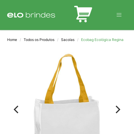
BLOG
Home
Todos os Produtos
Sacolas
Ecobag Ecológica Regina