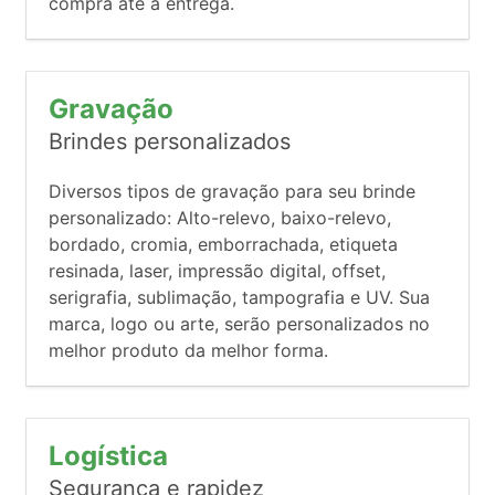
compra até a entrega.
Gravação
Brindes personalizados
Diversos tipos de gravação para seu brinde
personalizado: Alto-relevo, baixo-relevo,
bordado, cromia, emborrachada, etiqueta
resinada, laser, impressão digital, offset,
serigrafia, sublimação, tampografia e UV. Sua
marca, logo ou arte, serão personalizados no
melhor produto da melhor forma.
Logística
Segurança e rapidez