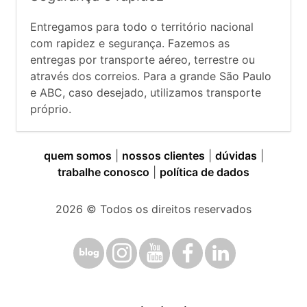
Entregamos para todo o território nacional
com rapidez e segurança. Fazemos as
entregas por transporte aéreo, terrestre ou
através dos correios. Para a grande São Paulo
e ABC, caso desejado, utilizamos transporte
próprio.
quem somos
|
nossos clientes
|
dúvidas
|
trabalhe conosco
|
política de dados
2026
© Todos os direitos reservados