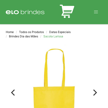
BLOG
Home
Todos os Produtos
Datas Especiais
Brindes Dia das Mães
Sacola Larissa