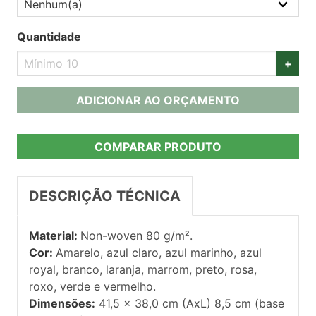
Quantidade
+
ADICIONAR AO ORÇAMENTO
COMPARAR PRODUTO
DESCRIÇÃO TÉCNICA
Material:
Non-woven 80 g/m².
Cor:
Amarelo, azul claro, azul marinho, azul
royal, branco, laranja, marrom, preto, rosa,
roxo, verde e vermelho.
Dimensões:
41,5 x 38,0 cm (AxL) 8,5 cm (base