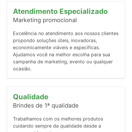
Atendimento Especializado
Marketing promocional
Excelência no atendimento aos nossos clientes
propondo soluções úteis, inovadoras,
economicamente viáveis e específicas.
Ajudamos você na melhor escolha para sua
campanha de marketing, evento ou qualquer
ocasião.
Qualidade
Brindes de 1ª qualidade
Trabalhamos com os melhores produtos
cuidando sempre da qualidade desde a