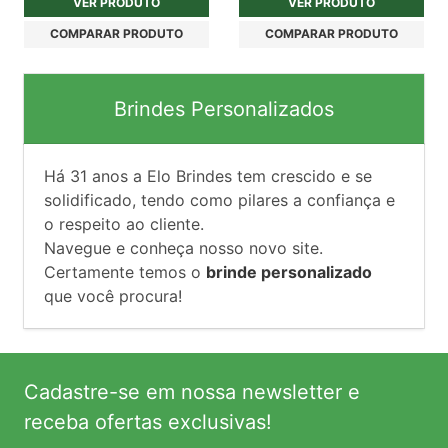
VER PRODUTO
VER PRODUTO
COMPARAR PRODUTO
COMPARAR PRODUTO
Brindes Personalizados
Há
31
anos a Elo Brindes tem crescido e se
solidificado, tendo como pilares a confiança e
o respeito ao cliente.
Navegue e conheça nosso novo site.
Certamente temos o
brinde personalizado
que você procura!
Cadastre-se em nossa newsletter e
receba ofertas exclusivas!