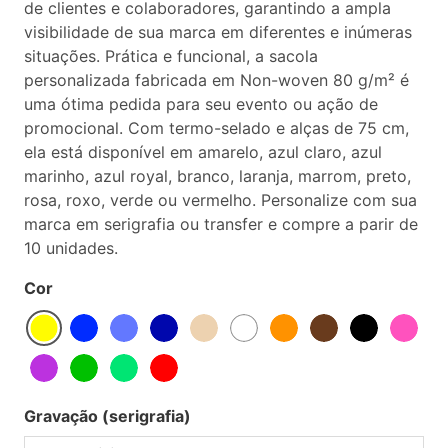
de clientes e colaboradores, garantindo a ampla
visibilidade de sua marca em diferentes e inúmeras
situações. Prática e funcional, a sacola
personalizada fabricada em Non-woven 80 g/m² é
uma ótima pedida para seu evento ou ação de
promocional. Com termo-selado e alças de 75 cm,
ela está disponível em amarelo, azul claro, azul
marinho, azul royal, branco, laranja, marrom, preto,
rosa, roxo, verde ou vermelho. Personalize com sua
marca em serigrafia ou transfer e compre a parir de
10 unidades.
Cor
Gravação (serigrafia)