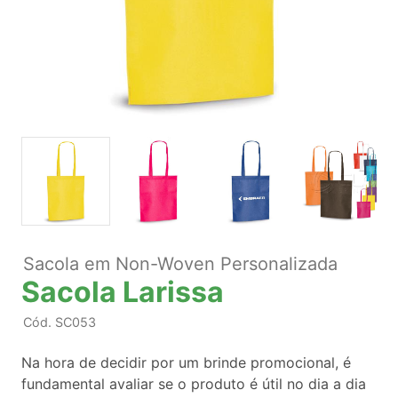
Sacola em Non-Woven Personalizada
Sacola Larissa
Cód.
SC053
Na hora de decidir por um brinde promocional, é
fundamental avaliar se o produto é útil no dia a dia