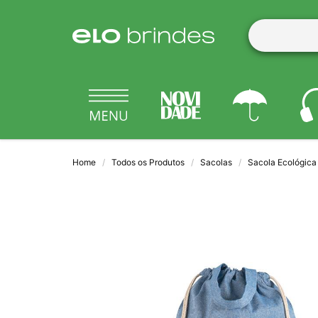
Home
Todos os Produtos
Sacolas
Sacola Ecológica