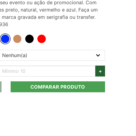
 seu evento ou ação de promocional. Com
es preto, natural, vermelho e azul. Faça um
marca gravada em serigrafia ou transfer.
2936
+
COMPARAR PRODUTO