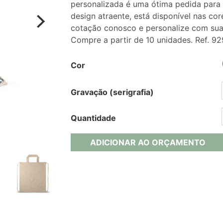
personalizada é uma ótima pedida para
design atraente, está disponível nas cor
cotação conosco e personalize com sua 
Compre a partir de 10 unidades. Ref. 9
Cor
Gravação (serigrafia)
Quantidade
ADICIONAR AO ORÇAMENTO