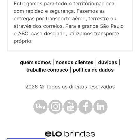
Entregamos para todo o território nacional
com rapidez e segurança. Fazemos as
entregas por transporte aéreo, terrestre ou
através dos correios. Para a grande São Paulo
e ABC, caso desejado, utilizamos transporte
próprio.
quem somos
|
nossos clientes
|
dúvidas
|
trabalhe conosco
|
política de dados
2026
© Todos os direitos reservados