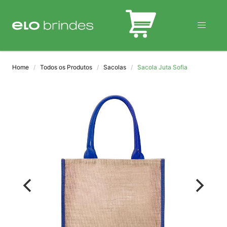
BLOG
Home
Todos os Produtos
Sacolas
Sacola Juta Sofia