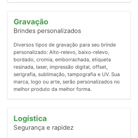
Gravação
Brindes personalizados
Diversos tipos de gravação para seu brinde
personalizado: Alto-relevo, baixo-relevo,
bordado, cromia, emborrachada, etiqueta
resinada, laser, impressão digital, offset,
serigrafia, sublimação, tampografia e UV. Sua
marca, logo ou arte, serão personalizados no
melhor produto da melhor forma.
Logística
Segurança e rapidez