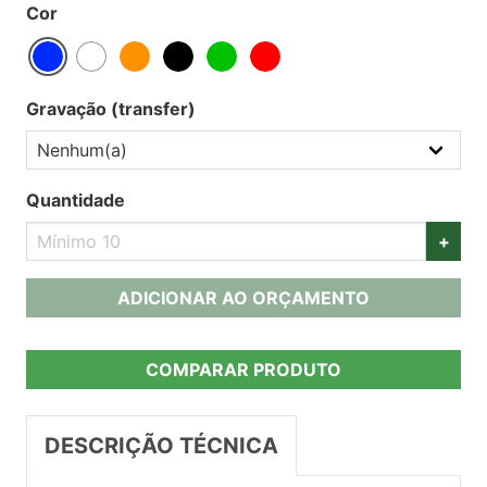
Cor
Gravação (transfer)
Quantidade
+
ADICIONAR AO ORÇAMENTO
COMPARAR PRODUTO
DESCRIÇÃO TÉCNICA