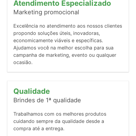
Atendimento Especializado
Marketing promocional
Excelência no atendimento aos nossos clientes
propondo soluções úteis, inovadoras,
economicamente viáveis e específicas.
Ajudamos você na melhor escolha para sua
campanha de marketing, evento ou qualquer
ocasião.
Qualidade
Brindes de 1ª qualidade
Trabalhamos com os melhores produtos
cuidando sempre da qualidade desde a
compra até a entrega.