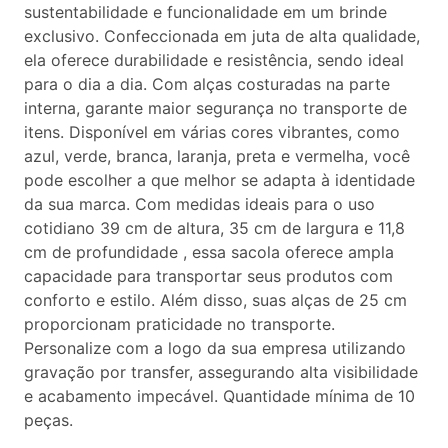
sustentabilidade e funcionalidade em um brinde
exclusivo. Confeccionada em juta de alta qualidade,
ela oferece durabilidade e resistência, sendo ideal
para o dia a dia. Com alças costuradas na parte
interna, garante maior segurança no transporte de
itens. Disponível em várias cores vibrantes, como
azul, verde, branca, laranja, preta e vermelha, você
pode escolher a que melhor se adapta à identidade
da sua marca. Com medidas ideais para o uso
cotidiano 39 cm de altura, 35 cm de largura e 11,8
cm de profundidade , essa sacola oferece ampla
capacidade para transportar seus produtos com
conforto e estilo. Além disso, suas alças de 25 cm
proporcionam praticidade no transporte.
Personalize com a logo da sua empresa utilizando
gravação por transfer, assegurando alta visibilidade
e acabamento impecável. Quantidade mínima de 10
peças.