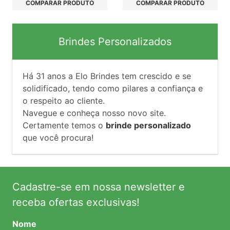
COMPARAR PRODUTO
COMPARAR PRODUTO
Brindes Personalizados
Há
31
anos a Elo Brindes tem crescido e se
solidificado, tendo como pilares a confiança e
o respeito ao cliente.
Navegue e conheça nosso novo site.
Certamente temos o
brinde personalizado
que você procura!
Cadastre-se em nossa newsletter e
receba ofertas exclusivas!
Nome