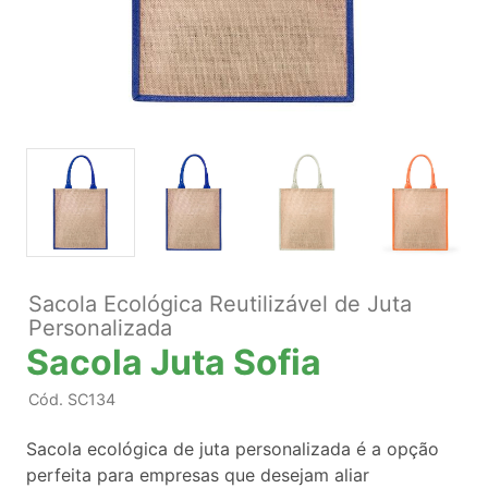
Sacola Ecológica Reutilizável de Juta
Personalizada
Sacola Juta Sofia
Cód.
SC134
Sacola ecológica de juta personalizada é a opção
perfeita para empresas que desejam aliar