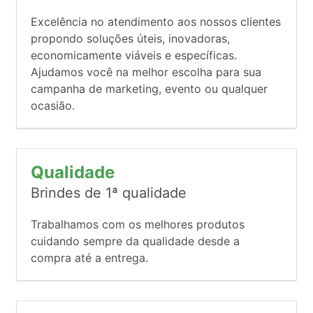
Excelência no atendimento aos nossos clientes
propondo soluções úteis, inovadoras,
economicamente viáveis e específicas.
Ajudamos você na melhor escolha para sua
campanha de marketing, evento ou qualquer
ocasião.
Qualidade
Brindes de 1ª qualidade
Trabalhamos com os melhores produtos
cuidando sempre da qualidade desde a
compra até a entrega.