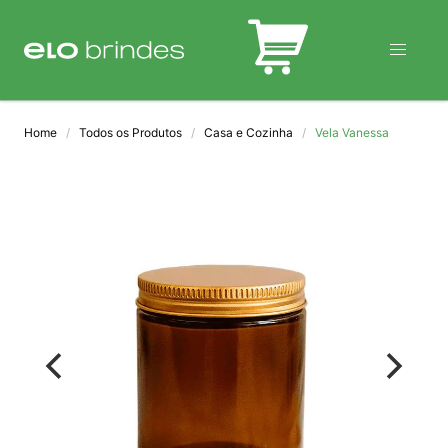
BLOG
Home
Todos os Produtos
Casa e Cozinha
Vela Vanessa