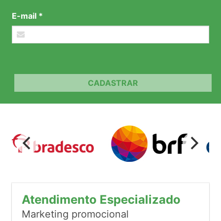
E-mail *
CADASTRAR
Atendimento Especializado
Marketing promocional