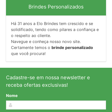
Brindes Personalizados
Há
31
anos a Elo Brindes tem crescido e se
solidificado, tendo como pilares a confiança e
o respeito ao cliente.
Navegue e conheça nosso novo site.
Certamente temos o
brinde personalizado
que você procura!
Cadastre-se em nossa newsletter e
receba ofertas exclusivas!
Nome