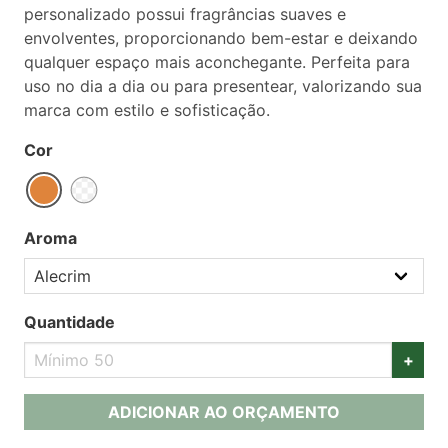
personalizado possui fragrâncias suaves e
envolventes, proporcionando bem-estar e deixando
qualquer espaço mais aconchegante. Perfeita para
uso no dia a dia ou para presentear, valorizando sua
marca com estilo e sofisticação.
Cor
Aroma
Quantidade
+
ADICIONAR AO ORÇAMENTO