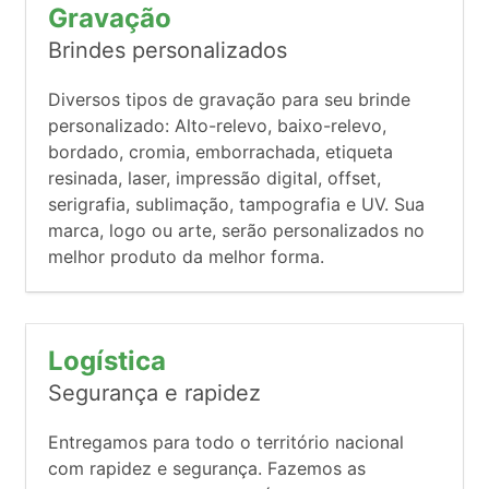
Gravação
Brindes personalizados
Diversos tipos de gravação para seu brinde
personalizado: Alto-relevo, baixo-relevo,
bordado, cromia, emborrachada, etiqueta
resinada, laser, impressão digital, offset,
serigrafia, sublimação, tampografia e UV. Sua
marca, logo ou arte, serão personalizados no
melhor produto da melhor forma.
Logística
Segurança e rapidez
Entregamos para todo o território nacional
com rapidez e segurança. Fazemos as