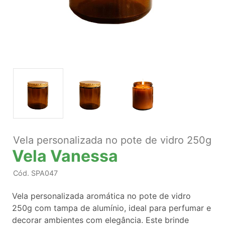
Vela personalizada no pote de vidro 250g
Vela Vanessa
Cód.
SPA047
Vela personalizada aromática no pote de vidro
250g com tampa de alumínio, ideal para perfumar e
decorar ambientes com elegância. Este brinde