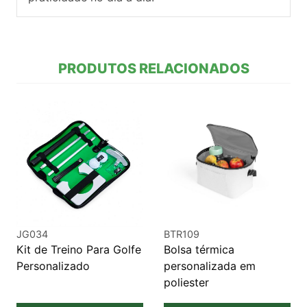
PRODUTOS RELACIONADOS
JG034
BTR109
Kit de Treino Para Golfe
Bolsa térmica
Personalizado
personalizada em
poliester