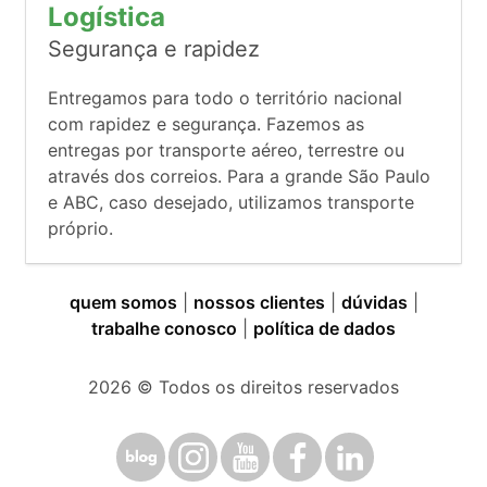
Logística
Segurança e rapidez
Entregamos para todo o território nacional
com rapidez e segurança. Fazemos as
entregas por transporte aéreo, terrestre ou
através dos correios. Para a grande São Paulo
e ABC, caso desejado, utilizamos transporte
próprio.
quem somos
|
nossos clientes
|
dúvidas
|
trabalhe conosco
|
política de dados
2026
© Todos os direitos reservados