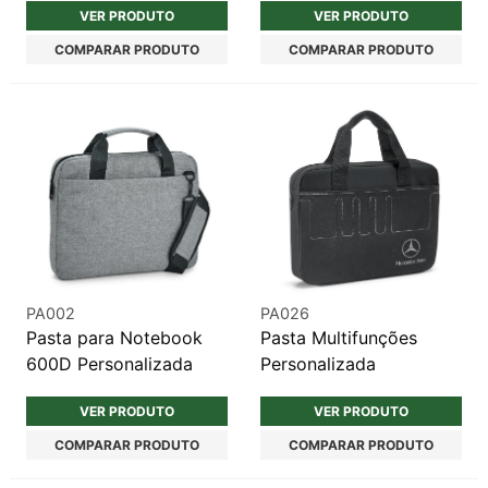
VER PRODUTO
VER PRODUTO
COMPARAR PRODUTO
COMPARAR PRODUTO
PA002
PA026
Pasta para Notebook
Pasta Multifunções
600D Personalizada
Personalizada
VER PRODUTO
VER PRODUTO
COMPARAR PRODUTO
COMPARAR PRODUTO