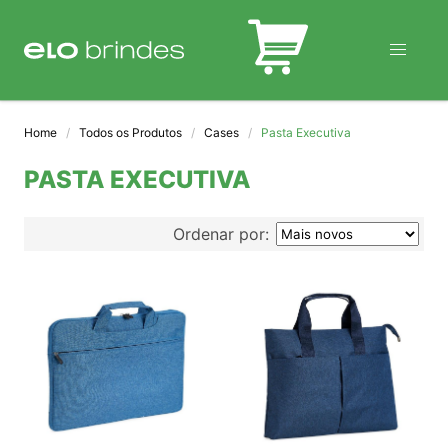
BLOG
Home
Todos os Produtos
Cases
Pasta Executiva
PASTA EXECUTIVA
Ordenar por: