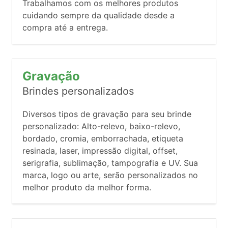
Trabalhamos com os melhores produtos
cuidando sempre da qualidade desde a
compra até a entrega.
Gravação
Brindes personalizados
Diversos tipos de gravação para seu brinde
personalizado: Alto-relevo, baixo-relevo,
bordado, cromia, emborrachada, etiqueta
resinada, laser, impressão digital, offset,
serigrafia, sublimação, tampografia e UV. Sua
marca, logo ou arte, serão personalizados no
melhor produto da melhor forma.