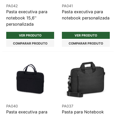
PA042
PA041
Pasta executiva para
Pasta executiva para
notebook 15,6''
notebook personalizada
personalizada
VER PRODUTO
VER PRODUTO
COMPARAR PRODUTO
COMPARAR PRODUTO
PA040
PA037
Pasta executiva para
Pasta para Notebook