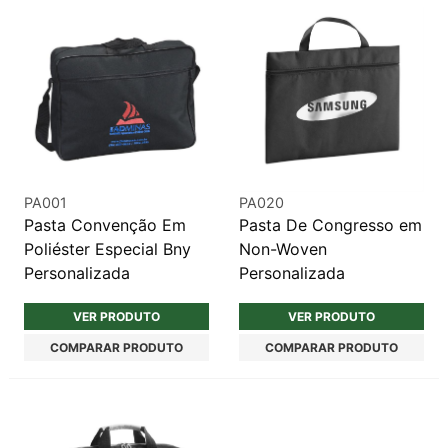
PA001
PA020
Pasta Convenção Em
Pasta De Congresso em
Poliéster Especial Bny
Non-Woven
Personalizada
Personalizada
VER PRODUTO
VER PRODUTO
COMPARAR PRODUTO
COMPARAR PRODUTO