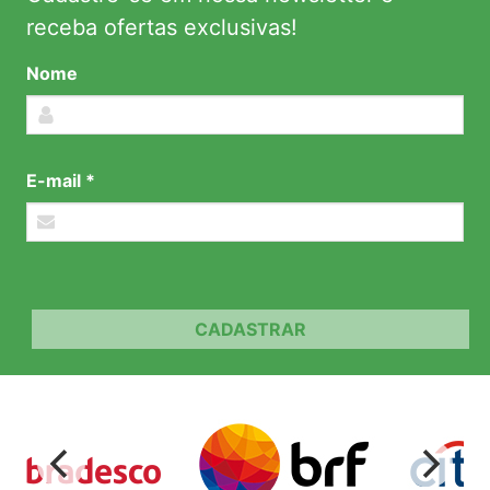
receba ofertas exclusivas!
Nome
E-mail *
CADASTRAR