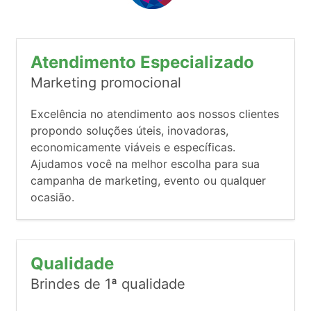
Atendimento Especializado
Marketing promocional
Excelência no atendimento aos nossos clientes
propondo soluções úteis, inovadoras,
economicamente viáveis e específicas.
Ajudamos você na melhor escolha para sua
campanha de marketing, evento ou qualquer
ocasião.
Qualidade
Brindes de 1ª qualidade