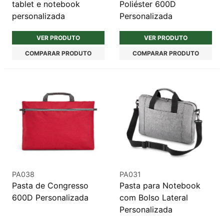
tablet e notebook
Poliéster 600D
personalizada
Personalizada
VER PRODUTO
VER PRODUTO
COMPARAR PRODUTO
COMPARAR PRODUTO
PA038
PA031
Pasta de Congresso
Pasta para Notebook
600D Personalizada
com Bolso Lateral
Personalizada