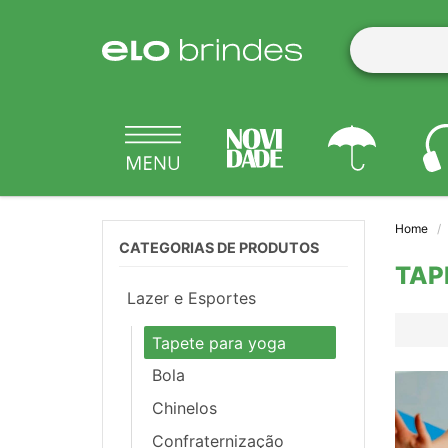
Home
CATEGORIAS DE PRODUTOS
TAP
Lazer e Esportes
Tapete para yoga
Bola
Chinelos
Confraternização