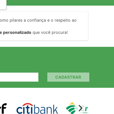
como pilares a confiança e o respeito ao
e personalizado
que você procura!
CADASTRAR