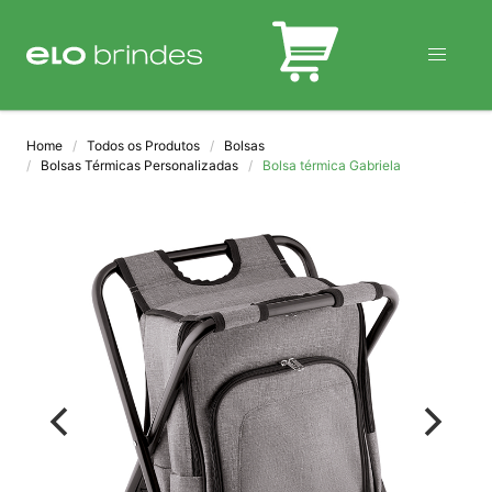
BLOG
Home
Todos os Produtos
Bolsas
Bolsas Térmicas Personalizadas
Bolsa térmica Gabriela