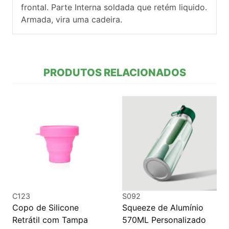
frontal. Parte Interna soldada que retém liquido.
Armada, vira uma cadeira.
PRODUTOS RELACIONADOS
C123
S092
Copo de Silicone
Squeeze de Alumínio
Retrátil com Tampa
570ML Personalizado