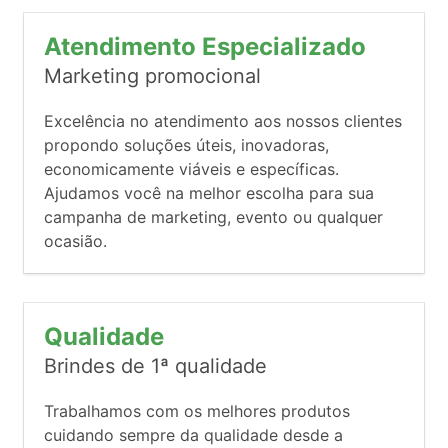
Atendimento Especializado
Marketing promocional
Excelência no atendimento aos nossos clientes
propondo soluções úteis, inovadoras,
economicamente viáveis e específicas.
Ajudamos você na melhor escolha para sua
campanha de marketing, evento ou qualquer
ocasião.
Qualidade
Brindes de 1ª qualidade
Trabalhamos com os melhores produtos
cuidando sempre da qualidade desde a