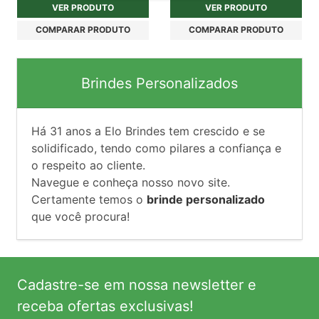
VER PRODUTO
VER PRODUTO
COMPARAR PRODUTO
COMPARAR PRODUTO
Brindes Personalizados
Há
31
anos a Elo Brindes tem crescido e se
solidificado, tendo como pilares a confiança e
o respeito ao cliente.
Navegue e conheça nosso novo site.
Certamente temos o
brinde personalizado
que você procura!
Cadastre-se em nossa newsletter e
receba ofertas exclusivas!