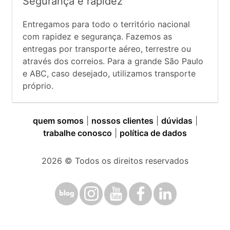
Segurança e rapidez
Entregamos para todo o território nacional
com rapidez e segurança. Fazemos as
entregas por transporte aéreo, terrestre ou
através dos correios. Para a grande São Paulo
e ABC, caso desejado, utilizamos transporte
próprio.
quem somos
|
nossos clientes
|
dúvidas
|
trabalhe conosco
|
política de dados
2026
© Todos os direitos reservados