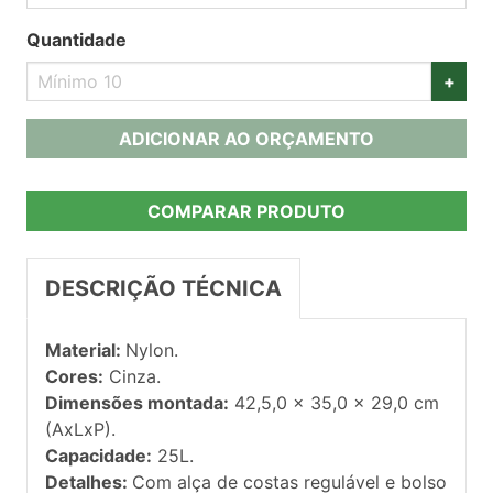
Quantidade
+
ADICIONAR AO ORÇAMENTO
COMPARAR PRODUTO
DESCRIÇÃO TÉCNICA
Material:
Nylon.
Cores:
Cinza.
Dimensões montada:
42,5,0 x 35,0 x 29,0 cm
(AxLxP).
Capacidade:
25L.
Detalhes:
Com alça de costas regulável e bolso