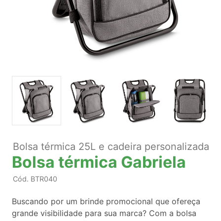
Bolsa térmica 25L e cadeira personalizada
Bolsa térmica Gabriela
Cód.
BTR040
Buscando por um brinde promocional que ofereça
grande visibilidade para sua marca? Com a bolsa