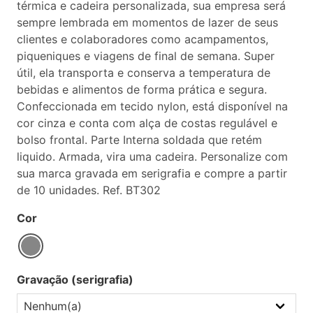
térmica e cadeira personalizada, sua empresa será
sempre lembrada em momentos de lazer de seus
clientes e colaboradores como acampamentos,
piqueniques e viagens de final de semana. Super
útil, ela transporta e conserva a temperatura de
bebidas e alimentos de forma prática e segura.
Confeccionada em tecido nylon, está disponível na
cor cinza e conta com alça de costas regulável e
bolso frontal. Parte Interna soldada que retém
liquido. Armada, vira uma cadeira. Personalize com
sua marca gravada em serigrafia e compre a partir
de 10 unidades. Ref. BT302
Cor
Gravação (serigrafia)