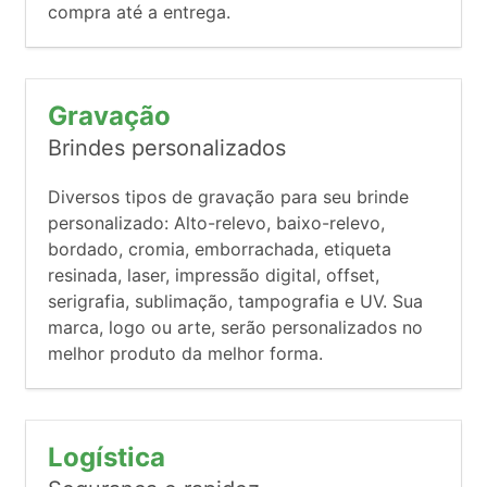
compra até a entrega.
Gravação
Brindes personalizados
Diversos tipos de gravação para seu brinde
personalizado: Alto-relevo, baixo-relevo,
bordado, cromia, emborrachada, etiqueta
resinada, laser, impressão digital, offset,
serigrafia, sublimação, tampografia e UV. Sua
marca, logo ou arte, serão personalizados no
melhor produto da melhor forma.
Logística