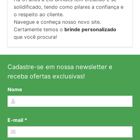
solidificado, tendo como pilares a confiança e
o respeito ao cliente.
Navegue e conheça nosso novo site.
Certamente temos o
brinde personalizado
que você procura!
Cadastre-se em nossa newsletter e
receba ofertas exclusivas!
Nome
E-mail *