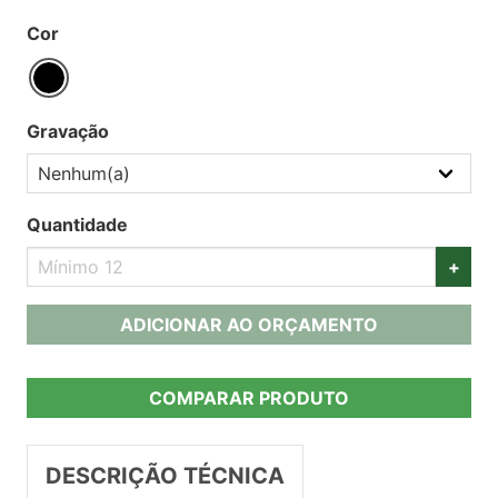
Cor
Gravação
Quantidade
+
ADICIONAR AO ORÇAMENTO
COMPARAR PRODUTO
DESCRIÇÃO TÉCNICA