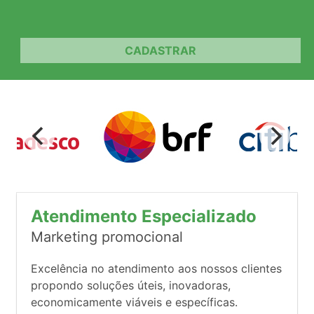
CADASTRAR
Atendimento Especializado
Marketing promocional
Excelência no atendimento aos nossos clientes
propondo soluções úteis, inovadoras,
economicamente viáveis e específicas.