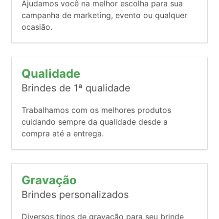
Ajudamos você na melhor escolha para sua
campanha de marketing, evento ou qualquer
ocasião.
Qualidade
Brindes de 1ª qualidade
Trabalhamos com os melhores produtos
cuidando sempre da qualidade desde a
compra até a entrega.
Gravação
Brindes personalizados
Diversos tipos de gravação para seu brinde