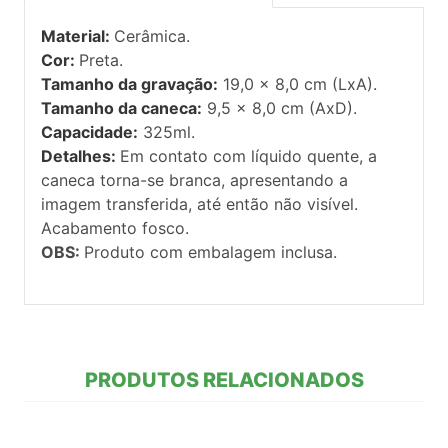
Material:
Cerâmica.
Cor:
Preta.
Tamanho da gravação:
19,0 x 8,0 cm (LxA).
Tamanho da caneca:
9,5 x 8,0 cm (AxD).
Capacidade:
325ml.
Detalhes:
Em contato com líquido quente, a
caneca torna-se branca, apresentando a
imagem transferida, até então não visível.
Acabamento fosco.
OBS:
Produto com embalagem inclusa.
PRODUTOS RELACIONADOS