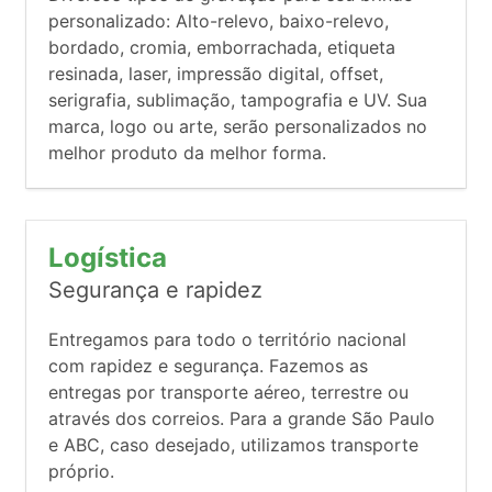
personalizado: Alto-relevo, baixo-relevo,
bordado, cromia, emborrachada, etiqueta
resinada, laser, impressão digital, offset,
serigrafia, sublimação, tampografia e UV. Sua
marca, logo ou arte, serão personalizados no
melhor produto da melhor forma.
Logística
Segurança e rapidez
Entregamos para todo o território nacional
com rapidez e segurança. Fazemos as
entregas por transporte aéreo, terrestre ou
através dos correios. Para a grande São Paulo
e ABC, caso desejado, utilizamos transporte
próprio.