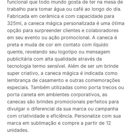
funcional que todo mundo gosta de ter na mesa de
trabalho para tomar água ou café ao longo do dia.
Fabricada em cerâmica e com capacidade para
325ml, a caneca mágica personalizada é uma ótima
opção para surpreender clientes e colaboradores
em seu evento ou ação promocional. A caneca é
preta e muda de cor em contato com líquido
quente, revelando seu logotipo ou mensagem
publicitária com alta qualidade através da
tecnologia termo sensível. Além de ser um brinde
super criativo, a caneca mágica é indicada como
lembrança de casamento e outras comemorações
especiais. Também utilizadas como porta trecos ou
porta caneta em ambientes corporativos, as
canecas são brindes promocionais perfeitos para
divulgar o diferencial da sua marca ou campanha
com criatividade e eficiência. Personalize com sua
marca em sublimação e compre a partir de 12
unidades.