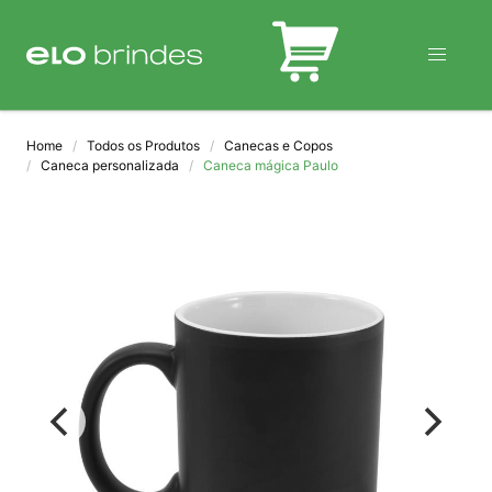
BLOG
Home
Todos os Produtos
Canecas e Copos
Caneca personalizada
Caneca mágica Paulo