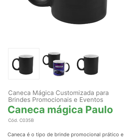
Caneca Mágica Customizada para
Brindes Promocionais e Eventos
Caneca mágica Paulo
Cód.
C035B
Caneca é o tipo de brinde promocional prático e