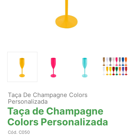
Taça De Champagne Colors
Personalizada
Taça de Champagne
Colors Personalizada
Cód.
C050