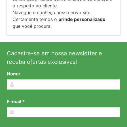
o respeito ao cliente.
Navegue e conheça nosso novo site.
Certamente temos o
brinde personalizado
que você procura!
Cadastre-se em nossa newsletter e
receba ofertas exclusivas!
Nome
E-mail *