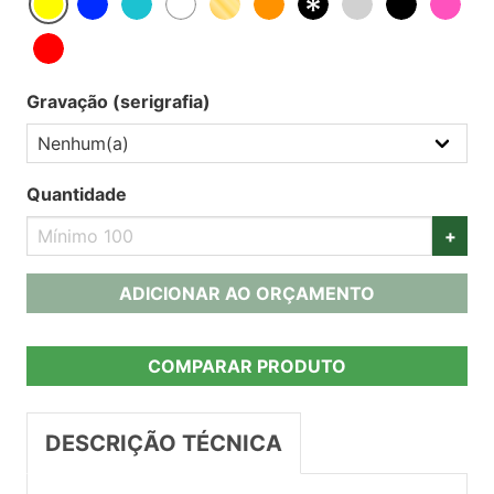
Gravação (serigrafia)
Quantidade
+
ADICIONAR AO ORÇAMENTO
COMPARAR PRODUTO
DESCRIÇÃO TÉCNICA