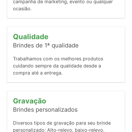
campanha de marketing, evento ou qualquer
ocasião.
Qualidade
Brindes de 1ª qualidade
Trabalhamos com os melhores produtos
cuidando sempre da qualidade desde a
compra até a entrega.
Gravação
Brindes personalizados
Diversos tipos de gravação para seu brinde
personalizado: Alto-relevo, baixo-relevo,