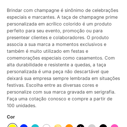
Brindar com champagne é sinônimo de celebrações
especiais e marcantes. A taça de champagne prime
personalizada em acrílico colorido é um produto
perfeito para seu evento, promoção ou para
presentear clientes e colaboradores. O produto
associa a sua marca a momentos exclusivos e
também é muito utilizado em festas e
comemorações especiais como casamentos. Com
alta durabilidade e resistente a quedas, a taça
personalizada é uma peça não descartável que
deixará sua empresa sempre lembrada em situações
festivas. Escolha entre as diversas cores e
personalize com sua marca gravada em serigrafia.
Faça uma cotação conosco e compre a partir de
100 unidades.
Cor