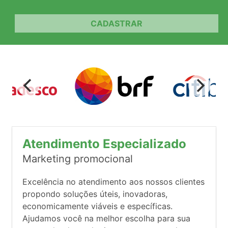
CADASTRAR
Atendimento Especializado
Marketing promocional
Excelência no atendimento aos nossos clientes
propondo soluções úteis, inovadoras,
economicamente viáveis e específicas.
Ajudamos você na melhor escolha para sua