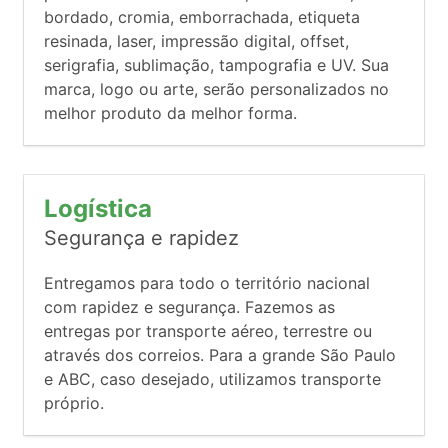
bordado, cromia, emborrachada, etiqueta
resinada, laser, impressão digital, offset,
serigrafia, sublimação, tampografia e UV. Sua
marca, logo ou arte, serão personalizados no
melhor produto da melhor forma.
Logística
Segurança e rapidez
Entregamos para todo o território nacional
com rapidez e segurança. Fazemos as
entregas por transporte aéreo, terrestre ou
através dos correios. Para a grande São Paulo
e ABC, caso desejado, utilizamos transporte
próprio.