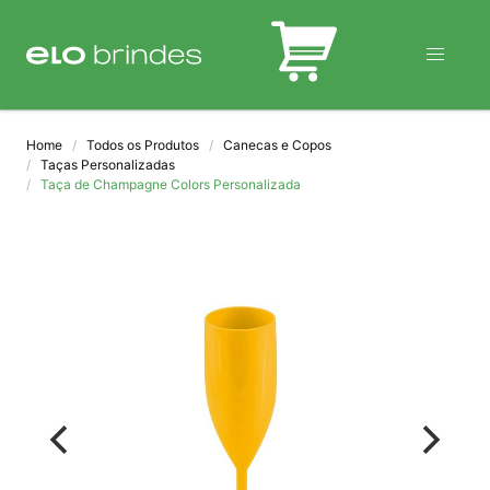
BLOG
Home
Todos os Produtos
Canecas e Copos
Taças Personalizadas
Taça de Champagne Colors Personalizada