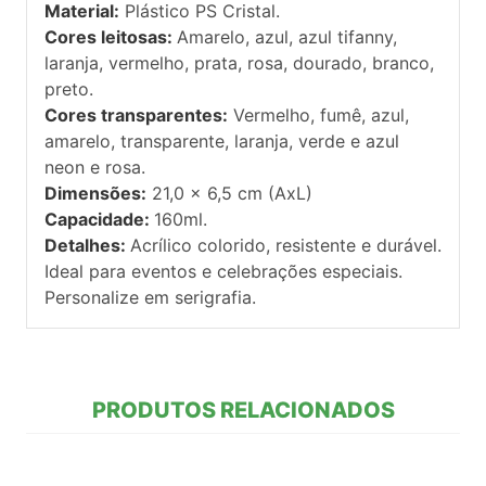
Material:
Plástico PS Cristal.
Cores leitosas:
Amarelo, azul, azul tifanny,
laranja, vermelho, prata, rosa, dourado, branco,
preto.
Cores transparentes:
Vermelho, fumê, azul,
amarelo, transparente, laranja, verde e azul
neon e rosa.
Dimensões:
21,0 x 6,5 cm (AxL)
Capacidade:
160ml.
Detalhes:
Acrílico colorido, resistente e durável.
Ideal para eventos e celebrações especiais.
Personalize em serigrafia.
PRODUTOS RELACIONADOS