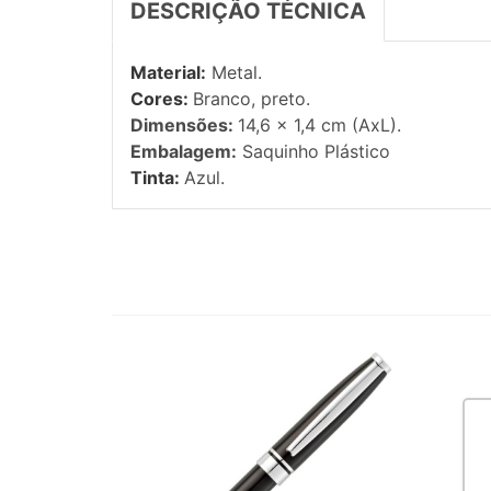
DESCRIÇÃO TÉCNICA
Material:
Metal.
Cores:
Branco, preto.
Dimensões:
14,6 x 1,4 cm (AxL).
Embalagem:
Saquinho Plástico
Tinta:
Azul.