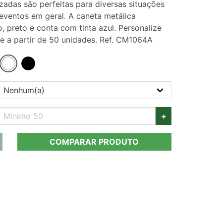
izadas são perfeitas para diversas situações
ventos em geral. A caneta metálica
, preto e conta com tinta azul. Personalize
e a partir de 50 unidades. Ref. CM1064A
+
COMPARAR PRODUTO