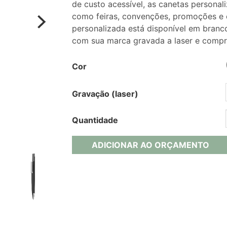
de custo acessível, as canetas personal
como feiras, convenções, promoções e e
personalizada está disponível em branco
com sua marca gravada a laser e compr
Cor
Gravação (laser)
Quantidade
ADICIONAR AO ORÇAMENTO