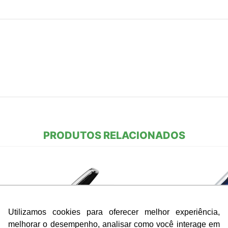
PRODUTOS RELACIONADOS
Utilizamos cookies para oferecer melhor experiência,
melhorar o desempenho, analisar como você interage em