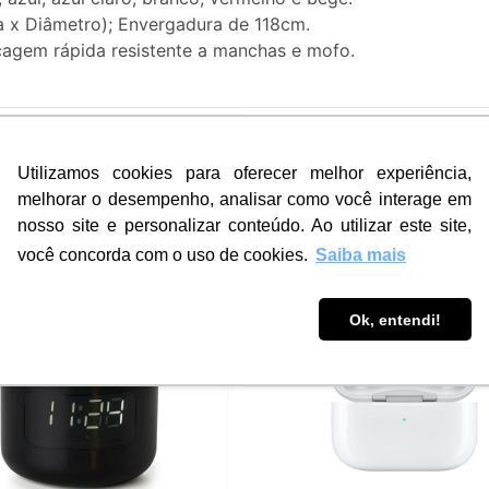
a x Diâmetro); Envergadura de 118cm.
agem rápida resistente a manchas e mofo.
Utilizamos cookies para oferecer melhor experiência,
PRODUTOS RELACIONADOS
melhorar o desempenho, analisar como você interage em
nosso site e personalizar conteúdo. Ao utilizar este site,
você concorda com o uso de cookies.
Saiba mais
Ok, entendi!