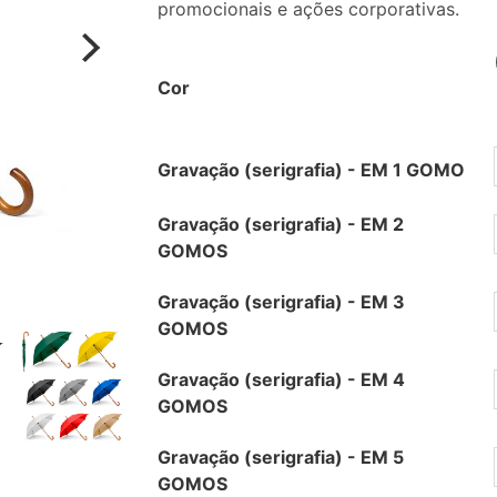
promocionais e ações corporativas.
Cor
Gravação (serigrafia) - EM 1 GOMO
Gravação (serigrafia) - EM 2
GOMOS
Gravação (serigrafia) - EM 3
GOMOS
Gravação (serigrafia) - EM 4
GOMOS
Gravação (serigrafia) - EM 5
GOMOS