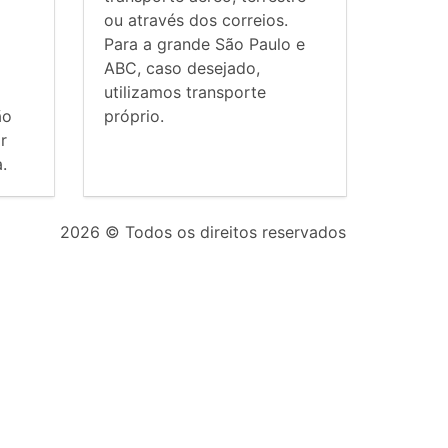
ou através dos correios.
Para a grande São Paulo e
ABC, caso desejado,
utilizamos transporte
ão
próprio.
r
.
2026
© Todos os direitos reservados