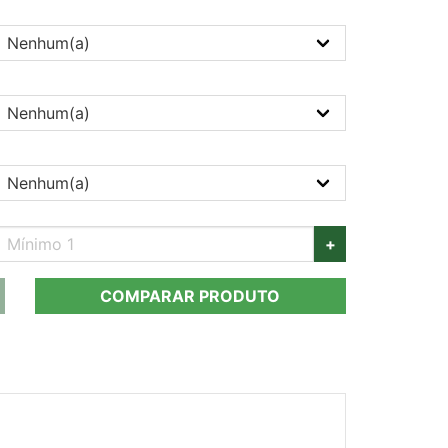
+
COMPARAR PRODUTO