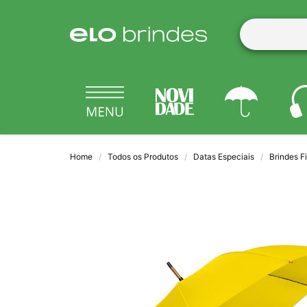
Home
Todos os Produtos
Datas Especiais
Brindes F