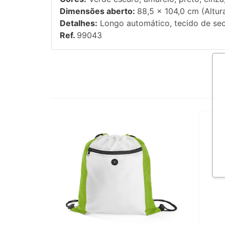
Dimensões aberto:
88,5 x 104,0 cm (Altur
Detalhes:
Longo automático, tecido de sec
Ref.
99043