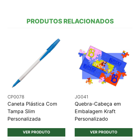
PRODUTOS RELACIONADOS
CP0078
JG041
Caneta Plástica Com
Quebra-Cabeça em
Tampa Slim
Embalagem Kraft
Personalizada
Personalizado
VER PRODUTO
VER PRODUTO