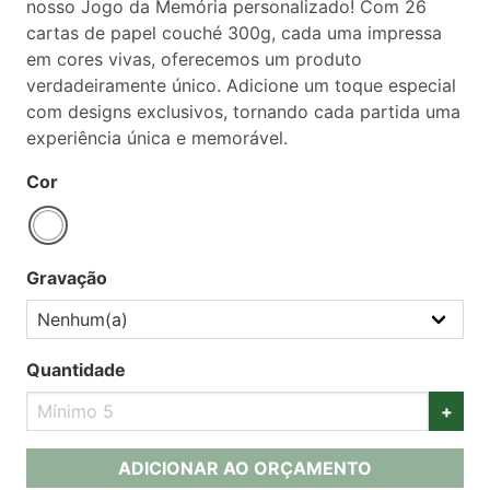
nosso Jogo da Memória personalizado! Com 26
cartas de papel couché 300g, cada uma impressa
em cores vivas, oferecemos um produto
verdadeiramente único. Adicione um toque especial
com designs exclusivos, tornando cada partida uma
experiência única e memorável.
Cor
Gravação
Quantidade
+
ADICIONAR AO ORÇAMENTO