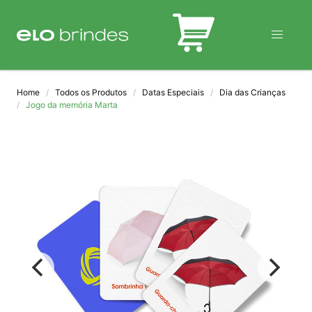
BLOG
Home
Todos os Produtos
Datas Especiais
Dia das Crianças
Jogo da memória Marta