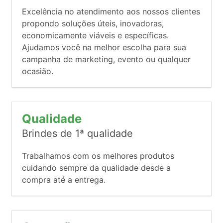
Excelência no atendimento aos nossos clientes
propondo soluções úteis, inovadoras,
economicamente viáveis e específicas.
Ajudamos você na melhor escolha para sua
campanha de marketing, evento ou qualquer
ocasião.
Qualidade
Brindes de 1ª qualidade
Trabalhamos com os melhores produtos
cuidando sempre da qualidade desde a
compra até a entrega.