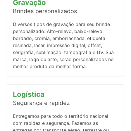
Gravação
Brindes personalizados
Diversos tipos de gravação para seu brinde
personalizado: Alto-relevo, baixo-relevo,
bordado, cromia, emborrachada, etiqueta
resinada, laser, impressão digital, offset,
serigrafia, sublimação, tampografia e UV. Sua
marca, logo ou arte, serão personalizados no
melhor produto da melhor forma.
Logística
Segurança e rapidez
Entregamos para todo o território nacional
com rapidez e segurança. Fazemos as
entregas por transporte aéreo, terrestre ou