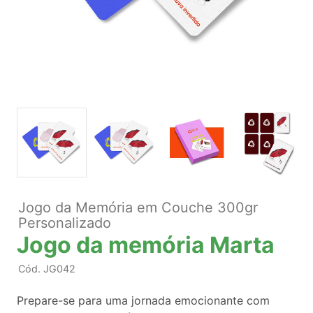
Jogo da Memória em Couche 300gr
Personalizado
Jogo da memória Marta
Cód.
JG042
Prepare-se para uma jornada emocionante com