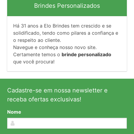
Brindes Personalizados
Há
31
anos a Elo Brindes tem crescido e se
solidificado, tendo como pilares a confiança e
o respeito ao cliente.
Navegue e conheça nosso novo site.
Certamente temos o
brinde personalizado
que você procura!
Cadastre-se em nossa newsletter e
receba ofertas exclusivas!
Nome