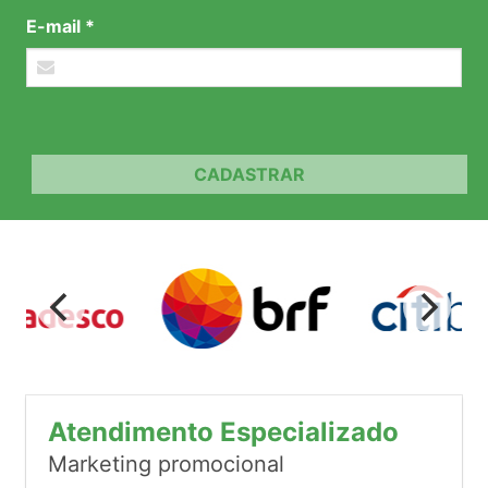
E-mail *
CADASTRAR
Atendimento Especializado
Marketing promocional