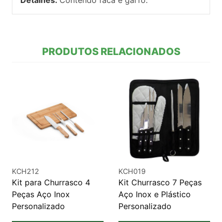
PRODUTOS RELACIONADOS
KCH212
KCH019
Kit para Churrasco 4
Kit Churrasco 7 Peças
Peças Aço Inox
Aço Inox e Plástico
Personalizado
Personalizado