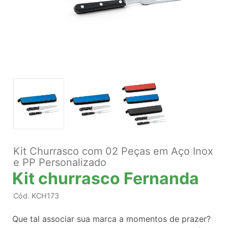
Kit Churrasco com 02 Peças em Aço Inox
e PP Personalizado
Kit churrasco Fernanda
Cód.
KCH173
Que tal associar sua marca a momentos de prazer?