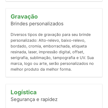
Gravação
Brindes personalizados
Diversos tipos de gravação para seu brinde
personalizado: Alto-relevo, baixo-relevo,
bordado, cromia, emborrachada, etiqueta
resinada, laser, impressão digital, offset,
serigrafia, sublimação, tampografia e UV. Sua
marca, logo ou arte, serão personalizados no
melhor produto da melhor forma.
Logística
Segurança e rapidez