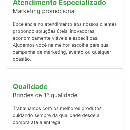
Atendimento Especializado
Marketing promocional
Excelência no atendimento aos nossos clientes
propondo soluções úteis, inovadoras,
economicamente viáveis e específicas.
Ajudamos você na melhor escolha para sua
campanha de marketing, evento ou qualquer
ocasião.
Qualidade
Brindes de 1ª qualidade
Trabalhamos com os melhores produtos
cuidando sempre da qualidade desde a
compra até a entrega.