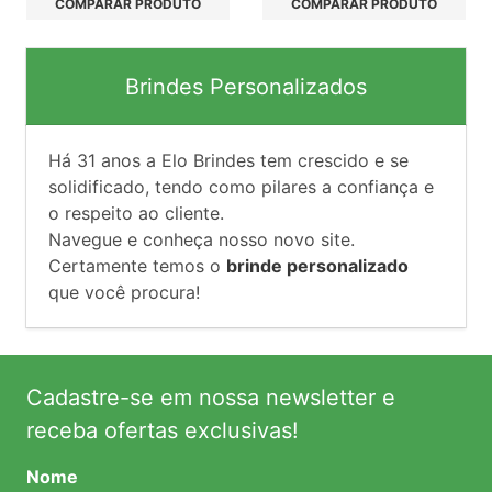
COMPARAR PRODUTO
COMPARAR PRODUTO
Brindes Personalizados
Há
31
anos a Elo Brindes tem crescido e se
solidificado, tendo como pilares a confiança e
o respeito ao cliente.
Navegue e conheça nosso novo site.
Certamente temos o
brinde personalizado
que você procura!
Cadastre-se em nossa newsletter e
receba ofertas exclusivas!
Nome