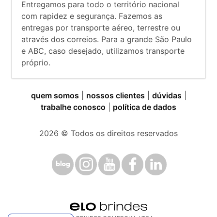
Entregamos para todo o território nacional
com rapidez e segurança. Fazemos as
entregas por transporte aéreo, terrestre ou
através dos correios. Para a grande São Paulo
e ABC, caso desejado, utilizamos transporte
próprio.
quem somos
|
nossos clientes
|
dúvidas
|
trabalhe conosco
|
política de dados
2026
© Todos os direitos reservados