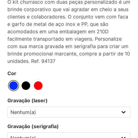
O kit churrasco com duas peças personalizado é um
brinde corporativo que vai agradar em cheio a seus
clientes e colaboradores. O conjunto vem com faca
e garfo de metal de aço inox e PP, que são
acomodados em uma embalagem em 210D
facilmente transportado em viagens. Personalize
com sua marca gravada em serigrafia para criar um
brinde promocional marcante, compre a partir de 10
unidades. Ref. 94137
Cor
Gravação (laser)
Gravação (serigrafia)