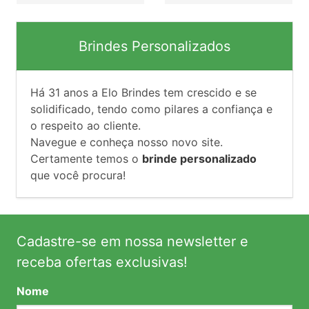
Brindes Personalizados
Há
31
anos a Elo Brindes tem crescido e se
solidificado, tendo como pilares a confiança e
o respeito ao cliente.
Navegue e conheça nosso novo site.
Certamente temos o
brinde personalizado
que você procura!
Cadastre-se em nossa newsletter e
receba ofertas exclusivas!
Nome