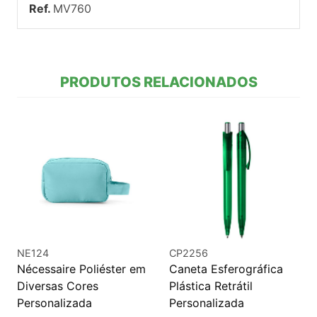
Ref.
MV760
PRODUTOS RELACIONADOS
NE124
CP2256
Nécessaire Poliéster em
Caneta Esferográfica
Diversas Cores
Plástica Retrátil
Personalizada
Personalizada