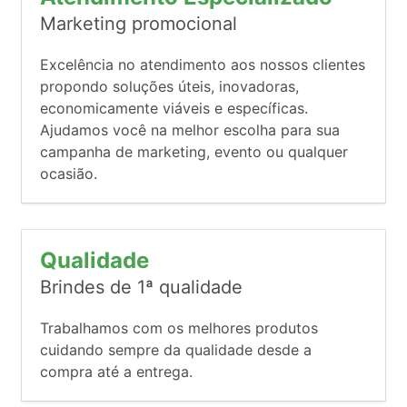
Marketing promocional
Excelência no atendimento aos nossos clientes
propondo soluções úteis, inovadoras,
economicamente viáveis e específicas.
Ajudamos você na melhor escolha para sua
campanha de marketing, evento ou qualquer
ocasião.
Qualidade
Brindes de 1ª qualidade
Trabalhamos com os melhores produtos
cuidando sempre da qualidade desde a
compra até a entrega.