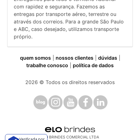
com rapidez e segurança. Fazemos as
entregas por transporte aéreo, terrestre ou
através dos correios. Para a grande São Paulo
e ABC, caso desejado, utilizamos transporte
próprio.
quem somos
|
nossos clientes
|
dúvidas
|
trabalhe conosco
|
política de dados
2026
© Todos os direitos reservados
ELO BRINDES COMERCIAL LTDA
Verificada por