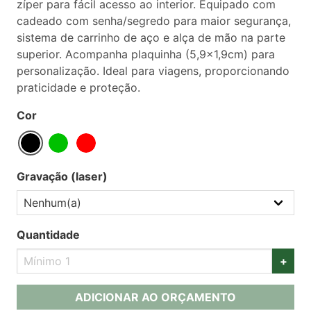
zíper para fácil acesso ao interior. Equipado com
cadeado com senha/segredo para maior segurança,
sistema de carrinho de aço e alça de mão na parte
superior. Acompanha plaquinha (5,9x1,9cm) para
personalização. Ideal para viagens, proporcionando
praticidade e proteção.
Cor
Gravação (laser)
Quantidade
+
ADICIONAR AO ORÇAMENTO