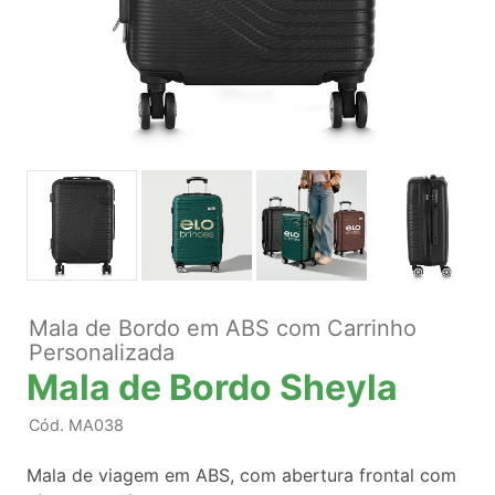
Mala de Bordo em ABS com Carrinho
Personalizada
Mala de Bordo Sheyla
Cód.
MA038
Mala de viagem em ABS, com abertura frontal com