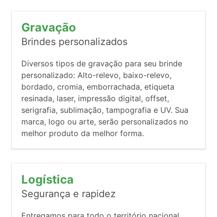
Gravação
Brindes personalizados
Diversos tipos de gravação para seu brinde
personalizado: Alto-relevo, baixo-relevo,
bordado, cromia, emborrachada, etiqueta
resinada, laser, impressão digital, offset,
serigrafia, sublimação, tampografia e UV. Sua
marca, logo ou arte, serão personalizados no
melhor produto da melhor forma.
Logística
Segurança e rapidez
Entregamos para todo o território nacional