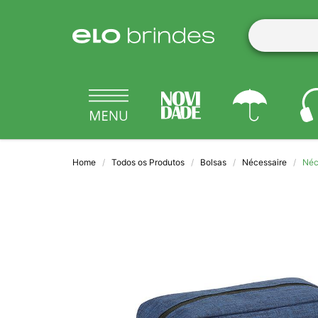
Home
Todos os Produtos
Bolsas
Nécessaire
Néc