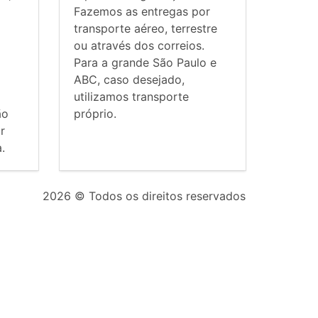
Fazemos as entregas por
transporte aéreo, terrestre
ou através dos correios.
Para a grande São Paulo e
ABC, caso desejado,
utilizamos transporte
ão
próprio.
r
.
2026
© Todos os direitos reservados