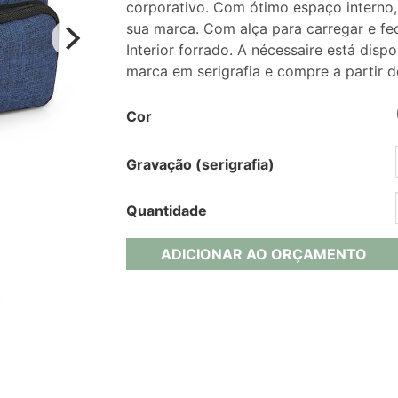
corporativo. Com ótimo espaço interno,
sua marca. Com alça para carregar e fe
Interior forrado. A nécessaire está disp
marca em serigrafia e compre a partir d
Cor
Gravação (serigrafia)
Quantidade
ADICIONAR AO ORÇAMENTO