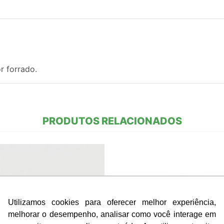
r forrado.
PRODUTOS RELACIONADOS
Utilizamos cookies para oferecer melhor experiência,
melhorar o desempenho, analisar como você interage em