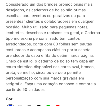
Considerado um dos brindes promocionais mais
desejados, os cadernos de bolso são ótimas
escolhas para eventos corporativos ou para
presentear clientes e colaboradores em qualquer
ocasião. Muito utilizado para pequenas notas,
lembretes, desenhos e rabiscos em geral, o Caderno
tipo moleskine personalizado tem cantos
arredondados, conta com 80 folhas sem pautas
costuradas e acompanha elástico porta caneta,
prendedor de capa e fita de cetim marca página.
Cheio de estilo, o caderno de bolso tem capa em
couro sintético disponível nas cores azul, branco,
preta, vermelho, cinza ou verde e permite
personalização com sua marca gravada em
serigrafia. Faça uma cotação conosco e compre a
partir de 50 unidades.
Cor