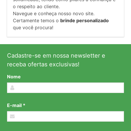
o respeito ao cliente.
Navegue e conheça nosso novo site.
Certamente temos o
brinde personalizado
que você procura!
Cadastre-se em nossa newsletter e
receba ofertas exclusivas!
Nome
E-mail *