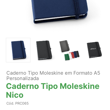
Caderno Tipo Moleskine em Formato A5
Personalizada
Caderno Tipo Moleskine
Nico
Cód.
PRC065