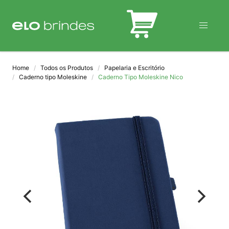
BLOG
Home
Todos os Produtos
Papelaria e Escritório
Caderno tipo Moleskine
Caderno Tipo Moleskine Nico