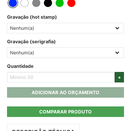
Gravação (hot stamp)
Gravação (serigrafia)
Quantidade
+
ADICIONAR AO ORÇAMENTO
COMPARAR PRODUTO