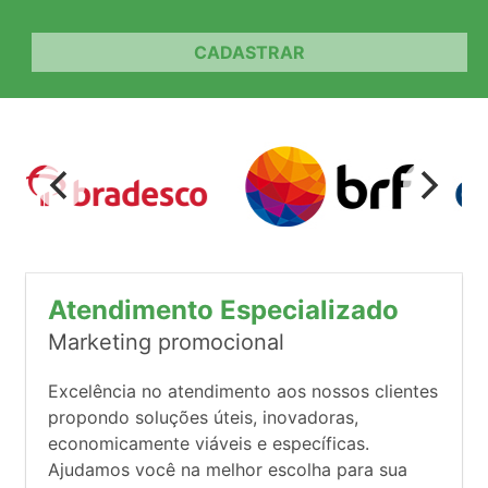
CADASTRAR
Atendimento Especializado
Marketing promocional
Excelência no atendimento aos nossos clientes
propondo soluções úteis, inovadoras,
economicamente viáveis e específicas.
Ajudamos você na melhor escolha para sua