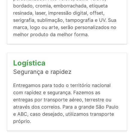
bordado, cromia, emborrachada, etiqueta
resinada, laser, impressão digital, offset,
serigrafia, sublimação, tampografia e UV. Sua
marca, logo ou arte, serão personalizados no
melhor produto da melhor forma.
Logística
Segurança e rapidez
Entregamos para todo o território nacional
com rapidez e segurança. Fazemos as
entregas por transporte aéreo, terrestre ou
através dos correios. Para a grande São Paulo
e ABC, caso desejado, utilizamos transporte
próprio.