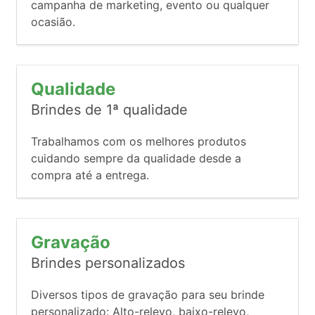
campanha de marketing, evento ou qualquer
ocasião.
Qualidade
Brindes de 1ª qualidade
Trabalhamos com os melhores produtos
cuidando sempre da qualidade desde a
compra até a entrega.
Gravação
Brindes personalizados
Diversos tipos de gravação para seu brinde
personalizado: Alto-relevo, baixo-relevo,