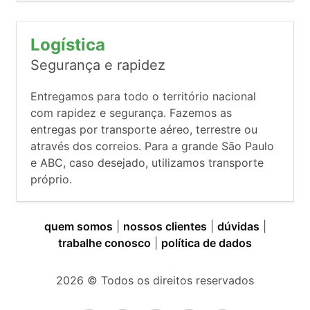
Logística
Segurança e rapidez
Entregamos para todo o território nacional
com rapidez e segurança. Fazemos as
entregas por transporte aéreo, terrestre ou
através dos correios. Para a grande São Paulo
e ABC, caso desejado, utilizamos transporte
próprio.
quem somos
|
nossos clientes
|
dúvidas
|
trabalhe conosco
|
política de dados
2026
© Todos os direitos reservados