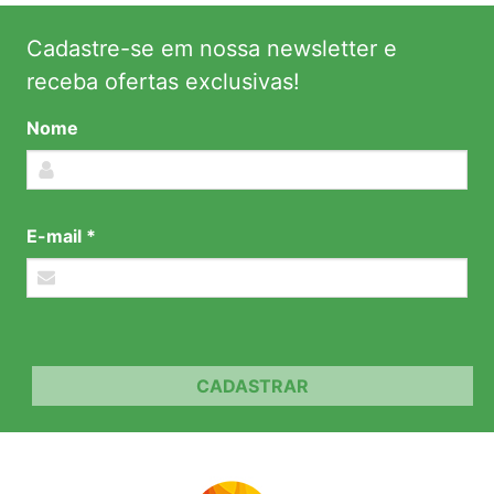
Cadastre-se em nossa newsletter e
receba ofertas exclusivas!
Nome
E-mail *
CADASTRAR