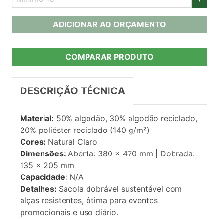
ADICIONAR AO ORÇAMENTO
COMPARAR PRODUTO
DESCRIÇÃO TÉCNICA
Material:
50% algodão, 30% algodão reciclado,
20% poliéster reciclado (140 g/m²)
Cores:
Natural Claro
Dimensões:
Aberta: 380 x 470 mm | Dobrada:
135 x 205 mm
Capacidade:
N/A
Detalhes:
Sacola dobrável sustentável com
alças resistentes, ótima para eventos
promocionais e uso diário.