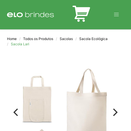
BLOG
Home
Todos os Produtos
Sacolas
Sacola Ecológica
Sacola Lari