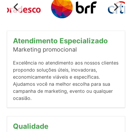
Atendimento Especializado
Marketing promocional
Excelência no atendimento aos nossos clientes
propondo soluções úteis, inovadoras,
economicamente viáveis e específicas.
Ajudamos você na melhor escolha para sua
campanha de marketing, evento ou qualquer
ocasião.
Qualidade