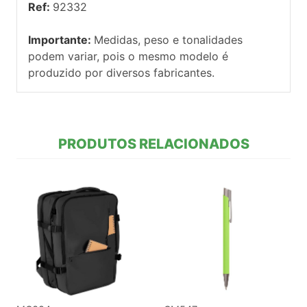
Ref:
92332
Importante:
Medidas, peso e tonalidades
podem variar, pois o mesmo modelo é
produzido por diversos fabricantes.
PRODUTOS RELACIONADOS