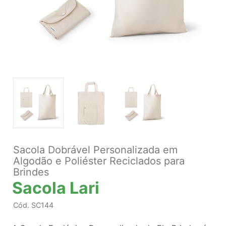
Sacola Dobrável Personalizada em
Algodão e Poliéster Reciclados para
Brindes
Sacola Lari
Cód.
SC144