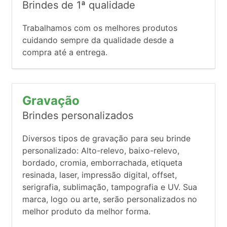
Brindes de 1ª qualidade
Trabalhamos com os melhores produtos
cuidando sempre da qualidade desde a
compra até a entrega.
Gravação
Brindes personalizados
Diversos tipos de gravação para seu brinde
personalizado: Alto-relevo, baixo-relevo,
bordado, cromia, emborrachada, etiqueta
resinada, laser, impressão digital, offset,
serigrafia, sublimação, tampografia e UV. Sua
marca, logo ou arte, serão personalizados no
melhor produto da melhor forma.