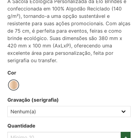
A Sacola Ecológica Personalizada da Elo Brindes é
confeccionada em 100% Algodão Reciclado (140
g/m²), tornando-a uma opção sustentável e
resistente para suas ações promocionais. Com alças
de 75 cm, é perfeita para eventos, feiras e como
brinde ecológico. Suas dimensões são 380 mm x
420 mm x 100 mm (AxLxP), oferecendo uma
excelente área para personalização, feita por
serigrafia ou transfer.
Cor
Gravação (serigrafia)
Quantidade
+